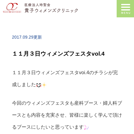
2017.09.29更新
１１月３日ウィメンズフェスタvol.4
１１月３日ウィメンズフェスタvoi.4のチラシが完
成しました
今回のウィメンズフェスタも産科ブース・婦人科ブ
ースとも内容を充実させ、皆様に楽しく学んで頂け
るブースにしたいと思っています