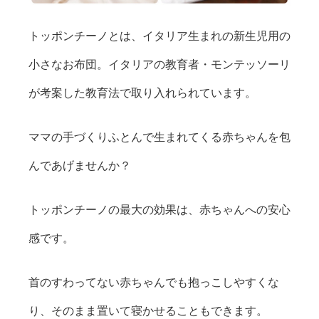
トッポンチーノとは、イタリア生まれの新生児用の
小さなお布団。イタリアの教育者・モンテッソーリ
が考案した教育法で取り入れられています。
ママの手づくりふとんで生まれてくる赤ちゃんを包
んであげませんか？
トッポンチーノの最大の効果は、赤ちゃんへの安心
感です。
首のすわってない赤ちゃんでも抱っこしやすくな
り、そのまま置いて寝かせることもできます。