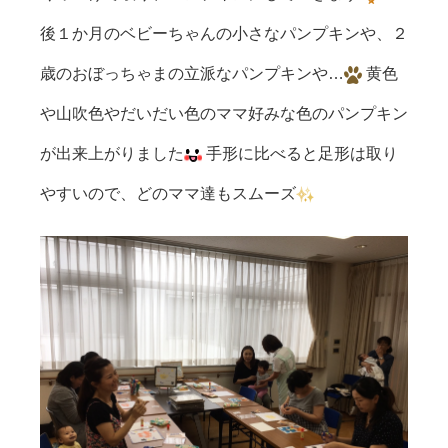
後１か月のベビーちゃんの小さなパンプキンや、２
歳のおぼっちゃまの立派なパンプキンや…
黄色
や山吹色やだいだい色のママ好みな色のパンプキン
が出来上がりました
手形に比べると足形は取り
やすいので、どのママ達もスムーズ