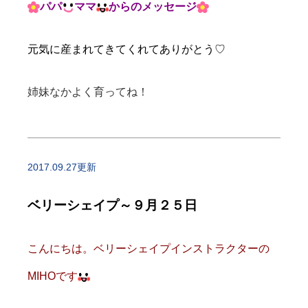
パパ
ママ
からのメッセージ
元気に産まれてきてくれてありがとう♡
姉妹なかよく育ってね！
2017.09.27更新
ベリーシェイプ～９月２５日
こんにちは。ベリーシェイプインストラクターの
MIHOです