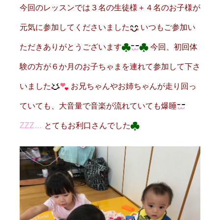
今回のレッスンでは３名の生徒様＋４名のお子様が
元気に参加してくださいました
いつもご参加い
ただきありがとうございます
今回、初回体
験の方が６か月のお子ちゃまを連れて参加して下さ
いました
お兄ちゃんやお姉ちゃんが走り回っ
ていても、大音量で音楽が流れていても爆睡
ZZZ…
とてもお利口さんでした