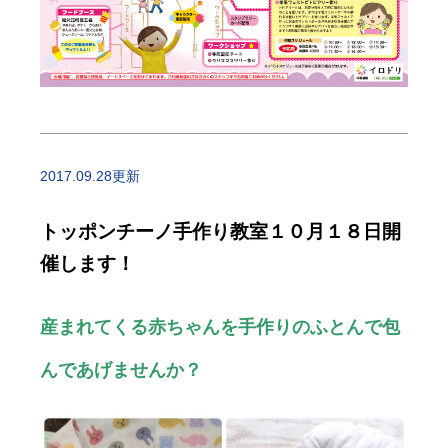
2017.09.28更新
トッポンチーノ手作り教室１０月１８日開
催します！
産まれてくる赤ちゃんを手作りのふとんで包
んであげませんか？