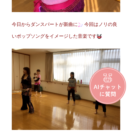
今日からダンスパートが新曲に
今回はノリの良
いポップソングをイメージした音楽です