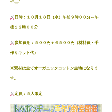
+*:;;;:*
日時：１０月１８日（水）午前９時００分～午
後１２時００分
参加費用：５００円＋６５００円（材料費・手
作りキット代）
※素材は全てオーガニックコットン生地になりま
す。
定員：５人限定