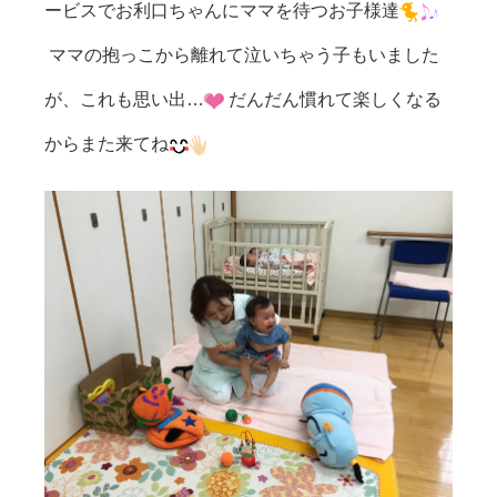
ービスでお利口ちゃんにママを待つお子様達
ママの抱っこから離れて泣いちゃう子もいました
が、これも思い出…
だんだん慣れて楽しくなる
からまた来てね