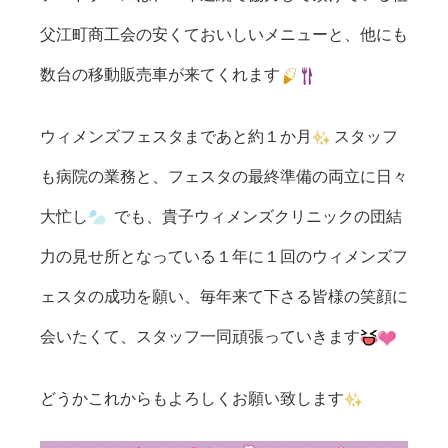
父江町商工会の安くておいしいメニューと、他にも
数台の移動販売車が来てくれます
ウィメンズフェスタまであと約１か月
スタッフ
も病院の業務と、フェスタの最終準備の両立に日々
大忙し
でも、貴子ウィメンズクリニックの団結
力の見せ所となっている１年に１回のウィメンズフ
ェスタの成功を願い、毎年来て下さる皆様の笑顔に
会いたくて、スタッフ一同頑張っていきます
どうかこれからもよろしくお願い致します