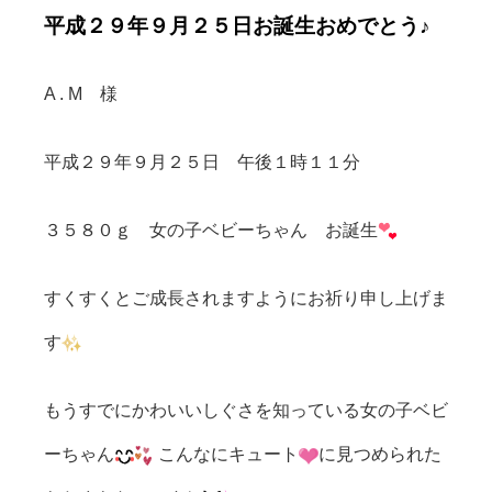
平成２９年９月２５日お誕生おめでとう♪
A . M 様
平成２９年９月２５日 午後１時１１分
３５８０ｇ 女の子ベビーちゃん お誕生
すくすくとご成長されますようにお祈り申し上げま
す
もうすでにかわいいしぐさを知っている女の子ベビ
ーちゃん
こんなにキュート
に見つめられた