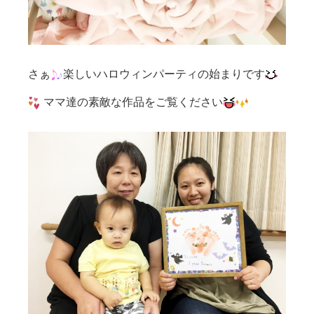
さぁ
楽しいハロウィンパーティの始まりです
ママ達の素敵な作品をご覧ください