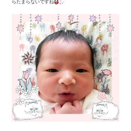
らたまらないですね