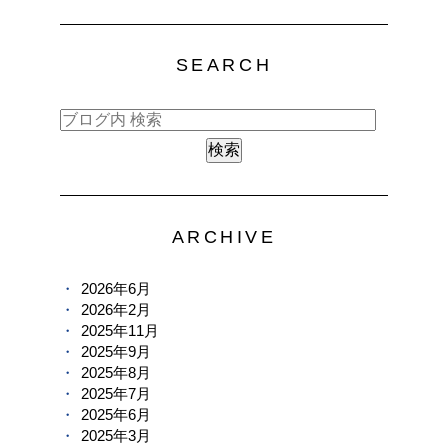
SEARCH
ARCHIVE
2026年6月
2026年2月
2025年11月
2025年9月
2025年8月
2025年7月
2025年6月
2025年3月