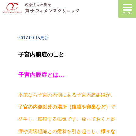
2017.09.15更新
子宮内膜症のこと
子宮内膜症とは…
本来なら子宮の内側にある子宮内膜組織が、
子宮の内側以外の場所（腹膜や卵巣など）
で
発生し、増殖する病気です。放っておくと炎
症や周辺組織との癒着を引き起こし、
様々な