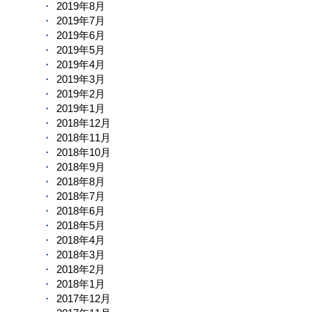
2019年8月
2019年7月
2019年6月
2019年5月
2019年4月
2019年3月
2019年2月
2019年1月
2018年12月
2018年11月
2018年10月
2018年9月
2018年8月
2018年7月
2018年6月
2018年5月
2018年4月
2018年3月
2018年2月
2018年1月
2017年12月