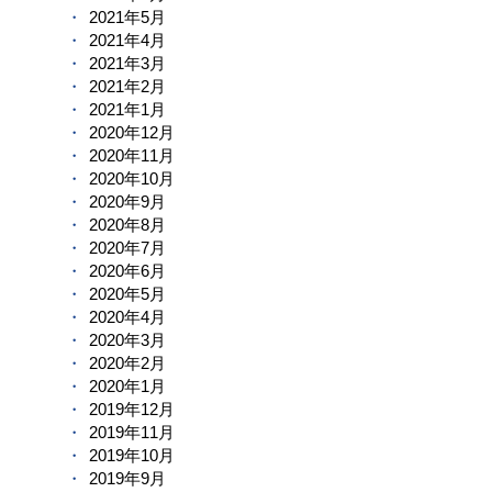
2021年5月
2021年4月
2021年3月
2021年2月
2021年1月
2020年12月
2020年11月
2020年10月
2020年9月
2020年8月
2020年7月
2020年6月
2020年5月
2020年4月
2020年3月
2020年2月
2020年1月
2019年12月
2019年11月
2019年10月
2019年9月