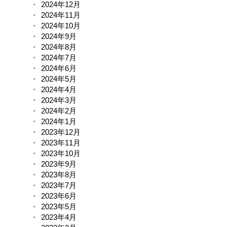
2024年12月
2024年11月
2024年10月
2024年9月
2024年8月
2024年7月
2024年6月
2024年5月
2024年4月
2024年3月
2024年2月
2024年1月
2023年12月
2023年11月
2023年10月
2023年9月
2023年8月
2023年7月
2023年6月
2023年5月
2023年4月