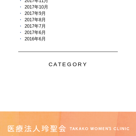
2017年11月
2017年10月
2017年9月
2017年8月
2017年7月
2017年6月
2016年6月
CATEGORY