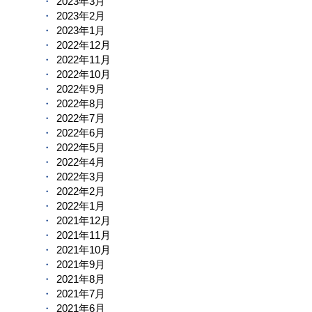
2023年3月
2023年2月
2023年1月
2022年12月
2022年11月
2022年10月
2022年9月
2022年8月
2022年7月
2022年6月
2022年5月
2022年4月
2022年3月
2022年2月
2022年1月
2021年12月
2021年11月
2021年10月
2021年9月
2021年8月
2021年7月
2021年6月