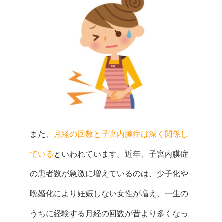
また、
月経の回数と子宮内膜症は深く関係し
ている
といわれています。近年、子宮内膜症
の患者数が急激に増えているのは、少子化や
晩婚化により妊娠しない女性が増え、一生の
うちに経験する月経の回数が昔より多くなっ