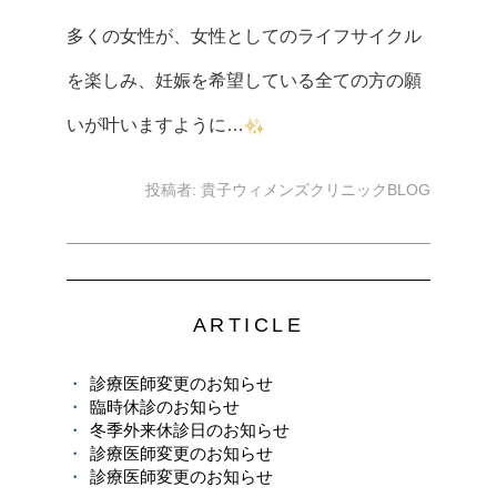
多くの女性が、女性としてのライフサイクル
を楽しみ、妊娠を希望している全ての方の願
いが叶いますように…
投稿者:
貴子ウィメンズクリニックBLOG
ARTICLE
診療医師変更のお知らせ
臨時休診のお知らせ
冬季外来休診日のお知らせ
診療医師変更のお知らせ
診療医師変更のお知らせ