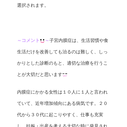
選択されます。
～コメント
～
子宮内膜症は、生活習慣や食
生活だけを改善しても治るのは難しく、しっ
かりとした診断のもと、適切な治療を行うこ
とが大切だと思います
内膜症にかかる女性は１０人に１人と言われ
ていて、近年増加傾向にある病気です。２０
代から３０代に起こりやすく、仕事も充実
し、妊娠・出産を考える大切な時に発見され