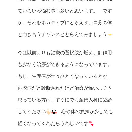
ていろいろ悩む事も多いと思います。 です
が…それをネガティブにとらえず、自分の体
と向き合うチャンスととらえてみましょう
今は以前よりも治療の選択肢が増え、副作用
も少なく治療ができるようになっています。
もし、生理痛が年々ひどくなっているとか、
内膜症だと診断されたけど治療が怖い…そう
思っている方は、すぐにでも産婦人科に受診
してください
心や体の負担が少しでも
軽くなってくれたらうれしいです