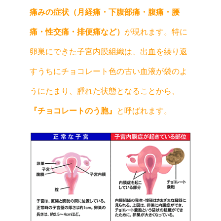
痛みの症状（月経痛・下腹部痛・腹痛・腰
痛・性交痛・排便痛など）
が現れます。特に
卵巣にできた子宮内膜組織は、出血を繰り返
すうちにチョコレート色の古い血液が袋のよ
うにたまり、腫れた状態となることから、
『チョコレートのう胞』
と呼ばれます。