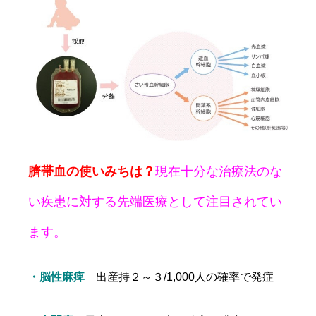
臍帯血の使いみちは？
現在十分な治療法のな
い疾患に対する先端医療として注目されてい
ます。
・脳性麻痺
出産持２～３/1,000人の確率で発症