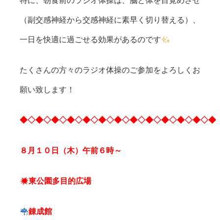
特に、朝食前のラジオ体操は、脳と体を目覚めさせ
（副交感神経から交感神経に素早く切り替える）、
一日を快適に過ごせる効果があるのです
たくさんの方々のラジオ体操のご参加をよろしくお
願い致します！
◆◇◆◇◆◇◆◇◆◇◆◇◆◇◆◇◆◇◆◇◆◇◆◇◆
８月１０日（木）午前６時～
東公園多目的広場
錬成館