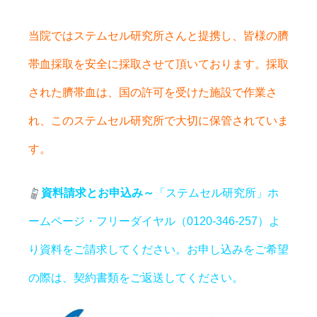
当院ではステムセル研究所さんと提携し、皆様の臍
帯血採取を安全に採取させて頂いております。採取
された臍帯血は、国の許可を受けた施設で作業さ
れ、このステムセル研究所で大切に保管されていま
す。
資料請求とお申込み～
「ステムセル研究所」ホ
ームページ・フリーダイヤル（0120-346-257）よ
り資料をご請求してください。お申し込みをご希望
の際は、契約書類をご返送してください。