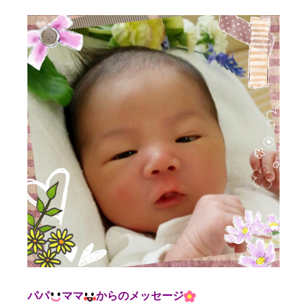
パパ
ママ
からのメッセージ