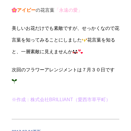
アイビー
の花言葉
「永遠の愛」
美しいお花だけでも素敵ですが、せっかくなので花
言葉を知ってみることにしました
花言葉を知る
と、一層素敵に見えませんか
次回のフラワーアレンジメントは７月３０日です
※作成：株式会社BRILLIANT（愛西市草平町）