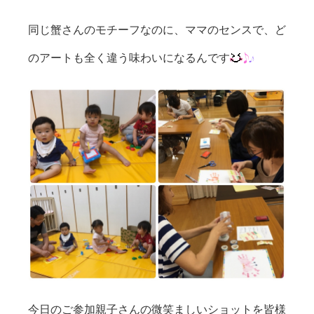
同じ蟹さんのモチーフなのに、ママのセンスで、ど
のアートも全く違う味わいになるんです
今日のご参加親子さんの微笑ましいショットを皆様