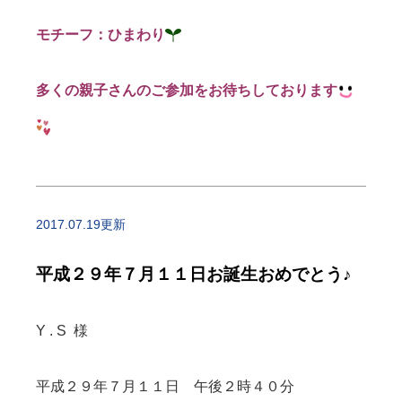
モチーフ：ひまわり
多くの親子さんのご参加をお待ちしております
2017.07.19更新
平成２９年７月１１日お誕生おめでとう♪
Y . S 様
平成２９年７月１１日 午後２時４０分