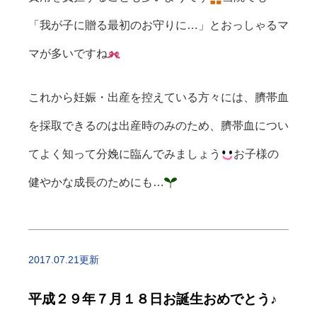
「我が子に贈る最初のお守りに…」とおっしゃるマ
マが多いですね
これから妊娠・出産を控えている方々には、臍帯血
を採取できるのは出産時のみのため、臍帯血につい
てよく知って分娩に臨んでみましょう
お子様の
健やかな成長のためにも…
2017.07.21更新
平成２９年７月１８日お誕生おめでとう♪