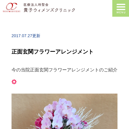
2017.07.27更新
正面玄関フラワーアレンジメント
今の当院正面玄関フラワーアレンジメントのご紹介