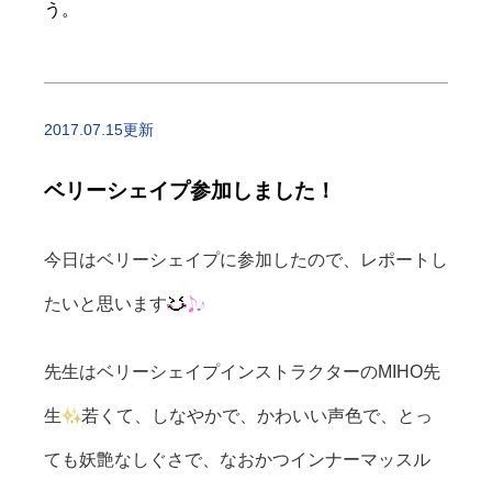
う。
2017.07.15更新
ベリーシェイプ参加しました！
今日はベリーシェイプに参加したので、レポートし
たいと思います
先生はベリーシェイプインストラクターのMIHO先
生
若くて、しなやかで、かわいい声色で、とっ
ても妖艶なしぐさで、なおかつインナーマッスル