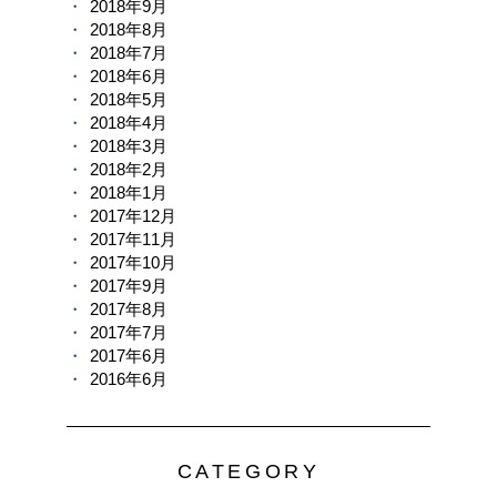
2018年9月
2018年8月
2018年7月
2018年6月
2018年5月
2018年4月
2018年3月
2018年2月
2018年1月
2017年12月
2017年11月
2017年10月
2017年9月
2017年8月
2017年7月
2017年6月
2016年6月
CATEGORY