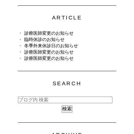
ARTICLE
診療医師変更のお知らせ
臨時休診のお知らせ
冬季外来休診日のお知らせ
診療医師変更のお知らせ
診療医師変更のお知らせ
SEARCH