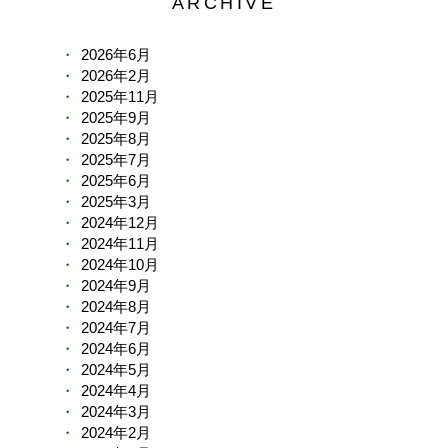
ARCHIVE
2026年6月
2026年2月
2025年11月
2025年9月
2025年8月
2025年7月
2025年6月
2025年3月
2024年12月
2024年11月
2024年10月
2024年9月
2024年8月
2024年7月
2024年6月
2024年5月
2024年4月
2024年3月
2024年2月