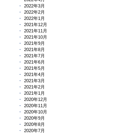
2022年3月
2022年2月
2022年1月
2021年12月
2021年11月
2021年10月
2021年9月
2021年8月
2021年7月
2021年6月
2021年5月
2021年4月
2021年3月
2021年2月
2021年1月
2020年12月
2020年11月
2020年10月
2020年9月
2020年8月
2020年7月