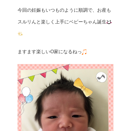
今回の妊娠もいつものように順調で、お産も
スルリんと楽しく上手にベビーちゃん誕生
ますます楽しいO家になるねっ