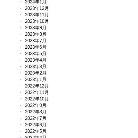
2024年1月
2023年12月
2023年11月
2023年10月
2023年9月
2023年8月
2023年7月
2023年6月
2023年5月
2023年4月
2023年3月
2023年2月
2023年1月
2022年12月
2022年11月
2022年10月
2022年9月
2022年8月
2022年7月
2022年6月
2022年5月
2022年4月