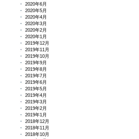
2020年6月
2020年5月
2020年4月
2020年3月
2020年2月
2020年1月
2019年12月
2019年11月
2019年10月
2019年9月
2019年8月
2019年7月
2019年6月
2019年5月
2019年4月
2019年3月
2019年2月
2019年1月
2018年12月
2018年11月
2018年10月