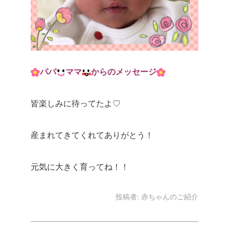
パパ
ママ
からのメッセージ
皆楽しみに待ってたよ♡
産まれてきてくれてありがとう！
元気に大きく育ってね！！
投稿者:
赤ちゃんのご紹介