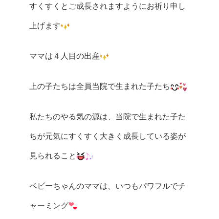
すくすくとご成長されますようにお祈り申し
上げます
ママは４人目の出産
上の子たちは全員当院で生まれた子たち
私たちのやる気の源は、当院で生まれた子た
ちが元気にすくすく大きく成長している姿が
見られること
ベビーちゃんのママは、いつもパワフルでチ
ャーミング