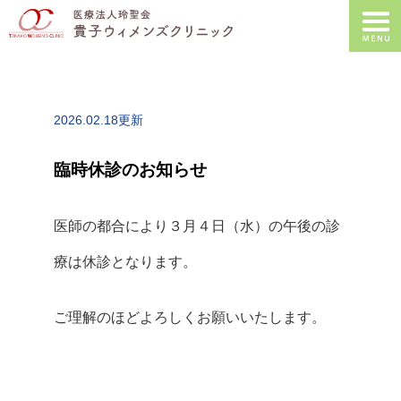
2026.02.18更新
臨時休診のお知らせ
医師の都合により３月４日（水）の午後の診
療は休診となります。
ご理解のほどよろしくお願いいたします。