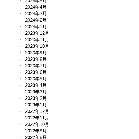
2024年5月
2024年4月
2024年3月
2024年2月
2024年1月
2023年12月
2023年11月
2023年10月
2023年9月
2023年8月
2023年7月
2023年6月
2023年5月
2023年4月
2023年3月
2023年2月
2023年1月
2022年12月
2022年11月
2022年10月
2022年9月
2022年8月