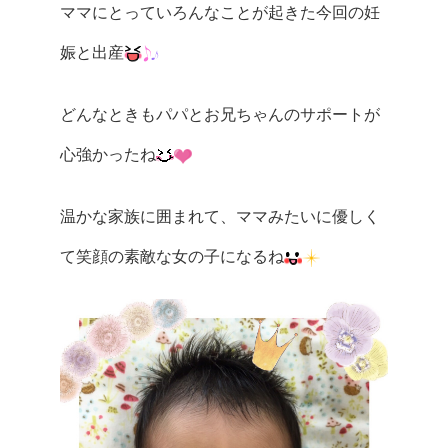
ママにとっていろんなことが起きた今回の妊
娠と出産
どんなときもパパとお兄ちゃんのサポートが
心強かったね
温かな家族に囲まれて、ママみたいに優しく
て笑顔の素敵な女の子になるね