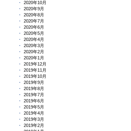
2020年10月
2020年9月
2020年8月
2020年7月
2020年6月
2020年5月
2020年4月
2020年3月
2020年2月
2020年1月
2019年12月
2019年11月
2019年10月
2019年9月
2019年8月
2019年7月
2019年6月
2019年5月
2019年4月
2019年3月
2019年2月