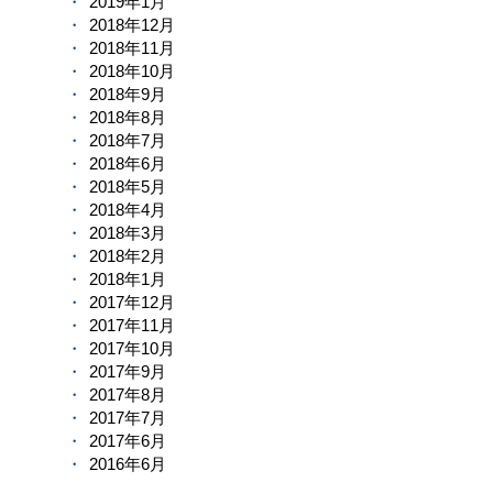
2019年1月
2018年12月
2018年11月
2018年10月
2018年9月
2018年8月
2018年7月
2018年6月
2018年5月
2018年4月
2018年3月
2018年2月
2018年1月
2017年12月
2017年11月
2017年10月
2017年9月
2017年8月
2017年7月
2017年6月
2016年6月