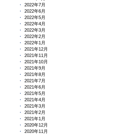
2022年7月
2022年6月
2022年5月
2022年4月
2022年3月
2022年2月
2022年1月
2021年12月
2021年11月
2021年10月
2021年9月
2021年8月
2021年7月
2021年6月
2021年5月
2021年4月
2021年3月
2021年2月
2021年1月
2020年12月
2020年11月