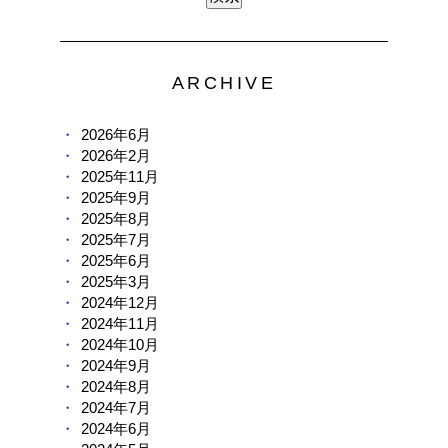
ARCHIVE
2026年6月
2026年2月
2025年11月
2025年9月
2025年8月
2025年7月
2025年6月
2025年3月
2024年12月
2024年11月
2024年10月
2024年9月
2024年8月
2024年7月
2024年6月