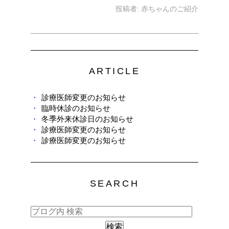
投稿者:
赤ちゃんのご紹介
ARTICLE
診療医師変更のお知らせ
臨時休診のお知らせ
冬季外来休診日のお知らせ
診療医師変更のお知らせ
診療医師変更のお知らせ
SEARCH