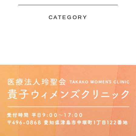
CATEGORY