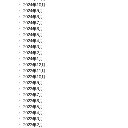
2024年10月
2024年9月
2024年8月
2024年7月
2024年6月
2024年5月
2024年4月
2024年3月
2024年2月
2024年1月
2023年12月
2023年11月
2023年10月
2023年9月
2023年8月
2023年7月
2023年6月
2023年5月
2023年4月
2023年3月
2023年2月