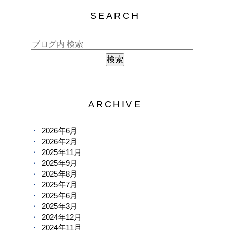
SEARCH
ARCHIVE
2026年6月
2026年2月
2025年11月
2025年9月
2025年8月
2025年7月
2025年6月
2025年3月
2024年12月
2024年11月