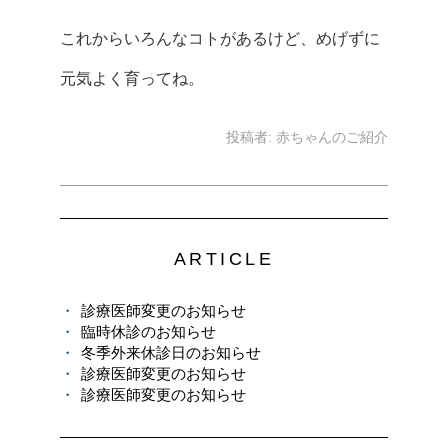
これからいろんなコトがあるけど、めげずに
元気よく育ってね。
投稿者:
赤ちゃんのご紹介
ARTICLE
診療医師変更のお知らせ
臨時休診のお知らせ
冬季外来休診日のお知らせ
診療医師変更のお知らせ
診療医師変更のお知らせ