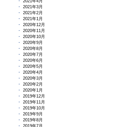
2021年4月
2021年3月
2021年2月
2021年1月
2020年12月
2020年11月
2020年10月
2020年9月
2020年8月
2020年7月
2020年6月
2020年5月
2020年4月
2020年3月
2020年2月
2020年1月
2019年12月
2019年11月
2019年10月
2019年9月
2019年8月
2019年7月