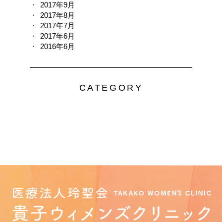
2017年9月
2017年8月
2017年7月
2017年6月
2016年6月
CATEGORY