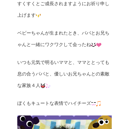
すくすくとご成長されますようにお祈り申し
上げます
ベビーちゃんが生まれたとき、パパとお兄ち
ゃんと一緒にワクワクして会ったね
いつも元気で明るいママと、ママととっても
息の合うパパと、優しいお兄ちゃんとの素敵
な家族４人
ぼくもキュートな表情でハイチーズ