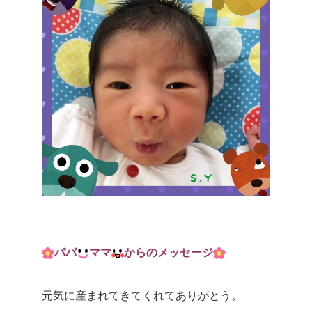
パパ
ママ
からのメッセージ
元気に産まれてきてくれてありがとう。