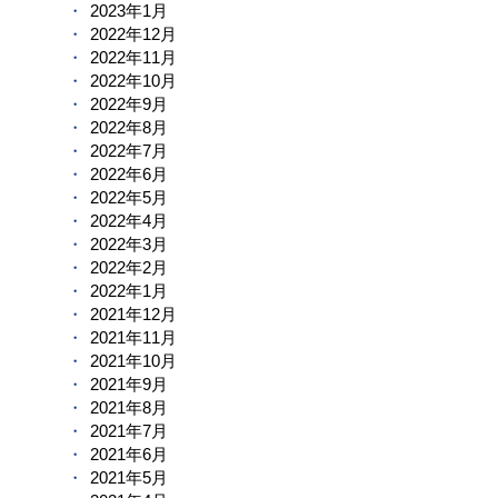
2023年1月
2022年12月
2022年11月
2022年10月
2022年9月
2022年8月
2022年7月
2022年6月
2022年5月
2022年4月
2022年3月
2022年2月
2022年1月
2021年12月
2021年11月
2021年10月
2021年9月
2021年8月
2021年7月
2021年6月
2021年5月