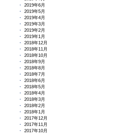
2019年6月
2019年5月
2019年4月
2019年3月
2019年2月
2019年1月
2018年12月
2018年11月
2018年10月
2018年9月
2018年8月
2018年7月
2018年6月
2018年5月
2018年4月
2018年3月
2018年2月
2018年1月
2017年12月
2017年11月
2017年10月