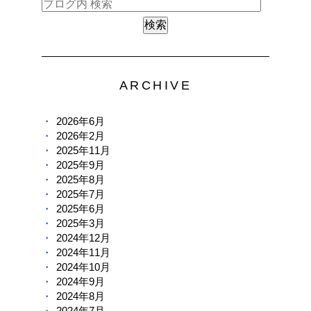
ARCHIVE
2026年6月
2026年2月
2025年11月
2025年9月
2025年8月
2025年7月
2025年6月
2025年3月
2024年12月
2024年11月
2024年10月
2024年9月
2024年8月
2024年7月