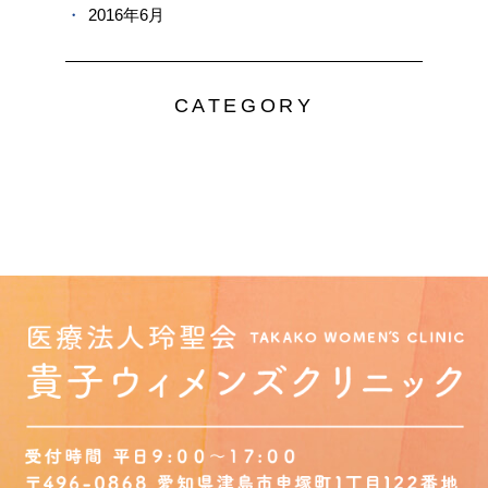
2016年6月
CATEGORY