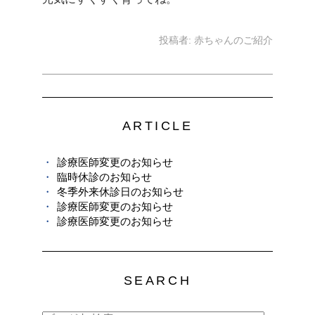
投稿者:
赤ちゃんのご紹介
ARTICLE
診療医師変更のお知らせ
臨時休診のお知らせ
冬季外来休診日のお知らせ
診療医師変更のお知らせ
診療医師変更のお知らせ
SEARCH