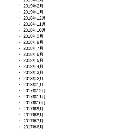
2019年2月
2019年1月
2018年12月
2018年11月
2018年10月
2018年9月
2018年8月
2018年7月
2018年6月
2018年5月
2018年4月
2018年3月
2018年2月
2018年1月
2017年12月
2017年11月
2017年10月
2017年9月
2017年8月
2017年7月
2017年6月