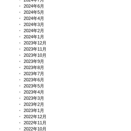
2024年6月
2024年5月
2024年4月
2024年3月
2024年2月
2024年1月
2023年12月
2023年11月
2023年10月
2023年9月
2023年8月
2023年7月
2023年6月
2023年5月
2023年4月
2023年3月
2023年2月
2023年1月
2022年12月
2022年11月
2022年10月