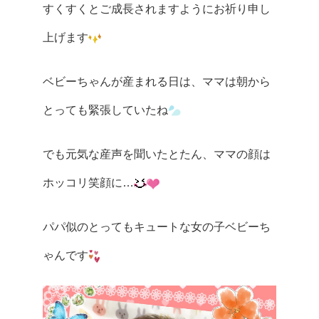
すくすくとご成長されますようにお祈り申し
上げます
ベビーちゃんが産まれる日は、ママは朝から
とっても緊張していたね
でも元気な産声を聞いたとたん、ママの顔は
ホッコリ笑顔に…
パパ似のとってもキュートな女の子ベビーち
ゃんです