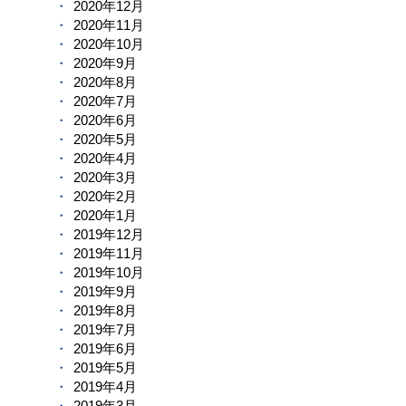
2020年12月
2020年11月
2020年10月
2020年9月
2020年8月
2020年7月
2020年6月
2020年5月
2020年4月
2020年3月
2020年2月
2020年1月
2019年12月
2019年11月
2019年10月
2019年9月
2019年8月
2019年7月
2019年6月
2019年5月
2019年4月
2019年3月