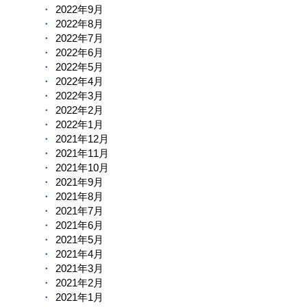
2022年9月
2022年8月
2022年7月
2022年6月
2022年5月
2022年4月
2022年3月
2022年2月
2022年1月
2021年12月
2021年11月
2021年10月
2021年9月
2021年8月
2021年7月
2021年6月
2021年5月
2021年4月
2021年3月
2021年2月
2021年1月