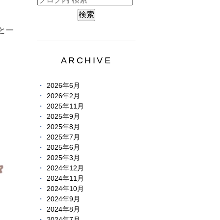
と一
ARCHIVE
2026年6月
2026年2月
2025年11月
2025年9月
2025年8月
2025年7月
2025年6月
2025年3月
2024年12月
2024年11月
2024年10月
2024年9月
2024年8月
2024年7月