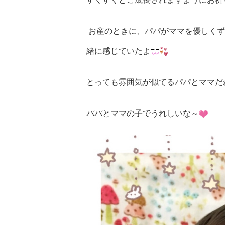
お産のときに、パパがママを優しくず
緒に感じていたよ
とっても雰囲気が似てるパパとママだ
パパとママの子でうれしいな～