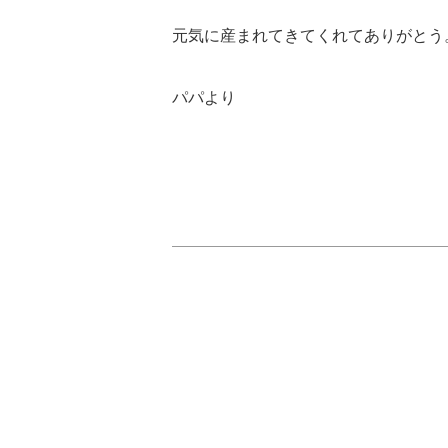
元気に産まれてきてくれてありがとう
パパより