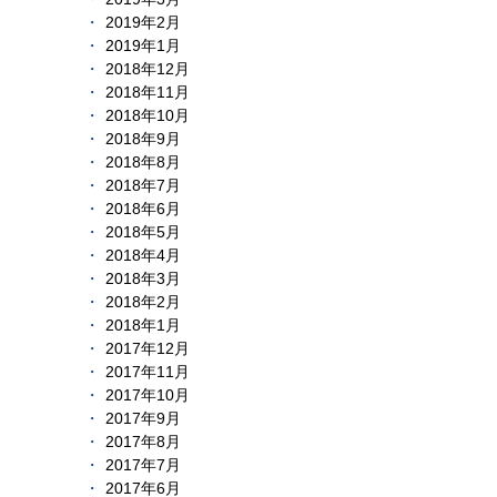
2019年2月
2019年1月
2018年12月
2018年11月
2018年10月
2018年9月
2018年8月
2018年7月
2018年6月
2018年5月
2018年4月
2018年3月
2018年2月
2018年1月
2017年12月
2017年11月
2017年10月
2017年9月
2017年8月
2017年7月
2017年6月