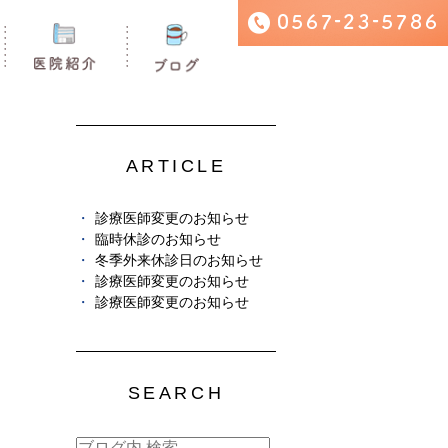
ARTICLE
診療医師変更のお知らせ
臨時休診のお知らせ
冬季外来休診日のお知らせ
診療医師変更のお知らせ
診療医師変更のお知らせ
SEARCH