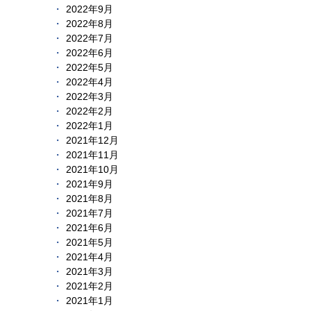
2022年9月
2022年8月
2022年7月
2022年6月
2022年5月
2022年4月
2022年3月
2022年2月
2022年1月
2021年12月
2021年11月
2021年10月
2021年9月
2021年8月
2021年7月
2021年6月
2021年5月
2021年4月
2021年3月
2021年2月
2021年1月