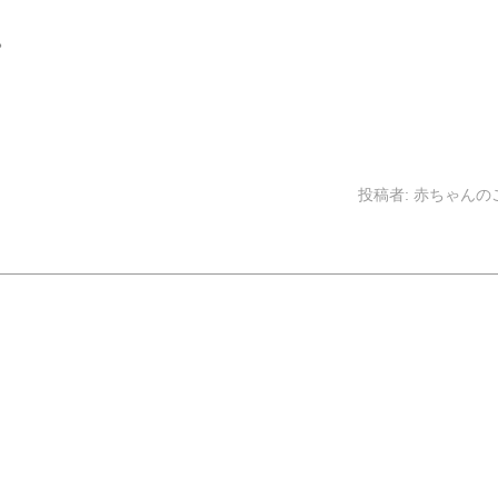
。
投稿者:
赤ちゃんの