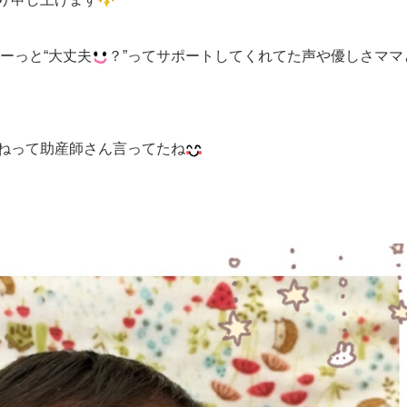
ーっと“大丈夫
？”ってサポートしてくれてた声や優しさママ
ねって助産師さん言ってたね