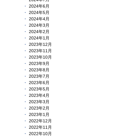
2024年6月
2024年5月
2024年4月
2024年3月
2024年2月
2024年1月
2023年12月
2023年11月
2023年10月
2023年9月
2023年8月
2023年7月
2023年6月
2023年5月
2023年4月
2023年3月
2023年2月
2023年1月
2022年12月
2022年11月
2022年10月