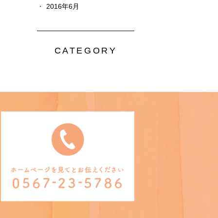
2016年6月
CATEGORY