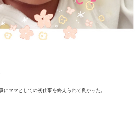
。
事にママとしての初仕事を終えられて良かった。