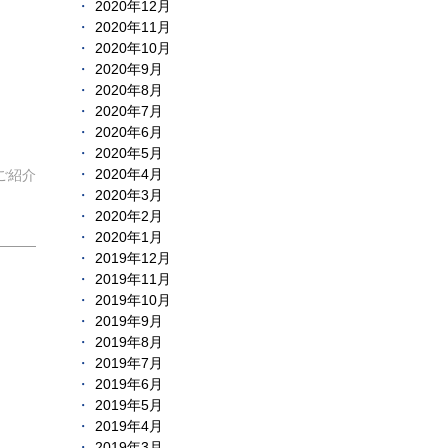
2020年12月
2020年11月
2020年10月
2020年9月
2020年8月
2020年7月
2020年6月
2020年5月
2020年4月
ご紹介
2020年3月
2020年2月
2020年1月
2019年12月
2019年11月
2019年10月
2019年9月
2019年8月
2019年7月
2019年6月
2019年5月
2019年4月
2019年3月