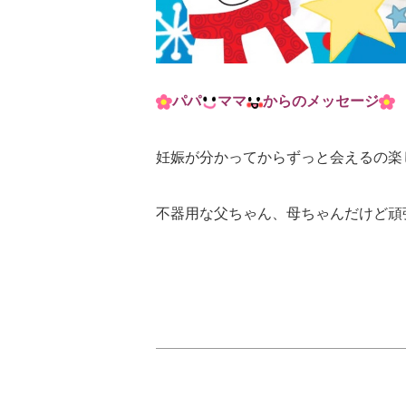
パパ
ママ
からのメッセージ
妊娠が分かってからずっと会えるの楽
不器用な父ちゃん、母ちゃんだけど頑