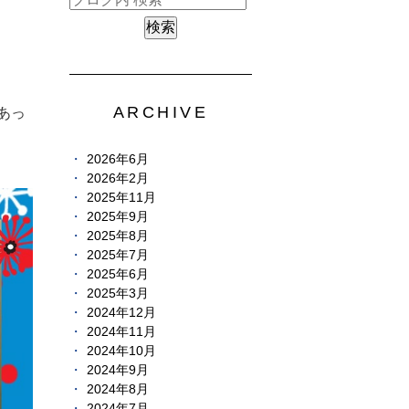
ARCHIVE
あっ
2026年6月
2026年2月
2025年11月
2025年9月
2025年8月
2025年7月
2025年6月
2025年3月
2024年12月
2024年11月
2024年10月
2024年9月
2024年8月
2024年7月