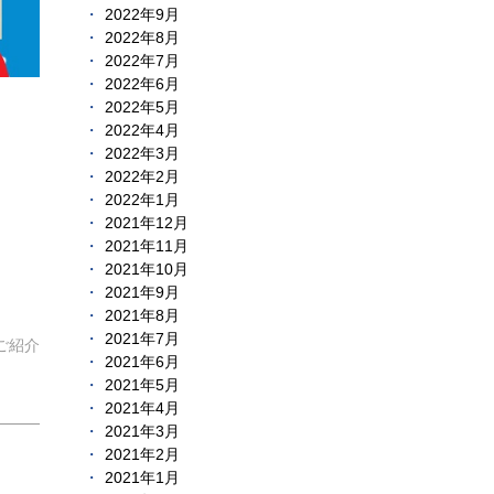
2022年9月
2022年8月
2022年7月
2022年6月
2022年5月
2022年4月
2022年3月
2022年2月
2022年1月
2021年12月
2021年11月
2021年10月
2021年9月
2021年8月
2021年7月
ご紹介
2021年6月
2021年5月
2021年4月
2021年3月
2021年2月
2021年1月