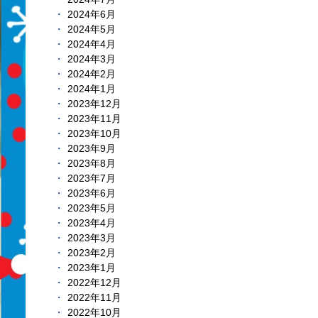
2024年6月
2024年5月
2024年4月
2024年3月
2024年2月
2024年1月
2023年12月
2023年11月
2023年10月
2023年9月
2023年8月
2023年7月
2023年6月
2023年5月
2023年4月
2023年3月
2023年2月
2023年1月
2022年12月
2022年11月
2022年10月