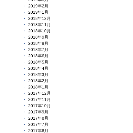
2019年2月
2019年1月
2018年12月
2018年11月
2018年10月
2018年9月
2018年8月
2018年7月
2018年6月
2018年5月
2018年4月
2018年3月
2018年2月
2018年1月
2017年12月
2017年11月
2017年10月
2017年9月
2017年8月
2017年7月
2017年6月