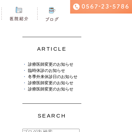
ARTICLE
診療医師変更のお知らせ
臨時休診のお知らせ
冬季外来休診日のお知らせ
診療医師変更のお知らせ
診療医師変更のお知らせ
SEARCH