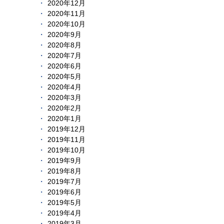
2020年12月
2020年11月
2020年10月
2020年9月
2020年8月
2020年7月
2020年6月
2020年5月
2020年4月
2020年3月
2020年2月
2020年1月
2019年12月
2019年11月
2019年10月
2019年9月
2019年8月
2019年7月
2019年6月
2019年5月
2019年4月
2019年3月