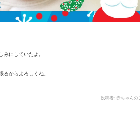
しみにしていたよ。
張るからよろしくね。
投稿者:
赤ちゃんの