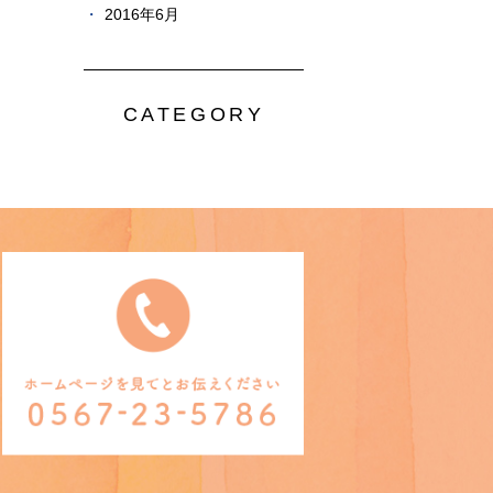
2016年6月
CATEGORY