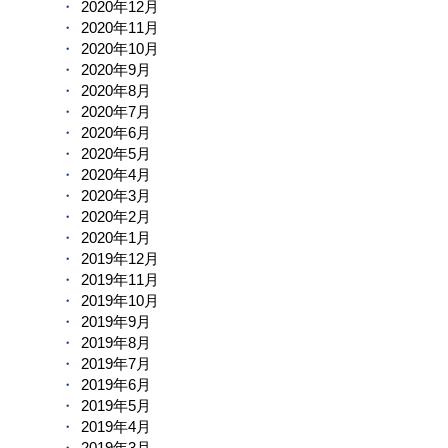
2020年12月
2020年11月
2020年10月
2020年9月
2020年8月
2020年7月
2020年6月
2020年5月
2020年4月
2020年3月
2020年2月
2020年1月
2019年12月
2019年11月
2019年10月
2019年9月
2019年8月
2019年7月
2019年6月
2019年5月
2019年4月
2019年3月