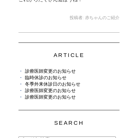
投稿者:
赤ちゃんのご紹介
ARTICLE
診療医師変更のお知らせ
臨時休診のお知らせ
冬季外来休診日のお知らせ
診療医師変更のお知らせ
診療医師変更のお知らせ
SEARCH