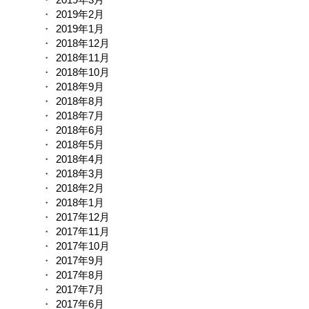
2019年2月
2019年1月
2018年12月
2018年11月
2018年10月
2018年9月
2018年8月
2018年7月
2018年6月
2018年5月
2018年4月
2018年3月
2018年2月
2018年1月
2017年12月
2017年11月
2017年10月
2017年9月
2017年8月
2017年7月
2017年6月