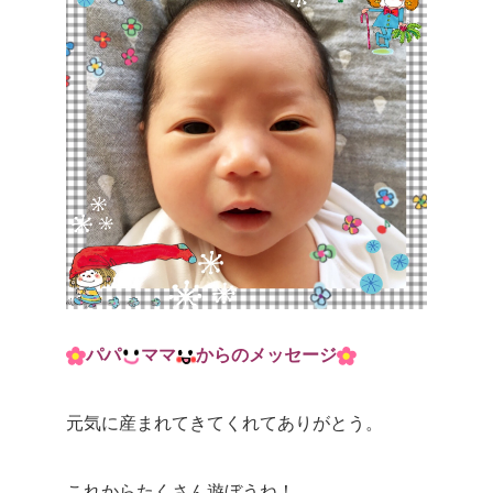
パパ
ママ
からのメッセージ
元気に産まれてきてくれてありがとう。
これからたくさん遊ぼうね！