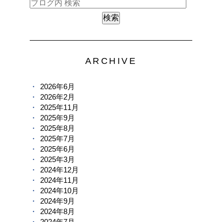
ARCHIVE
2026年6月
2026年2月
2025年11月
2025年9月
2025年8月
2025年7月
2025年6月
2025年3月
2024年12月
2024年11月
2024年10月
2024年9月
2024年8月
2024年7月