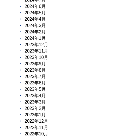
2024年6月
2024年5月
2024年4月
2024年3月
2024年2月
2024年1月
2023年12月
2023年11月
2023年10月
2023年9月
2023年8月
2023年7月
2023年6月
2023年5月
2023年4月
2023年3月
2023年2月
2023年1月
2022年12月
2022年11月
2022年10月