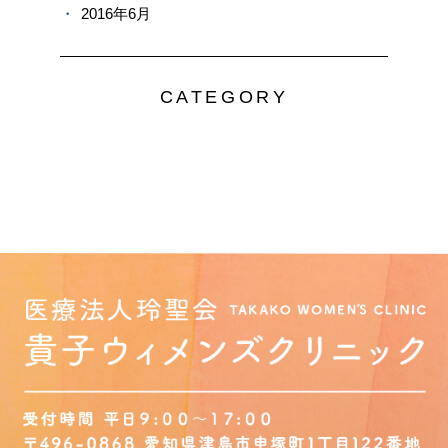
2016年6月
CATEGORY