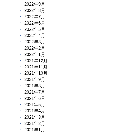
2022年9月
2022年8月
2022年7月
2022年6月
2022年5月
2022年4月
2022年3月
2022年2月
2022年1月
2021年12月
2021年11月
2021年10月
2021年9月
2021年8月
2021年7月
2021年6月
2021年5月
2021年4月
2021年3月
2021年2月
2021年1月