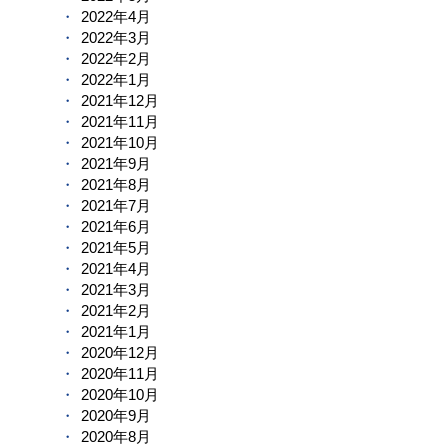
2022年4月
2022年3月
2022年2月
2022年1月
2021年12月
2021年11月
2021年10月
2021年9月
2021年8月
2021年7月
2021年6月
2021年5月
2021年4月
2021年3月
2021年2月
2021年1月
2020年12月
2020年11月
2020年10月
2020年9月
2020年8月