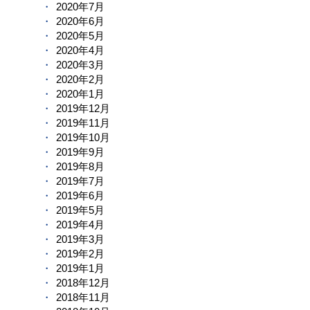
2020年7月
2020年6月
2020年5月
2020年4月
2020年3月
2020年2月
2020年1月
2019年12月
2019年11月
2019年10月
2019年9月
2019年8月
2019年7月
2019年6月
2019年5月
2019年4月
2019年3月
2019年2月
2019年1月
2018年12月
2018年11月