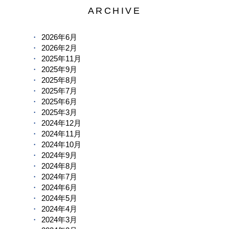
ARCHIVE
2026年6月
2026年2月
2025年11月
2025年9月
2025年8月
2025年7月
2025年6月
2025年3月
2024年12月
2024年11月
2024年10月
2024年9月
2024年8月
2024年7月
2024年6月
2024年5月
2024年4月
2024年3月