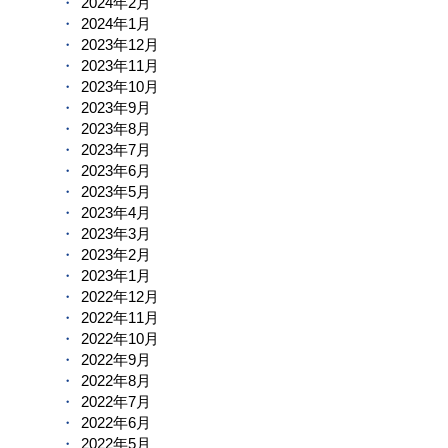
2024年2月
2024年1月
2023年12月
2023年11月
2023年10月
2023年9月
2023年8月
2023年7月
2023年6月
2023年5月
2023年4月
2023年3月
2023年2月
2023年1月
2022年12月
2022年11月
2022年10月
2022年9月
2022年8月
2022年7月
2022年6月
2022年5月