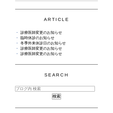
ARTICLE
診療医師変更のお知らせ
臨時休診のお知らせ
冬季外来休診日のお知らせ
診療医師変更のお知らせ
診療医師変更のお知らせ
SEARCH