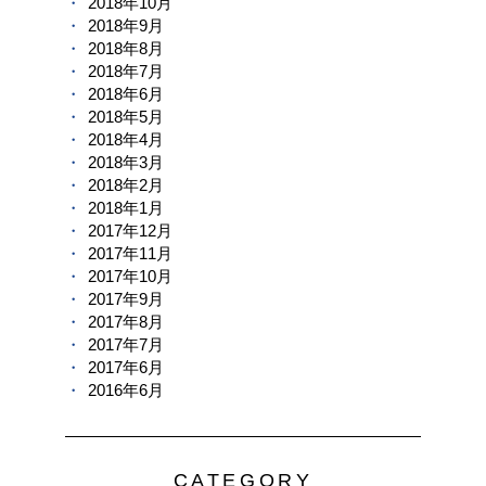
2018年10月
2018年9月
2018年8月
2018年7月
2018年6月
2018年5月
2018年4月
2018年3月
2018年2月
2018年1月
2017年12月
2017年11月
2017年10月
2017年9月
2017年8月
2017年7月
2017年6月
2016年6月
CATEGORY