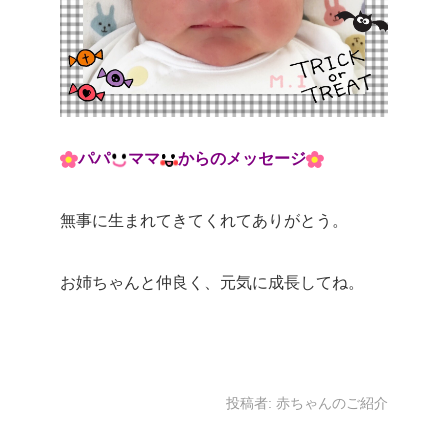
パパ
ママ
からのメッセージ
無事に生まれてきてくれてありがとう。
お姉ちゃんと仲良く、元気に成長してね。
投稿者:
赤ちゃんのご紹介