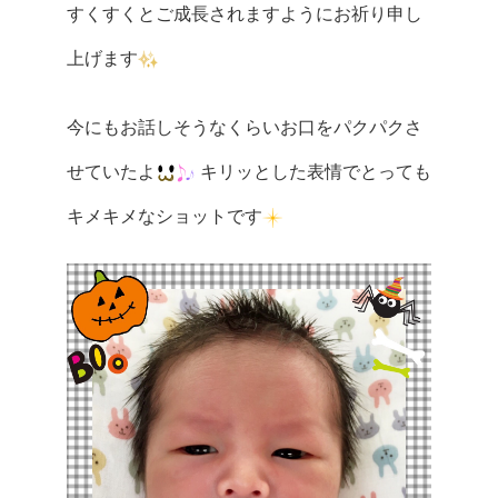
すくすくとご成長されますようにお祈り申し
上げます
今にもお話しそうなくらいお口をパクパクさ
せていたよ
キリッとした表情でとっても
キメキメなショットです