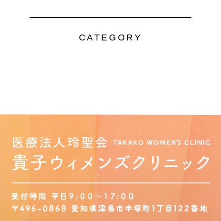
CATEGORY