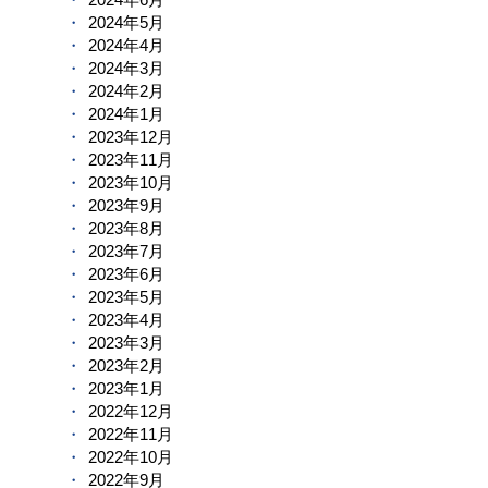
2024年5月
2024年4月
2024年3月
2024年2月
2024年1月
2023年12月
2023年11月
2023年10月
2023年9月
2023年8月
2023年7月
2023年6月
2023年5月
2023年4月
2023年3月
2023年2月
2023年1月
2022年12月
2022年11月
2022年10月
2022年9月