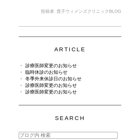
投稿者:
貴子ウィメンズクリニックBLOG
ARTICLE
診療医師変更のお知らせ
臨時休診のお知らせ
冬季外来休診日のお知らせ
診療医師変更のお知らせ
診療医師変更のお知らせ
SEARCH