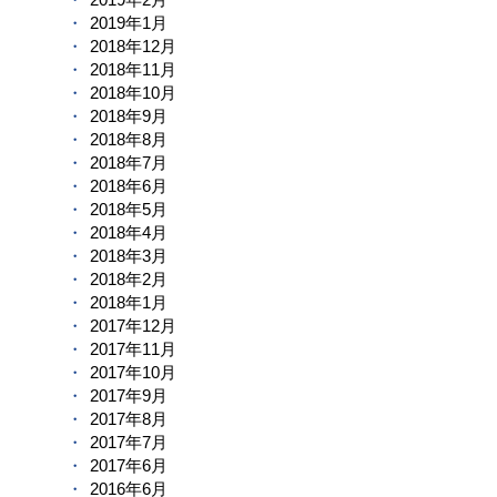
2019年1月
2018年12月
2018年11月
2018年10月
2018年9月
2018年8月
2018年7月
2018年6月
2018年5月
2018年4月
2018年3月
2018年2月
2018年1月
2017年12月
2017年11月
2017年10月
2017年9月
2017年8月
2017年7月
2017年6月
2016年6月