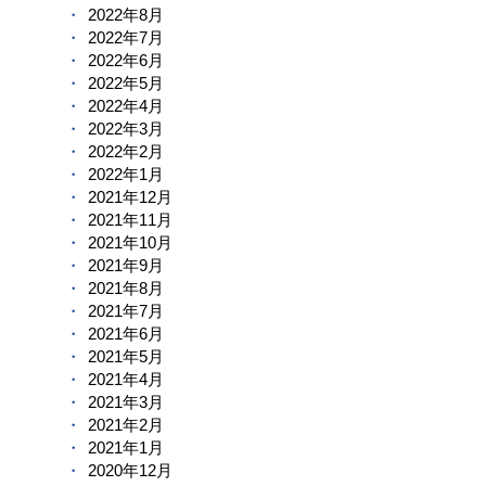
2022年8月
2022年7月
2022年6月
2022年5月
2022年4月
2022年3月
2022年2月
2022年1月
2021年12月
2021年11月
2021年10月
2021年9月
2021年8月
2021年7月
2021年6月
2021年5月
2021年4月
2021年3月
2021年2月
2021年1月
2020年12月