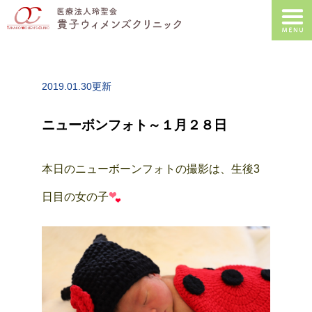
2019.01.30更新
ニューボンフォト～１月２８日
本日のニューボーンフォトの撮影は、生後3
日目の女の子