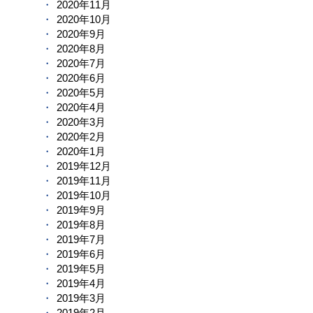
2020年11月
2020年10月
2020年9月
2020年8月
2020年7月
2020年6月
2020年5月
2020年4月
2020年3月
2020年2月
2020年1月
2019年12月
2019年11月
2019年10月
2019年9月
2019年8月
2019年7月
2019年6月
2019年5月
2019年4月
2019年3月
2019年2月