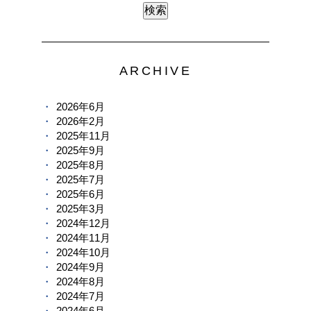
ARCHIVE
2026年6月
2026年2月
2025年11月
2025年9月
2025年8月
2025年7月
2025年6月
2025年3月
2024年12月
2024年11月
2024年10月
2024年9月
2024年8月
2024年7月
2024年6月