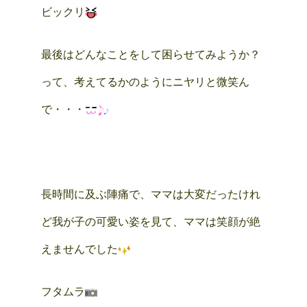
ビックリ
最後はどんなことをして困らせてみようか？
って、考えてるかのようにニヤリと微笑ん
で・・・
長時間に及ぶ陣痛で、ママは大変だったけれ
ど我が子の可愛い姿を見て、ママは笑顔が絶
えませんでした
フタムラ