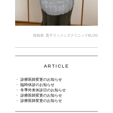
投稿者:
貴子ウィメンズクリニックBLOG
ARTICLE
診療医師変更のお知らせ
臨時休診のお知らせ
冬季外来休診日のお知らせ
診療医師変更のお知らせ
診療医師変更のお知らせ