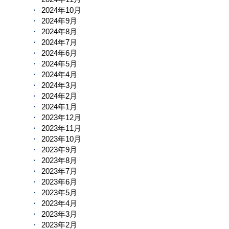
2024年10月
2024年9月
2024年8月
2024年7月
2024年6月
2024年5月
2024年4月
2024年3月
2024年2月
2024年1月
2023年12月
2023年11月
2023年10月
2023年9月
2023年8月
2023年7月
2023年6月
2023年5月
2023年4月
2023年3月
2023年2月