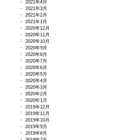
2021年4月
2021年3月
2021年2月
2021年1月
2020年12月
2020年11月
2020年10月
2020年9月
2020年8月
2020年7月
2020年6月
2020年5月
2020年4月
2020年3月
2020年2月
2020年1月
2019年12月
2019年11月
2019年10月
2019年9月
2019年8月
2019年7月