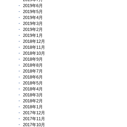
2019年6月
2019年5月
2019年4月
2019年3月
2019年2月
2019年1月
2018年12月
2018年11月
2018年10月
2018年9月
2018年8月
2018年7月
2018年6月
2018年5月
2018年4月
2018年3月
2018年2月
2018年1月
2017年12月
2017年11月
2017年10月