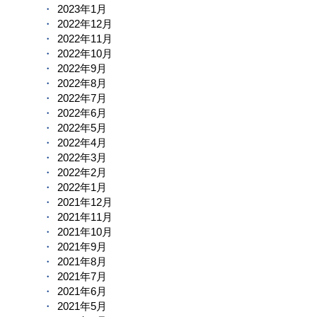
2023年1月
2022年12月
2022年11月
2022年10月
2022年9月
2022年8月
2022年7月
2022年6月
2022年5月
2022年4月
2022年3月
2022年2月
2022年1月
2021年12月
2021年11月
2021年10月
2021年9月
2021年8月
2021年7月
2021年6月
2021年5月