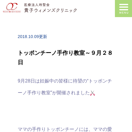
2018.10.09更新
トッポンチーノ手作り教室～９月２８
日
9月28日は妊娠中の皆様に待望の“トッポンチ
ーノ手作り教室”が開催されました
ママの手作りトッポンチーノには、ママの愛