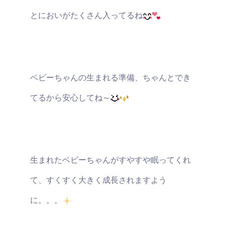
とにおいがたくさん入ってるね
ベビーちゃんの生まれる準備、ちゃんとでき
てるから安心してね～
生まれたベビーちゃんがすやすや眠ってくれ
て、すくすく大きく成長されますよう
に。。。