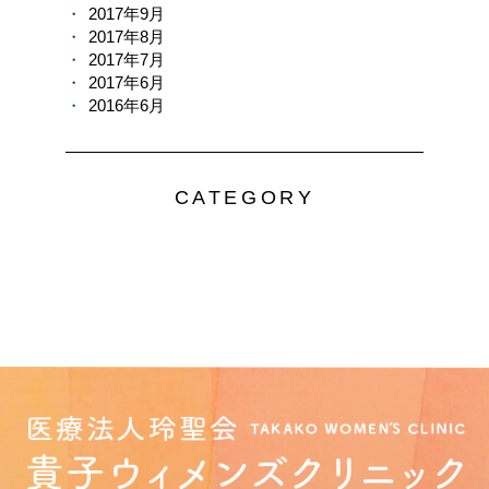
2017年9月
2017年8月
2017年7月
2017年6月
2016年6月
CATEGORY