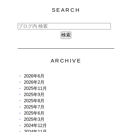
SEARCH
ARCHIVE
2026年6月
2026年2月
2025年11月
2025年9月
2025年8月
2025年7月
2025年6月
2025年3月
2024年12月
2024年11月