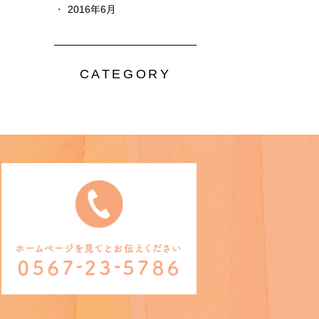
2016年6月
CATEGORY