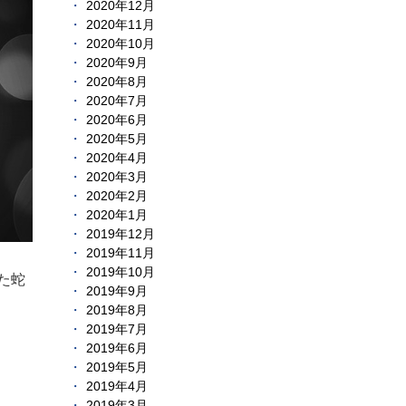
2020年12月
2020年11月
2020年10月
2020年9月
2020年8月
2020年7月
2020年6月
2020年5月
2020年4月
2020年3月
2020年2月
2020年1月
2019年12月
2019年11月
2019年10月
た蛇
2019年9月
2019年8月
2019年7月
2019年6月
2019年5月
2019年4月
2019年3月