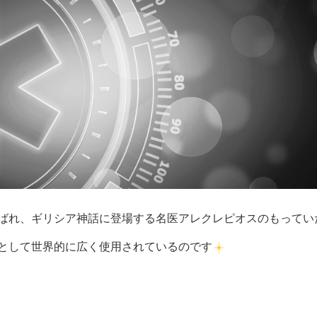
ばれ、ギリシア神話に登場する名医アレクレピオスのもってい
として世界的に広く使用されているのです