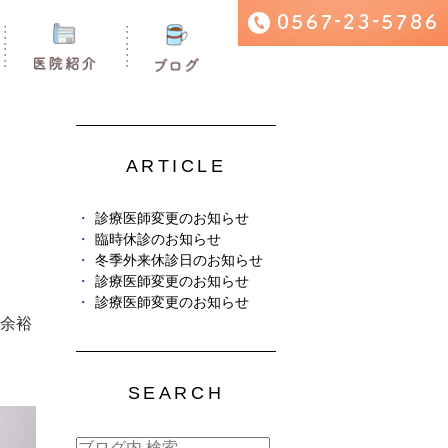
ARTICLE
診療医師変更のお知らせ
臨時休診のお知らせ
冬季外来休診日のお知らせ
診療医師変更のお知らせ
診療医師変更のお知らせ
余裕
SEARCH