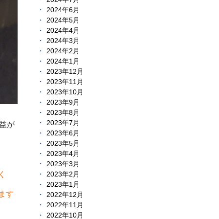
2024年6月
2024年5月
2024年4月
2024年3月
2024年2月
2024年1月
2023年12月
2023年11月
2023年10月
2023年9月
2023年8月
2023年7月
益が
2023年6月
2023年5月
2023年4月
2023年3月
く
2023年2月
2023年1月
ます
2022年12月
2022年11月
2022年10月