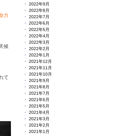
2022年9月
2022年8月
命力
2022年7月
2022年6月
2022年5月
2022年4月
2022年3月
天候
2022年2月
2022年1月
2021年12月
2021年11月
2021年10月
れて
2021年9月
2021年8月
2021年7月
2021年6月
2021年5月
2021年4月
2021年3月
2021年2月
2021年1月