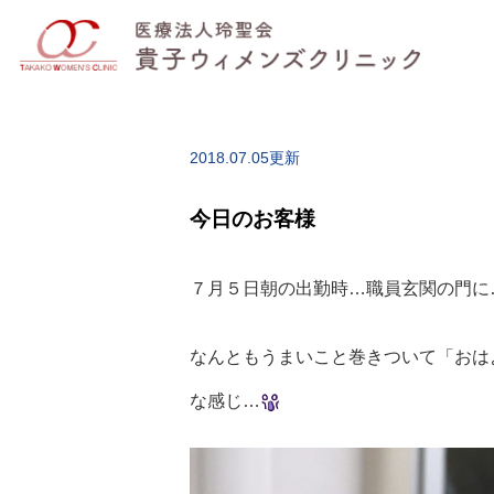
2018.07.05更新
今日のお客様
７月５日朝の出勤時…職員玄関の門に
なんともうまいこと巻きついて「おは
な感じ…