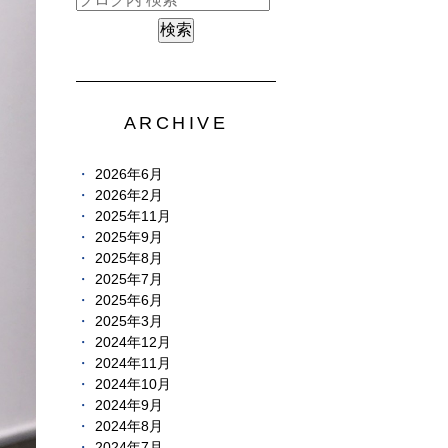
ARCHIVE
2026年6月
2026年2月
2025年11月
2025年9月
2025年8月
2025年7月
2025年6月
2025年3月
2024年12月
2024年11月
2024年10月
2024年9月
2024年8月
2024年7月