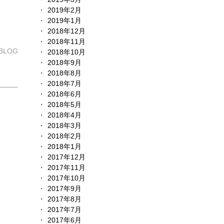
2019年2月
2019年1月
2018年12月
2018年11月
LOG
2018年10月
2018年9月
2018年8月
2018年7月
2018年6月
2018年5月
2018年4月
2018年3月
2018年2月
2018年1月
2017年12月
2017年11月
2017年10月
2017年9月
2017年8月
2017年7月
2017年6月