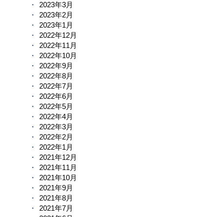
2023年3月
2023年2月
2023年1月
2022年12月
2022年11月
2022年10月
2022年9月
2022年8月
2022年7月
2022年6月
2022年5月
2022年4月
2022年3月
2022年2月
2022年1月
2021年12月
2021年11月
2021年10月
2021年9月
2021年8月
2021年7月