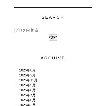
SEARCH
ARCHIVE
2026年6月
2026年2月
2025年11月
2025年9月
2025年8月
2025年7月
2025年6月
2025年3月