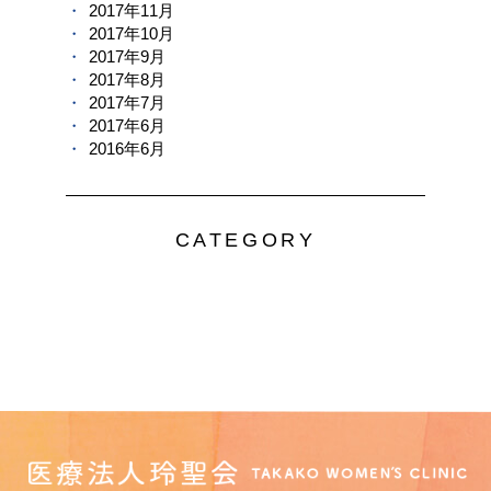
2017年11月
2017年10月
2017年9月
2017年8月
2017年7月
2017年6月
2016年6月
CATEGORY