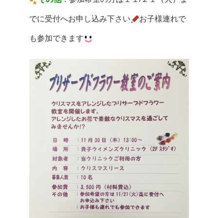
でに受付へお申し込み下さい
お子様連れで
も参加できます