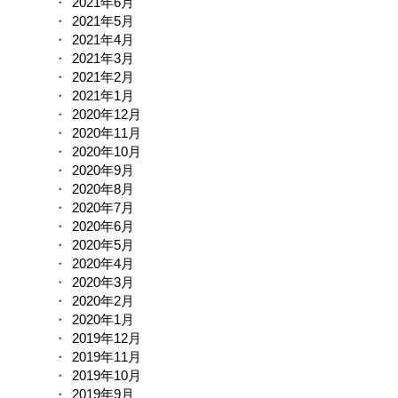
2021年6月
2021年5月
2021年4月
2021年3月
2021年2月
2021年1月
2020年12月
2020年11月
2020年10月
2020年9月
2020年8月
2020年7月
2020年6月
2020年5月
2020年4月
2020年3月
2020年2月
2020年1月
2019年12月
2019年11月
2019年10月
2019年9月