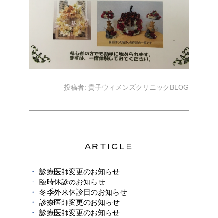
投稿者:
貴子ウィメンズクリニックBLOG
ARTICLE
診療医師変更のお知らせ
臨時休診のお知らせ
冬季外来休診日のお知らせ
診療医師変更のお知らせ
診療医師変更のお知らせ