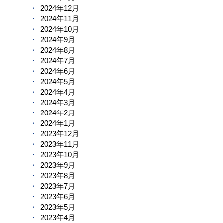
2024年12月
2024年11月
2024年10月
2024年9月
2024年8月
2024年7月
2024年6月
2024年5月
2024年4月
2024年3月
2024年2月
2024年1月
2023年12月
2023年11月
2023年10月
2023年9月
2023年8月
2023年7月
2023年6月
2023年5月
2023年4月