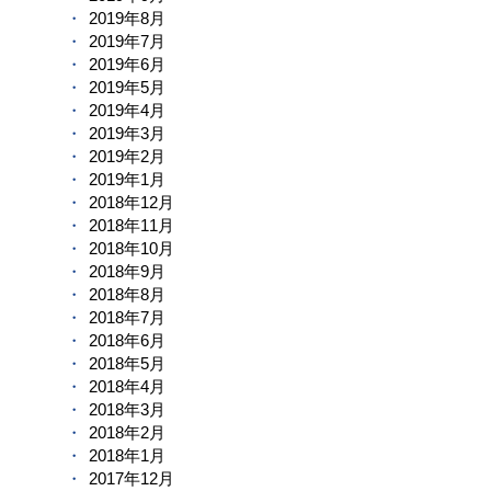
2019年8月
2019年7月
2019年6月
2019年5月
2019年4月
2019年3月
2019年2月
2019年1月
2018年12月
2018年11月
2018年10月
2018年9月
2018年8月
2018年7月
2018年6月
2018年5月
2018年4月
2018年3月
2018年2月
2018年1月
2017年12月