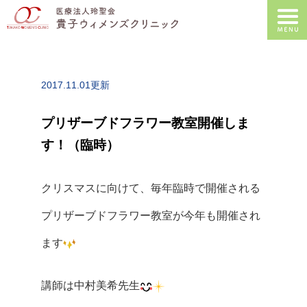
2017.11.01更新
プリザーブドフラワー教室開催しま
す！（臨時）
クリスマスに向けて、毎年臨時で開催される
プリザーブドフラワー教室が今年も開催され
ます
講師は中村美希先生