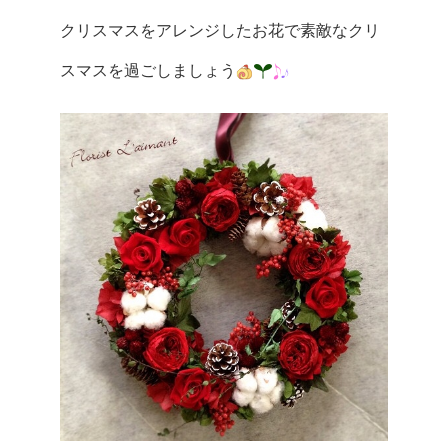
クリスマスをアレンジしたお花で素敵なクリ
スマスを過ごしましょう