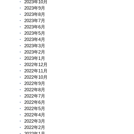
2023年10月
2023年9月
2023年8月
2023年7月
2023年6月
2023年5月
2023年4月
2023年3月
2023年2月
2023年1月
2022年12月
2022年11月
2022年10月
2022年9月
2022年8月
2022年7月
2022年6月
2022年5月
2022年4月
2022年3月
2022年2月
2022年1月