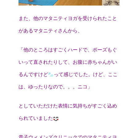
また、他のマタニティヨガを受けられたこと
があるマタニティさんから、
「他のところはすごくハードで、ポーズもぐ
いって直されたりして、お腹に赤ちゃんがい
るんですけど
って感じでした。けど、ここ
は、ゆったりなので。。。ニコ」
としていただけた表情に気持ちがすごく込め
られていました
貴子ウィメンズクリニックでのマタニティヨ