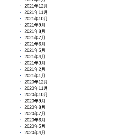
2021年12月
2021年11月
2021年10月
2021年9月
2021年8月
2021年7月
2021年6月
2021年5月
2021年4月
2021年3月
2021年2月
2021年1月
2020年12月
2020年11月
2020年10月
2020年9月
2020年8月
2020年7月
2020年6月
2020年5月
2020年4月