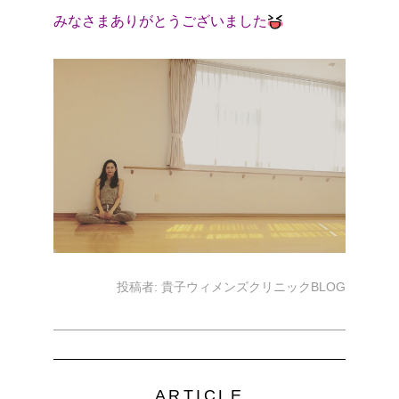
みなさまありがとうございました
投稿者:
貴子ウィメンズクリニックBLOG
ARTICLE