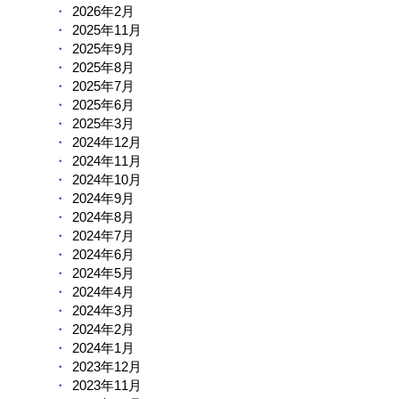
2026年2月
2025年11月
2025年9月
2025年8月
2025年7月
2025年6月
2025年3月
2024年12月
2024年11月
2024年10月
2024年9月
2024年8月
2024年7月
2024年6月
2024年5月
2024年4月
2024年3月
2024年2月
2024年1月
2023年12月
2023年11月