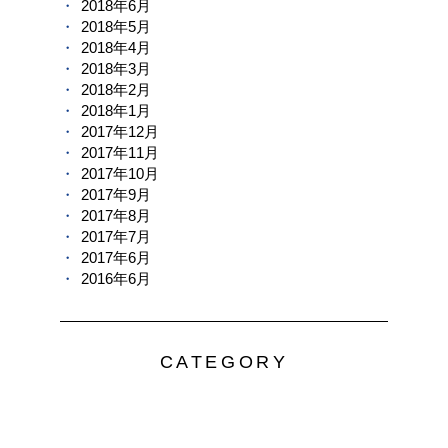
2018年6月
2018年5月
2018年4月
2018年3月
2018年2月
2018年1月
2017年12月
2017年11月
2017年10月
2017年9月
2017年8月
2017年7月
2017年6月
2016年6月
CATEGORY