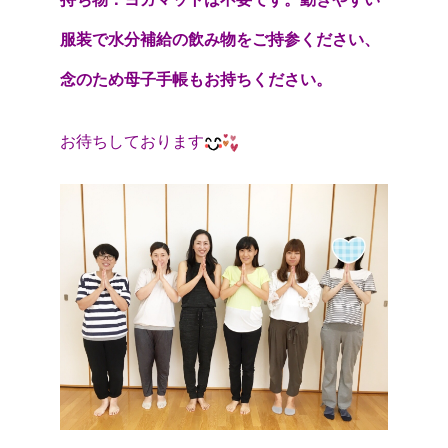
服装で水分補給の飲み物をご持参ください、
念のため母子手帳もお持ちください。
お待ちしております