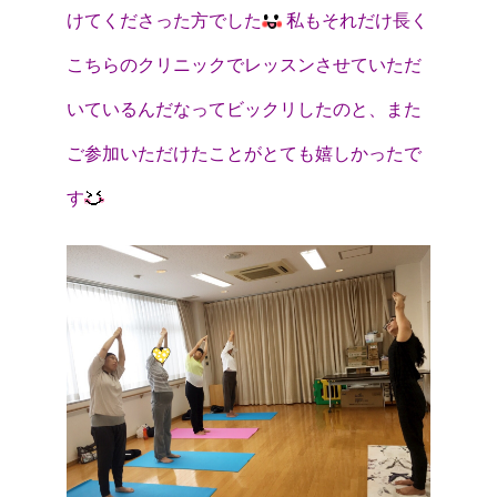
けてくださった方でした
私もそれだけ長く
こちらのクリニックでレッスンさせていただ
いているんだなってビックリしたのと、また
ご参加いただけたことがとても嬉しかったで
す