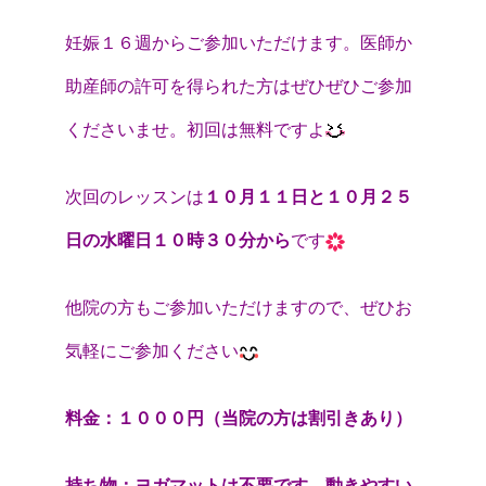
妊娠１６週からご参加いただけます。医師か
助産師の許可を得られた方はぜひぜひご参加
くださいませ。初回は無料ですよ
次回のレッスンは
１０月１１日と１０月２５
日の水曜日１０時３０分から
です
他院の方もご参加いただけますので、ぜひお
気軽にご参加ください
料金：１０００円（当院の方は割引きあり）
持ち物：ヨガマットは不要です。動きやすい