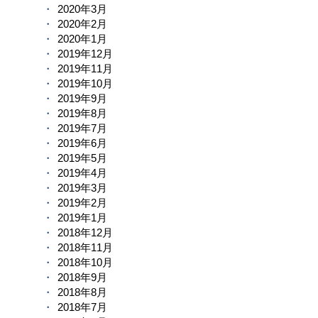
2020年3月
2020年2月
2020年1月
2019年12月
2019年11月
2019年10月
2019年9月
2019年8月
2019年7月
2019年6月
2019年5月
2019年4月
2019年3月
2019年2月
2019年1月
2018年12月
2018年11月
2018年10月
2018年9月
2018年8月
2018年7月