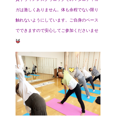
ガは激しくありません。体も余程でない限り
触れないようにしています。ご自身のペース
でできますので安心してご参加くださいませ