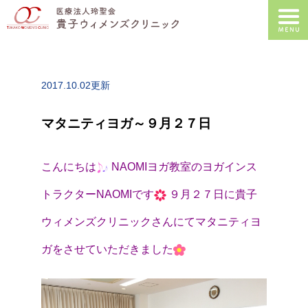
2017.10.02更新
マタニティヨガ～９月２７日
こんにちは
NAOMIヨガ教室のヨガインス
トラクターNAOMIです
９月２７日に貴子
ウィメンズクリニックさんにてマタニティヨ
ガをさせていただきました