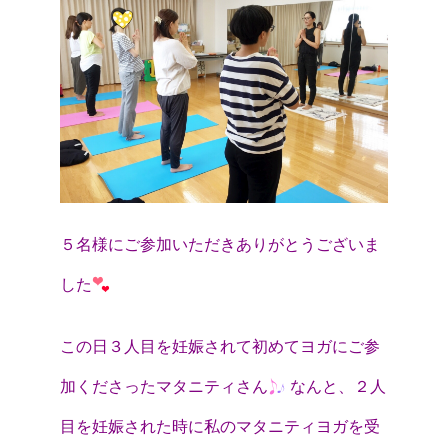
５名様にご参加いただきありがとうございま
した
この日３人目を妊娠されて初めてヨガにご参
加くださったマタニティさん
なんと、２人
目を妊娠された時に私のマタニティヨガを受