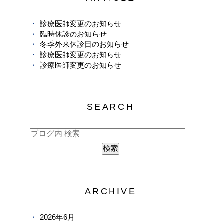
診療医師変更のお知らせ
臨時休診のお知らせ
冬季外来休診日のお知らせ
診療医師変更のお知らせ
診療医師変更のお知らせ
SEARCH
ARCHIVE
2026年6月