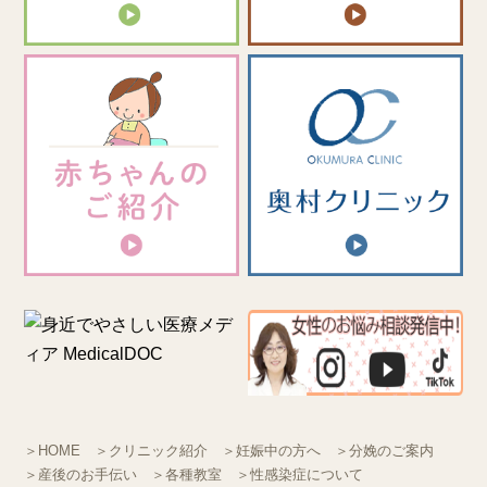
＞HOME
＞クリニック紹介
＞妊娠中の方へ
＞分娩のご案内
＞産後のお手伝い
＞各種教室
＞性感染症について