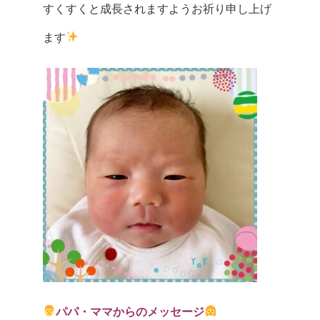
すくすくと成長されますようお祈り申し上げ
ます
パパ・ママからのメッセージ