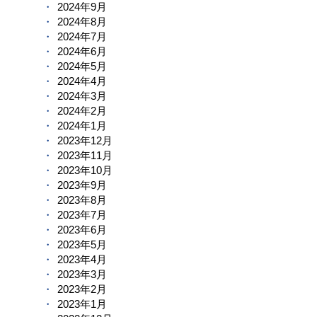
2024年9月
2024年8月
2024年7月
2024年6月
2024年5月
2024年4月
2024年3月
2024年2月
2024年1月
2023年12月
2023年11月
2023年10月
2023年9月
2023年8月
2023年7月
2023年6月
2023年5月
2023年4月
2023年3月
2023年2月
2023年1月