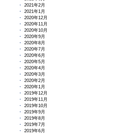
2021年2月
2021年1月
2020年12月
2020年11月
2020年10月
2020年9月
2020年8月
2020年7月
2020年6月
2020年5月
2020年4月
2020年3月
2020年2月
2020年1月
2019年12月
2019年11月
2019年10月
2019年9月
2019年8月
2019年7月
2019年6月