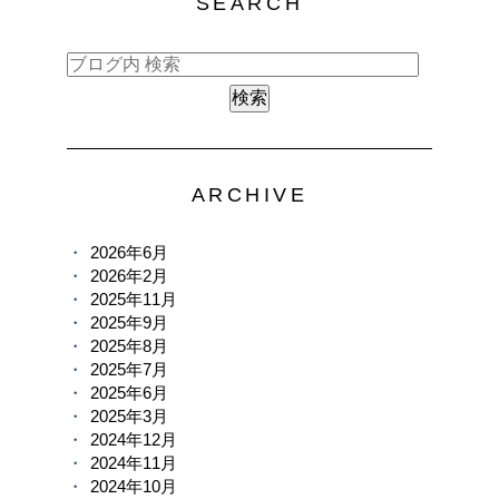
SEARCH
ARCHIVE
2026年6月
2026年2月
2025年11月
2025年9月
2025年8月
2025年7月
2025年6月
2025年3月
2024年12月
2024年11月
2024年10月