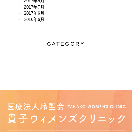
2017年8月
2017年7月
2017年6月
2016年6月
CATEGORY