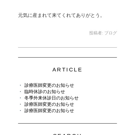
元気に産まれて来てくれてありがとう。
投稿者:
ブログ
ARTICLE
診療医師変更のお知らせ
臨時休診のお知らせ
冬季外来休診日のお知らせ
診療医師変更のお知らせ
診療医師変更のお知らせ