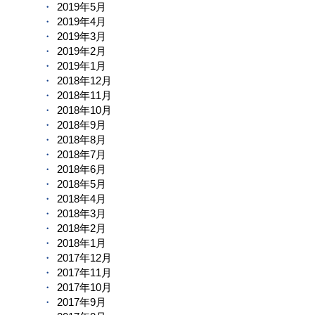
2019年5月
2019年4月
2019年3月
2019年2月
2019年1月
2018年12月
2018年11月
2018年10月
2018年9月
2018年8月
2018年7月
2018年6月
2018年5月
2018年4月
2018年3月
2018年2月
2018年1月
2017年12月
2017年11月
2017年10月
2017年9月