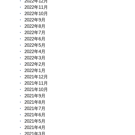
2022年12月
2022年11月
2022年10月
2022年9月
2022年8月
2022年7月
2022年6月
2022年5月
2022年4月
2022年3月
2022年2月
2022年1月
2021年12月
2021年11月
2021年10月
2021年9月
2021年8月
2021年7月
2021年6月
2021年5月
2021年4月
2021年3月