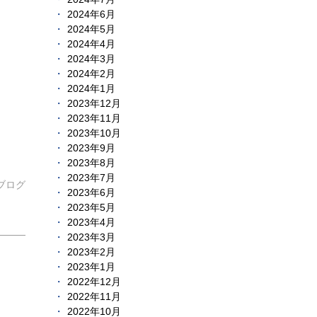
2024年6月
2024年5月
2024年4月
2024年3月
2024年2月
2024年1月
2023年12月
2023年11月
2023年10月
2023年9月
2023年8月
2023年7月
ブログ
2023年6月
2023年5月
2023年4月
2023年3月
2023年2月
2023年1月
2022年12月
2022年11月
2022年10月