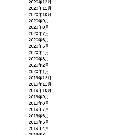
2020年12月
2020年11月
2020年10月
2020年9月
2020年8月
2020年7月
2020年6月
2020年5月
2020年4月
2020年3月
2020年2月
2020年1月
2019年12月
2019年11月
2019年10月
2019年9月
2019年8月
2019年7月
2019年6月
2019年5月
2019年4月
2019年3月