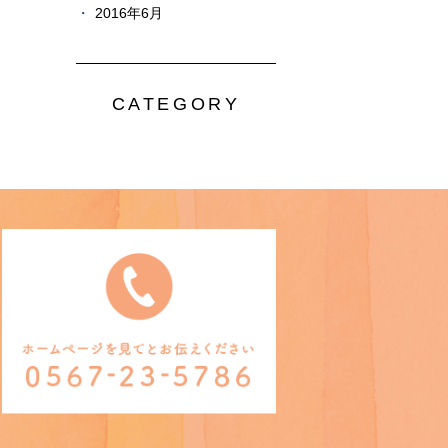
2016年6月
CATEGORY