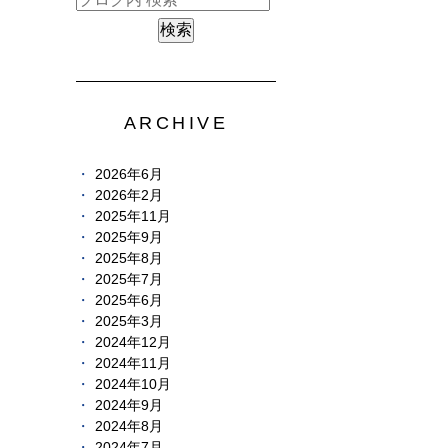
ARCHIVE
2026年6月
2026年2月
2025年11月
2025年9月
2025年8月
2025年7月
2025年6月
2025年3月
2024年12月
2024年11月
2024年10月
2024年9月
2024年8月
2024年7月