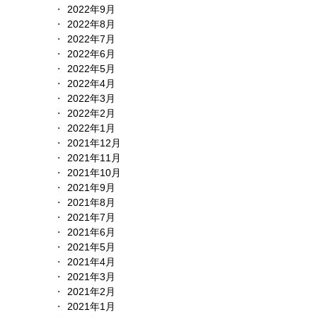
2022年9月
2022年8月
2022年7月
2022年6月
2022年5月
2022年4月
2022年3月
2022年2月
2022年1月
2021年12月
2021年11月
2021年10月
2021年9月
2021年8月
2021年7月
2021年6月
2021年5月
2021年4月
2021年3月
2021年2月
2021年1月