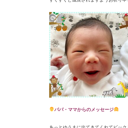
パパ・ママからのメッセージ
あっとゆうまに出てきてくれてビック