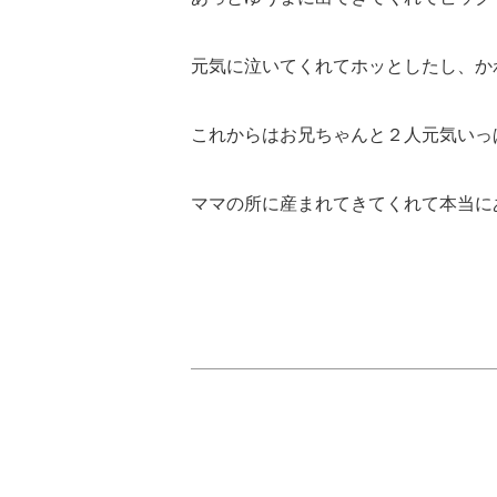
元気に泣いてくれてホッとしたし、か
これからはお兄ちゃんと２人元気いっ
ママの所に産まれてきてくれて本当に