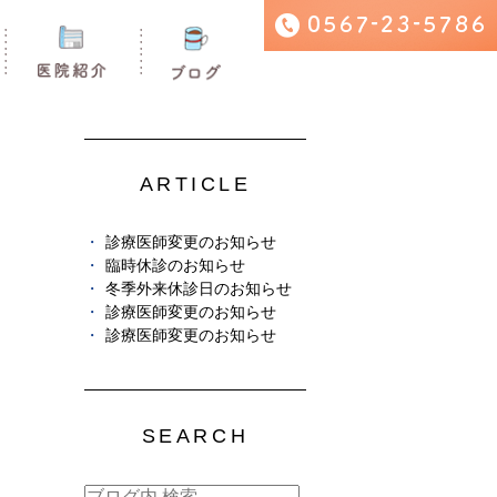
ARTICLE
診療医師変更のお知らせ
臨時休診のお知らせ
冬季外来休診日のお知らせ
診療医師変更のお知らせ
診療医師変更のお知らせ
SEARCH