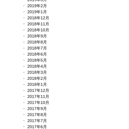
2019年2月
2019年1月
2018年12月
2018年11月
2018年10月
2018年9月
2018年8月
2018年7月
2018年6月
2018年5月
2018年4月
2018年3月
2018年2月
2018年1月
2017年12月
2017年11月
2017年10月
2017年9月
2017年8月
2017年7月
2017年6月