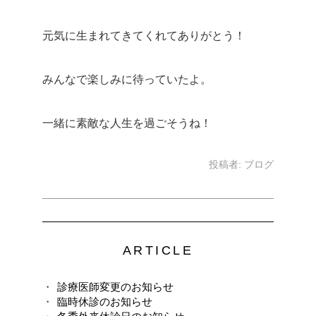
元気に生まれてきてくれてありがとう！
みんなで楽しみに待っていたよ。
一緒に素敵な人生を過ごそうね！
投稿者:
ブログ
ARTICLE
診療医師変更のお知らせ
臨時休診のお知らせ