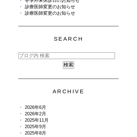
冬季外来休診日のお知らせ
診療医師変更のお知らせ
診療医師変更のお知らせ
SEARCH
ARCHIVE
2026年6月
2026年2月
2025年11月
2025年9月
2025年8月