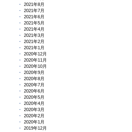
2021年8月
2021年7月
2021年6月
2021年5月
2021年4月
2021年3月
2021年2月
2021年1月
2020年12月
2020年11月
2020年10月
2020年9月
2020年8月
2020年7月
2020年6月
2020年5月
2020年4月
2020年3月
2020年2月
2020年1月
2019年12月