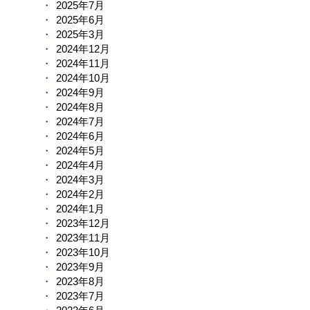
2025年7月
2025年6月
2025年3月
2024年12月
2024年11月
2024年10月
2024年9月
2024年8月
2024年7月
2024年6月
2024年5月
2024年4月
2024年3月
2024年2月
2024年1月
2023年12月
2023年11月
2023年10月
2023年9月
2023年8月
2023年7月