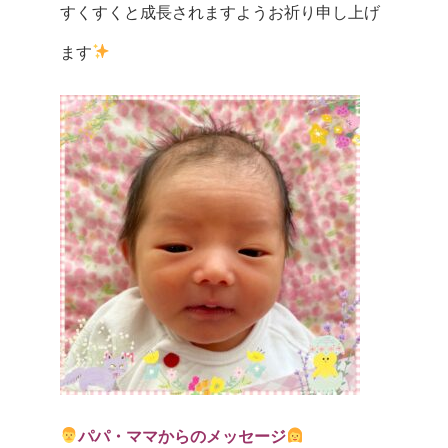
すくすくと成長されますようお祈り申し上げ
ます
パパ・ママからのメッセージ