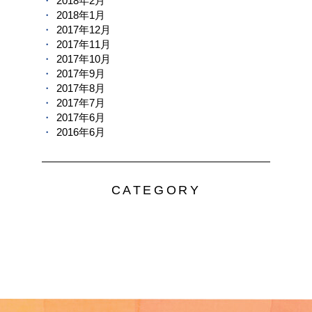
2018年2月
2018年1月
2017年12月
2017年11月
2017年10月
2017年9月
2017年8月
2017年7月
2017年6月
2016年6月
CATEGORY