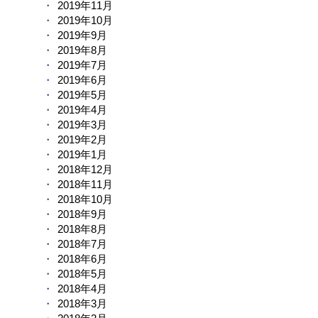
2019年11月
2019年10月
2019年9月
2019年8月
2019年7月
2019年6月
2019年5月
2019年4月
2019年3月
2019年2月
2019年1月
2018年12月
2018年11月
2018年10月
2018年9月
2018年8月
2018年7月
2018年6月
2018年5月
2018年4月
2018年3月