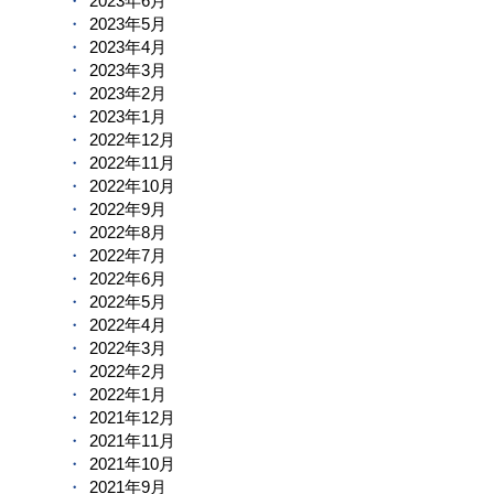
2023年6月
2023年5月
2023年4月
2023年3月
2023年2月
2023年1月
2022年12月
2022年11月
2022年10月
2022年9月
2022年8月
2022年7月
2022年6月
2022年5月
2022年4月
2022年3月
2022年2月
2022年1月
2021年12月
2021年11月
2021年10月
2021年9月