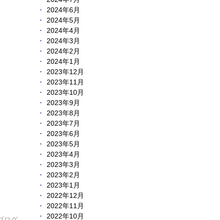
2024年6月
2024年5月
2024年4月
2024年3月
2024年2月
2024年1月
2023年12月
2023年11月
2023年10月
2023年9月
2023年8月
2023年7月
2023年6月
2023年5月
2023年4月
2023年3月
2023年2月
2023年1月
2022年12月
2022年11月
2022年10月
ブログ