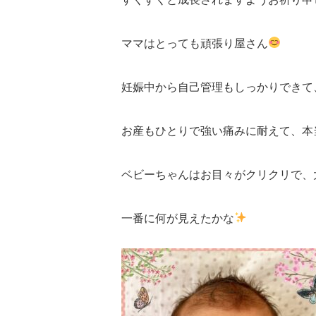
ママはとっても頑張り屋さん
妊娠中から自己管理もしっかりできて
お産もひとりで強い痛みに耐えて、本
ベビーちゃんはお目々がクリクリで、
一番に何が見えたかな