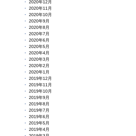
2020年12月
2020年11月
2020年10月
2020年9月
2020年8月
2020年7月
2020年6月
2020年5月
2020年4月
2020年3月
2020年2月
2020年1月
2019年12月
2019年11月
2019年10月
2019年9月
2019年8月
2019年7月
2019年6月
2019年5月
2019年4月
2019年3月