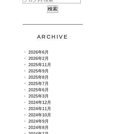
ARCHIVE
2026年6月
2026年2月
2025年11月
2025年9月
2025年8月
2025年7月
2025年6月
2025年3月
2024年12月
2024年11月
2024年10月
2024年9月
2024年8月
2024年7月