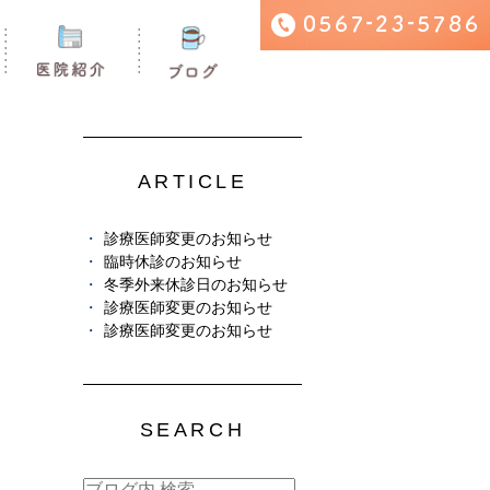
ARTICLE
診療医師変更のお知らせ
臨時休診のお知らせ
冬季外来休診日のお知らせ
診療医師変更のお知らせ
診療医師変更のお知らせ
SEARCH