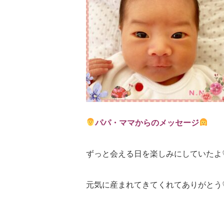
パパ・ママからのメッセージ
ずっと会える日を楽しみにしていたよ
元気に産まれてきてくれてありがとう