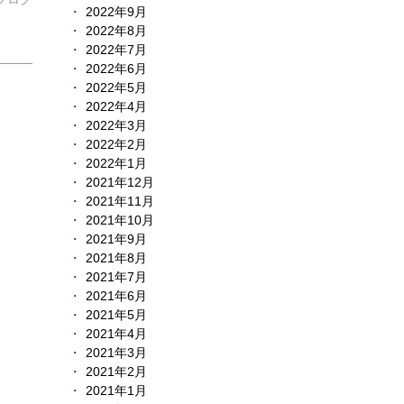
2022年9月
2022年8月
2022年7月
2022年6月
2022年5月
2022年4月
2022年3月
2022年2月
2022年1月
2021年12月
2021年11月
2021年10月
2021年9月
2021年8月
2021年7月
2021年6月
2021年5月
2021年4月
2021年3月
2021年2月
2021年1月