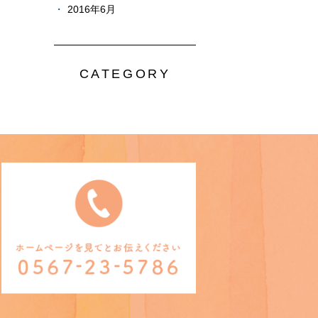
2016年6月
CATEGORY