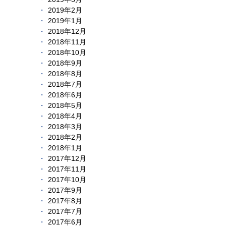
2019年2月
2019年1月
2018年12月
2018年11月
2018年10月
2018年9月
2018年8月
2018年7月
2018年6月
2018年5月
2018年4月
2018年3月
2018年2月
2018年1月
2017年12月
2017年11月
2017年10月
2017年9月
2017年8月
2017年7月
2017年6月