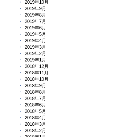
2019年10月
2019年9月
2019年8月
2019年7月
2019年6月
2019年5月
2019年4月
2019年3月
2019年2月
2019年1月
2018年12月
2018年11月
2018年10月
2018年9月
2018年8月
2018年7月
2018年6月
2018年5月
2018年4月
2018年3月
2018年2月
2018年1月