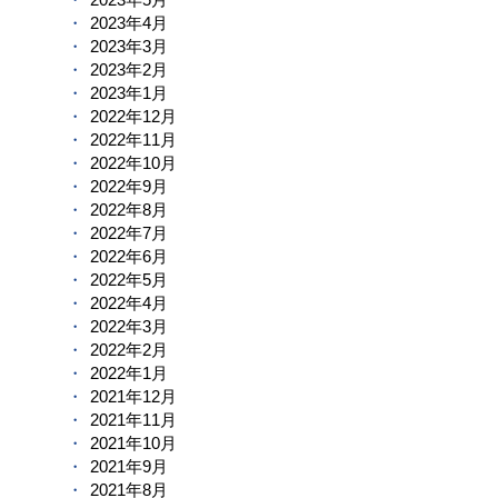
2023年4月
2023年3月
2023年2月
2023年1月
2022年12月
2022年11月
2022年10月
2022年9月
2022年8月
2022年7月
2022年6月
2022年5月
2022年4月
2022年3月
2022年2月
2022年1月
2021年12月
2021年11月
2021年10月
2021年9月
2021年8月