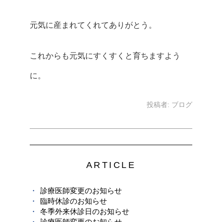
元気に産まれてくれてありがとう。
これからも元気にすくすくと育ちますよう
に。
投稿者:
ブログ
ARTICLE
診療医師変更のお知らせ
臨時休診のお知らせ
冬季外来休診日のお知らせ
診療医師変更のお知らせ