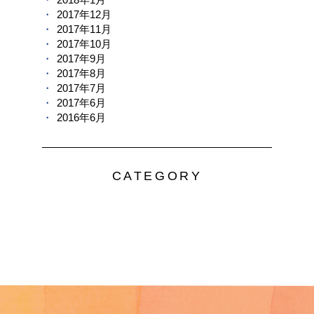
2017年12月
2017年11月
2017年10月
2017年9月
2017年8月
2017年7月
2017年6月
2016年6月
CATEGORY