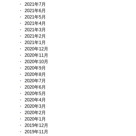
2021年7月
2021年6月
2021年5月
2021年4月
2021年3月
2021年2月
2021年1月
2020年12月
2020年11月
2020年10月
2020年9月
2020年8月
2020年7月
2020年6月
2020年5月
2020年4月
2020年3月
2020年2月
2020年1月
2019年12月
2019年11月