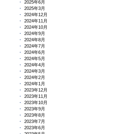
2025年6月
2025年3月
2024年12月
2024年11月
2024年10月
2024年9月
2024年8月
2024年7月
2024年6月
2024年5月
2024年4月
2024年3月
2024年2月
2024年1月
2023年12月
2023年11月
2023年10月
2023年9月
2023年8月
2023年7月
2023年6月
2023年5月