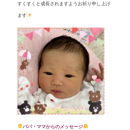
すくすくと成長されますようお祈り申し上げ
ます
パパ・ママからのメッセージ