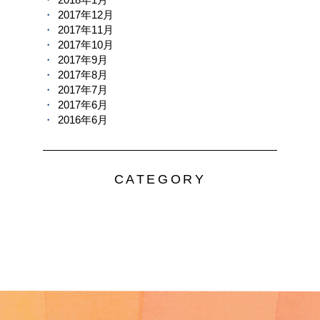
2017年12月
2017年11月
2017年10月
2017年9月
2017年8月
2017年7月
2017年6月
2016年6月
CATEGORY