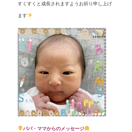
すくすくと成長されますようお祈り申し上げ
ます
パパ・ママからのメッセージ