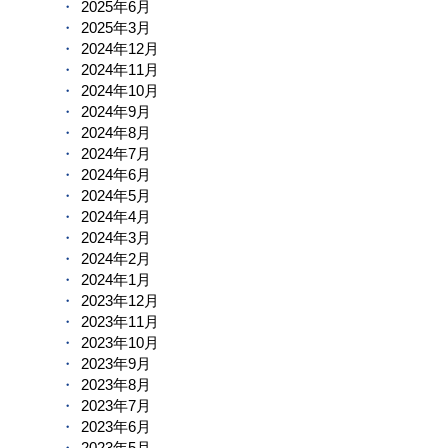
2025年6月
2025年3月
2024年12月
2024年11月
2024年10月
2024年9月
2024年8月
2024年7月
2024年6月
2024年5月
2024年4月
2024年3月
2024年2月
2024年1月
2023年12月
2023年11月
2023年10月
2023年9月
2023年8月
2023年7月
2023年6月
2023年5月