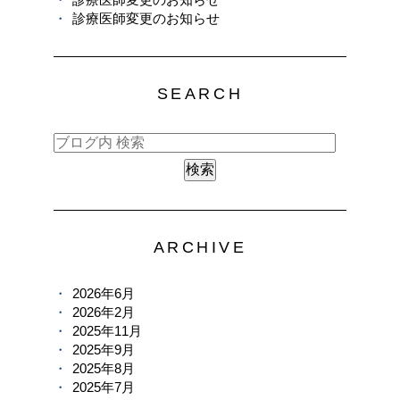
診療医師変更のお知らせ
SEARCH
ARCHIVE
2026年6月
2026年2月
2025年11月
2025年9月
2025年8月
2025年7月