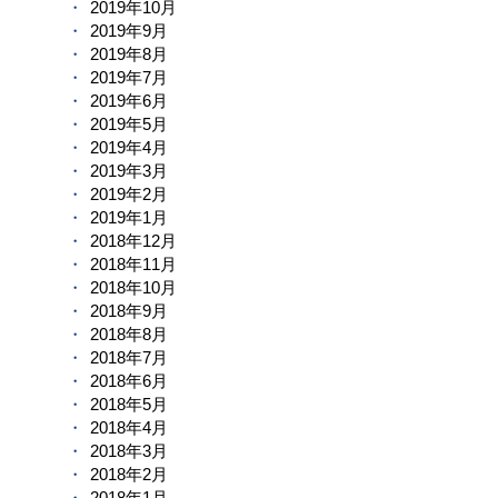
2019年10月
2019年9月
2019年8月
2019年7月
2019年6月
2019年5月
2019年4月
2019年3月
2019年2月
2019年1月
2018年12月
2018年11月
2018年10月
2018年9月
2018年8月
2018年7月
2018年6月
2018年5月
2018年4月
2018年3月
2018年2月
2018年1月