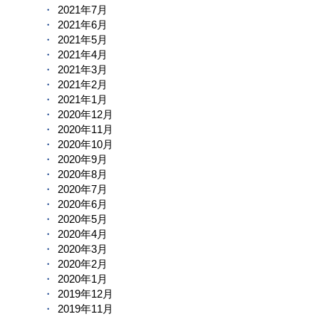
2021年7月
2021年6月
2021年5月
2021年4月
2021年3月
2021年2月
2021年1月
2020年12月
2020年11月
2020年10月
2020年9月
2020年8月
2020年7月
2020年6月
2020年5月
2020年4月
2020年3月
2020年2月
2020年1月
2019年12月
2019年11月