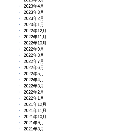
2023年4月
2023年3月
2023年2月
2023年1月
2022年12月
2022年11月
2022年10月
2022年9月
2022年8月
2022年7月
2022年6月
2022年5月
2022年4月
2022年3月
2022年2月
2022年1月
2021年12月
2021年11月
2021年10月
2021年9月
2021年8月