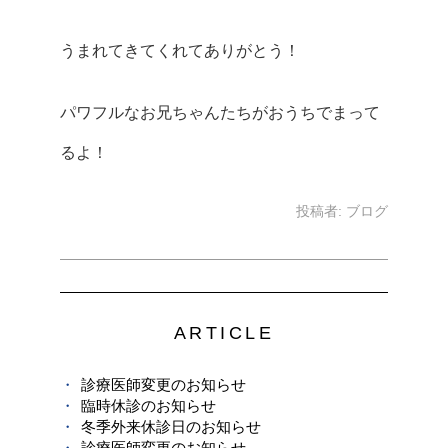
うまれてきてくれてありがとう！
パワフルなお兄ちゃんたちがおうちでまって
るよ！
投稿者:
ブログ
ARTICLE
診療医師変更のお知らせ
臨時休診のお知らせ
冬季外来休診日のお知らせ
診療医師変更のお知らせ