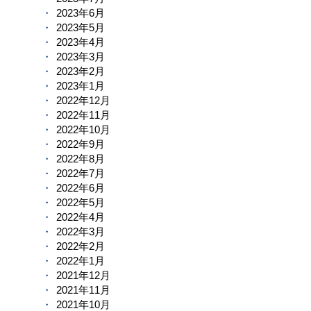
2023年6月
2023年5月
2023年4月
2023年3月
2023年2月
2023年1月
2022年12月
2022年11月
2022年10月
2022年9月
2022年8月
2022年7月
2022年6月
2022年5月
2022年4月
2022年3月
2022年2月
2022年1月
2021年12月
2021年11月
2021年10月