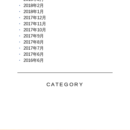
2018年2月
2018年1月
2017年12月
2017年11月
2017年10月
2017年9月
2017年8月
2017年7月
2017年6月
2016年6月
CATEGORY