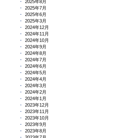
2025年8月
2025年7月
2025年6月
2025年3月
2024年12月
2024年11月
2024年10月
2024年9月
2024年8月
2024年7月
2024年6月
2024年5月
2024年4月
2024年3月
2024年2月
2024年1月
2023年12月
2023年11月
2023年10月
2023年9月
2023年8月
2023年7月