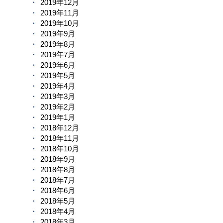
2019年12月
2019年11月
2019年10月
2019年9月
2019年8月
2019年7月
2019年6月
2019年5月
2019年4月
2019年3月
2019年2月
2019年1月
2018年12月
2018年11月
2018年10月
2018年9月
2018年8月
2018年7月
2018年6月
2018年5月
2018年4月
2018年3月