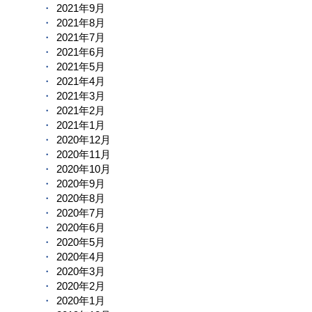
2021年9月
2021年8月
2021年7月
2021年6月
2021年5月
2021年4月
2021年3月
2021年2月
2021年1月
2020年12月
2020年11月
2020年10月
2020年9月
2020年8月
2020年7月
2020年6月
2020年5月
2020年4月
2020年3月
2020年2月
2020年1月