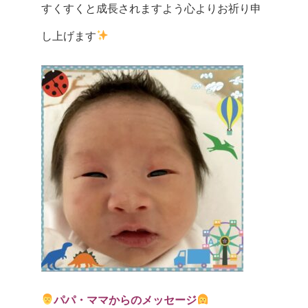
すくすくと成長されますよう心よりお祈り申
し上げます
パパ・ママからのメッセージ