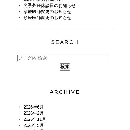
冬季外来休診日のお知らせ
診療医師変更のお知らせ
診療医師変更のお知らせ
SEARCH
ARCHIVE
2026年6月
2026年2月
2025年11月
2025年9月