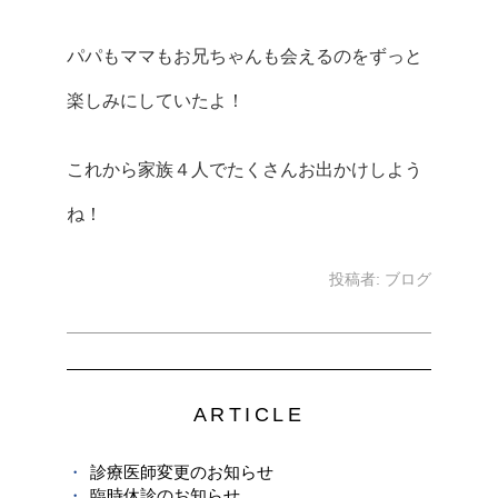
パパもママもお兄ちゃんも会えるのをずっと
楽しみにしていたよ！
これから家族４人でたくさんお出かけしよう
ね！
投稿者:
ブログ
ARTICLE
診療医師変更のお知らせ
臨時休診のお知らせ