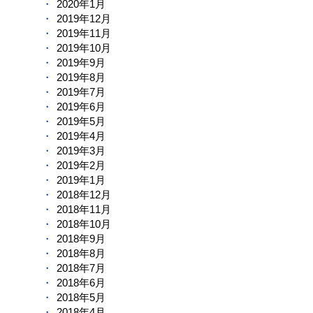
2020年1月
2019年12月
2019年11月
2019年10月
2019年9月
2019年8月
2019年7月
2019年6月
2019年5月
2019年4月
2019年3月
2019年2月
2019年1月
2018年12月
2018年11月
2018年10月
2018年9月
2018年8月
2018年7月
2018年6月
2018年5月
2018年4月