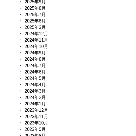
2025年9月
2025年8月
2025年7月
2025年6月
2025年3月
2024年12月
2024年11月
2024年10月
2024年9月
2024年8月
2024年7月
2024年6月
2024年5月
2024年4月
2024年3月
2024年2月
2024年1月
2023年12月
2023年11月
2023年10月
2023年9月
2023年8月