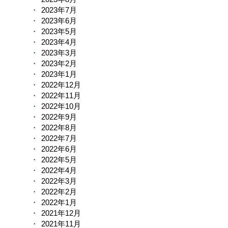
2023年7月
2023年6月
2023年5月
2023年4月
2023年3月
2023年2月
2023年1月
2022年12月
2022年11月
2022年10月
2022年9月
2022年8月
2022年7月
2022年6月
2022年5月
2022年4月
2022年3月
2022年2月
2022年1月
2021年12月
2021年11月