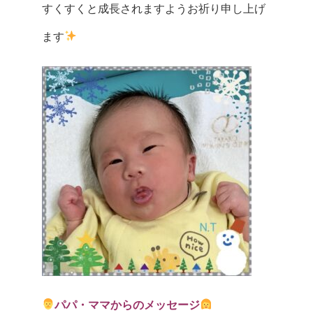
すくすくと成長されますようお祈り申し上げ
ます
パパ・ママからのメッセージ