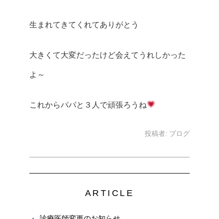
生まれてきてくれてありがとう
大きくて大変だったけど会えてうれしかった
よ～
これからパパと３人で頑張ろうね
投稿者:
ブログ
ARTICLE
診療医師変更のお知らせ