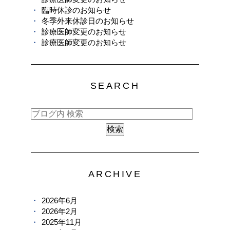
臨時休診のお知らせ
冬季外来休診日のお知らせ
診療医師変更のお知らせ
診療医師変更のお知らせ
SEARCH
ARCHIVE
2026年6月
2026年2月
2025年11月