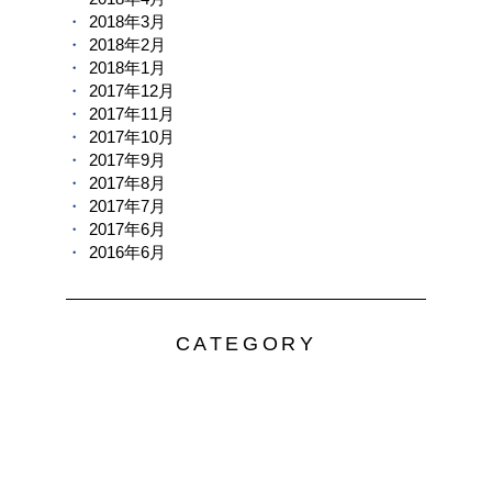
2018年3月
2018年2月
2018年1月
2017年12月
2017年11月
2017年10月
2017年9月
2017年8月
2017年7月
2017年6月
2016年6月
CATEGORY