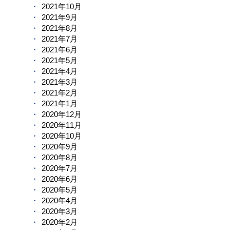
2021年10月
2021年9月
2021年8月
2021年7月
2021年6月
2021年5月
2021年4月
2021年3月
2021年2月
2021年1月
2020年12月
2020年11月
2020年10月
2020年9月
2020年8月
2020年7月
2020年6月
2020年5月
2020年4月
2020年3月
2020年2月