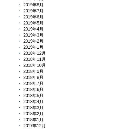
2019年8月
2019年7月
2019年6月
2019年5月
2019年4月
2019年3月
2019年2月
2019年1月
2018年12月
2018年11月
2018年10月
2018年9月
2018年8月
2018年7月
2018年6月
2018年5月
2018年4月
2018年3月
2018年2月
2018年1月
2017年12月