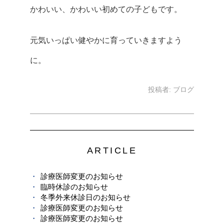
かわいい、かわいい初めての子どもです。
元気いっぱい健やかに育っていきますよう
に。
投稿者:
ブログ
ARTICLE
診療医師変更のお知らせ
臨時休診のお知らせ
冬季外来休診日のお知らせ
診療医師変更のお知らせ
診療医師変更のお知らせ