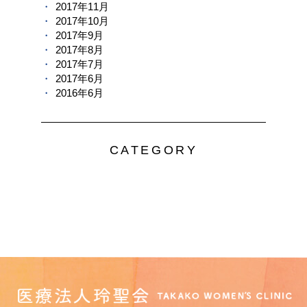
2017年11月
2017年10月
2017年9月
2017年8月
2017年7月
2017年6月
2016年6月
CATEGORY