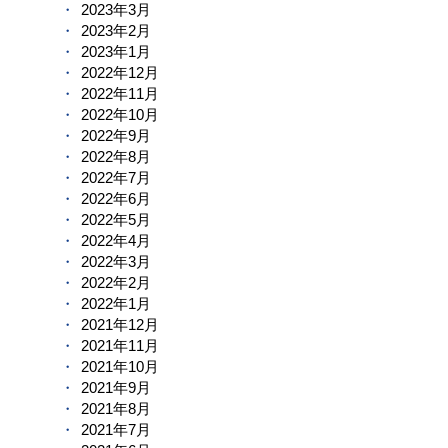
2023年3月
2023年2月
2023年1月
2022年12月
2022年11月
2022年10月
2022年9月
2022年8月
2022年7月
2022年6月
2022年5月
2022年4月
2022年3月
2022年2月
2022年1月
2021年12月
2021年11月
2021年10月
2021年9月
2021年8月
2021年7月