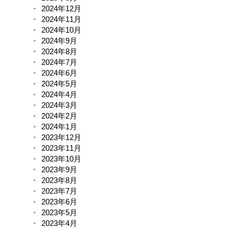
2024年12月
2024年11月
2024年10月
2024年9月
2024年8月
2024年7月
2024年6月
2024年5月
2024年4月
2024年3月
2024年2月
2024年1月
2023年12月
2023年11月
2023年10月
2023年9月
2023年8月
2023年7月
2023年6月
2023年5月
2023年4月