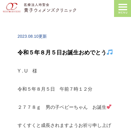
2023.08.10更新
令和５年８月５日お誕生おめでとう
Y . U 様
令和５年８月５日 午前７時１２分
２７７８ｇ 男の子ベビーちゃん お誕生
すくすくと成長されますようお祈り申し上げ