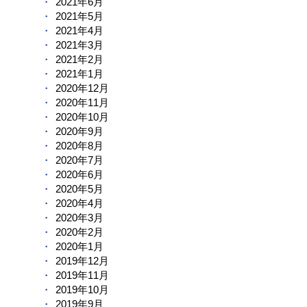
2021年6月
2021年5月
2021年4月
2021年3月
2021年2月
2021年1月
2020年12月
2020年11月
2020年10月
2020年9月
2020年8月
2020年7月
2020年6月
2020年5月
2020年4月
2020年3月
2020年2月
2020年1月
2019年12月
2019年11月
2019年10月
2019年9月