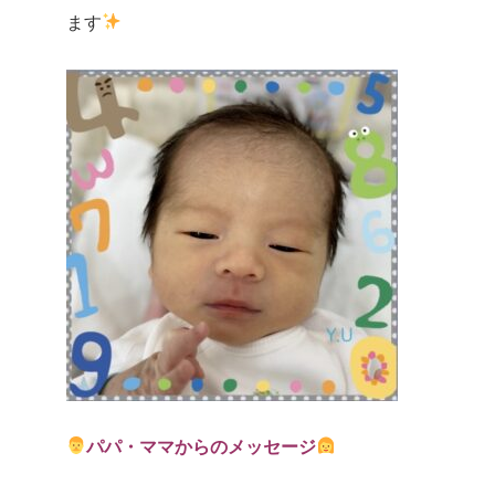
ます
パパ・ママからのメッセージ