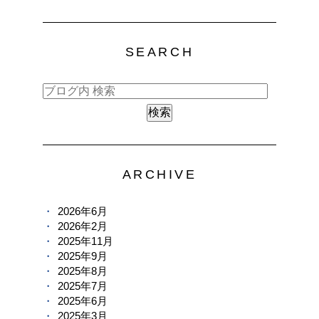
SEARCH
ARCHIVE
2026年6月
2026年2月
2025年11月
2025年9月
2025年8月
2025年7月
2025年6月
2025年3月