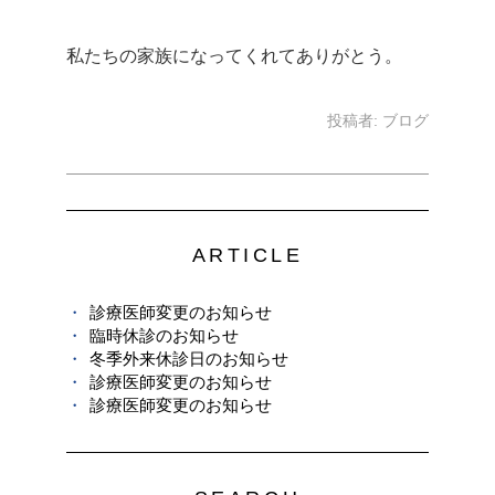
私たちの家族になってくれてありがとう。
投稿者:
ブログ
ARTICLE
診療医師変更のお知らせ
臨時休診のお知らせ
冬季外来休診日のお知らせ
診療医師変更のお知らせ
診療医師変更のお知らせ