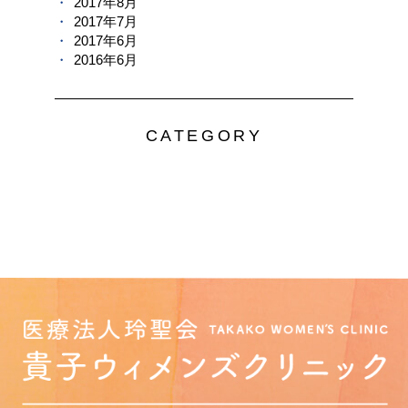
2017年8月
2017年7月
2017年6月
2016年6月
CATEGORY