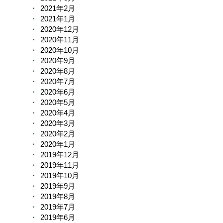
2021年2月
2021年1月
2020年12月
2020年11月
2020年10月
2020年9月
2020年8月
2020年7月
2020年6月
2020年5月
2020年4月
2020年3月
2020年2月
2020年1月
2019年12月
2019年11月
2019年10月
2019年9月
2019年8月
2019年7月
2019年6月