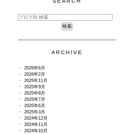
SEARCH
ARCHIVE
2026年6月
2026年2月
2025年11月
2025年9月
2025年8月
2025年7月
2025年6月
2025年3月
2024年12月
2024年11月
2024年10月