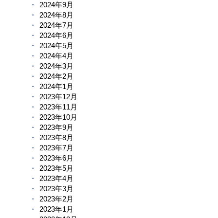
2024年9月
2024年8月
2024年7月
2024年6月
2024年5月
2024年4月
2024年3月
2024年2月
2024年1月
2023年12月
2023年11月
2023年10月
2023年9月
2023年8月
2023年7月
2023年6月
2023年5月
2023年4月
2023年3月
2023年2月
2023年1月