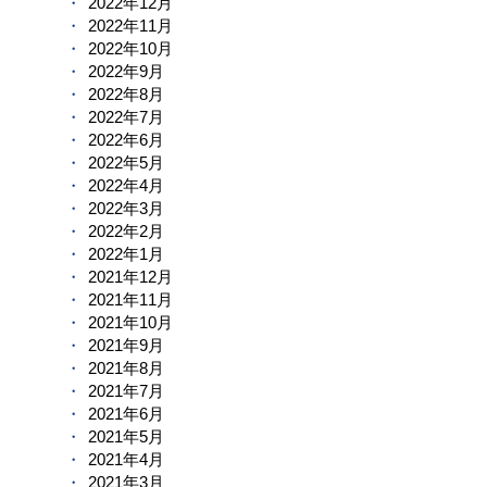
2022年12月
2022年11月
2022年10月
2022年9月
2022年8月
2022年7月
2022年6月
2022年5月
2022年4月
2022年3月
2022年2月
2022年1月
2021年12月
2021年11月
2021年10月
2021年9月
2021年8月
2021年7月
2021年6月
2021年5月
2021年4月
2021年3月