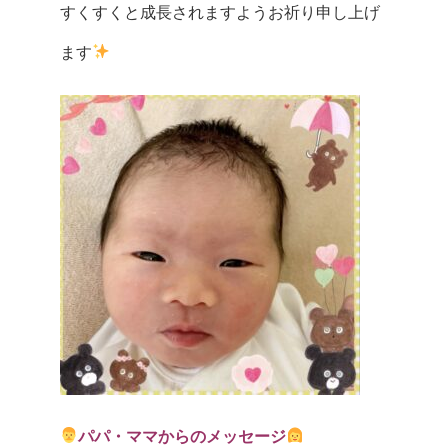
すくすくと成長されますようお祈り申し上げ
ます
パパ・ママからのメッセージ