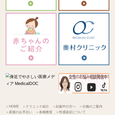
＞HOME
＞クリニック紹介
＞妊娠中の方へ
＞分娩のご案内
＞産後のお手伝い
＞各種教室
＞性感染症について