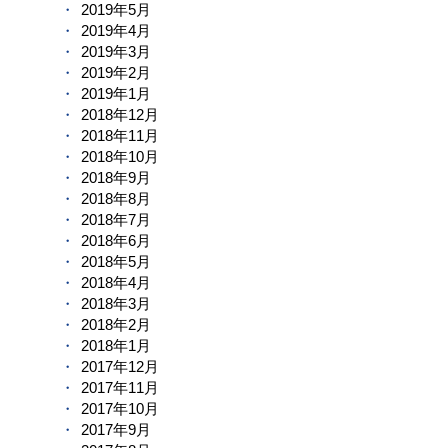
2019年5月
2019年4月
2019年3月
2019年2月
2019年1月
2018年12月
2018年11月
2018年10月
2018年9月
2018年8月
2018年7月
2018年6月
2018年5月
2018年4月
2018年3月
2018年2月
2018年1月
2017年12月
2017年11月
2017年10月
2017年9月