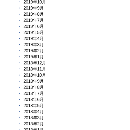
2019年10月
2019年9月
2019年8月
2019年7月
2019年6月
2019年5月
2019年4月
2019年3月
2019年2月
2019年1月
2018年12月
2018年11月
2018年10月
2018年9月
2018年8月
2018年7月
2018年6月
2018年5月
2018年4月
2018年3月
2018年2月
2018年1月