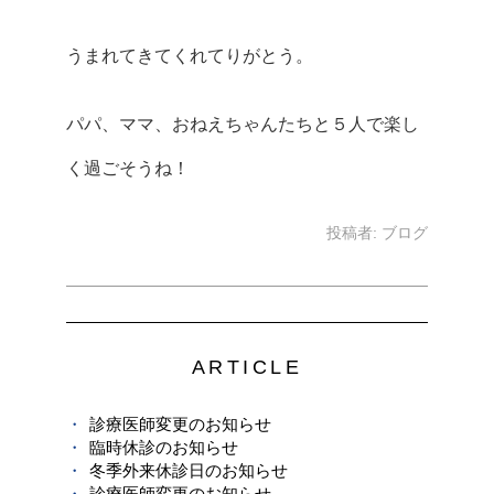
うまれてきてくれてりがとう。
パパ、ママ、おねえちゃんたちと５人で楽し
く過ごそうね！
投稿者:
ブログ
ARTICLE
診療医師変更のお知らせ
臨時休診のお知らせ
冬季外来休診日のお知らせ
診療医師変更のお知らせ