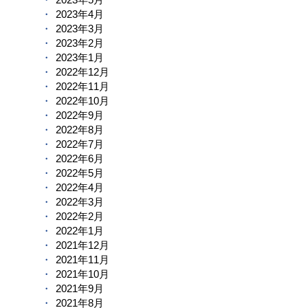
2023年4月
2023年3月
2023年2月
2023年1月
2022年12月
2022年11月
2022年10月
2022年9月
2022年8月
2022年7月
2022年6月
2022年5月
2022年4月
2022年3月
2022年2月
2022年1月
2021年12月
2021年11月
2021年10月
2021年9月
2021年8月