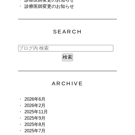
診療医師変更のお知らせ
SEARCH
ARCHIVE
2026年6月
2026年2月
2025年11月
2025年9月
2025年8月
2025年7月