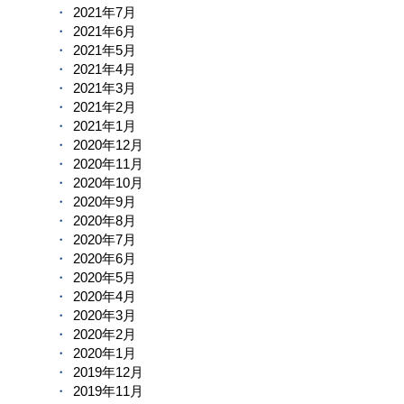
2021年7月
2021年6月
2021年5月
2021年4月
2021年3月
2021年2月
2021年1月
2020年12月
2020年11月
2020年10月
2020年9月
2020年8月
2020年7月
2020年6月
2020年5月
2020年4月
2020年3月
2020年2月
2020年1月
2019年12月
2019年11月