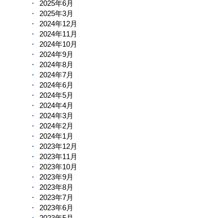
2025年6月
2025年3月
2024年12月
2024年11月
2024年10月
2024年9月
2024年8月
2024年7月
2024年6月
2024年5月
2024年4月
2024年3月
2024年2月
2024年1月
2023年12月
2023年11月
2023年10月
2023年9月
2023年8月
2023年7月
2023年6月
2023年5月