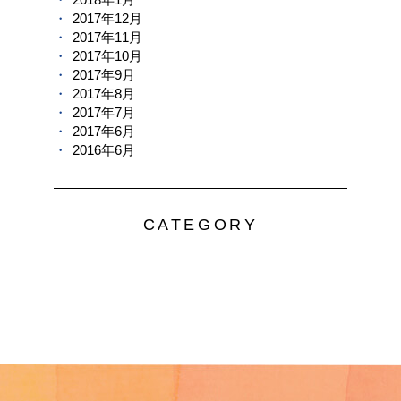
2017年12月
2017年11月
2017年10月
2017年9月
2017年8月
2017年7月
2017年6月
2016年6月
CATEGORY