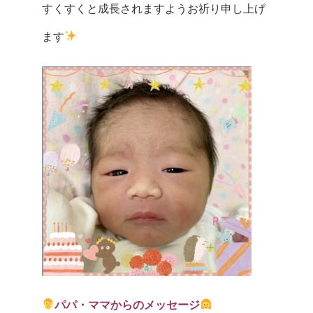
すくすくと成長されますようお祈り申し上げ
ます
パパ・ママからのメッセージ