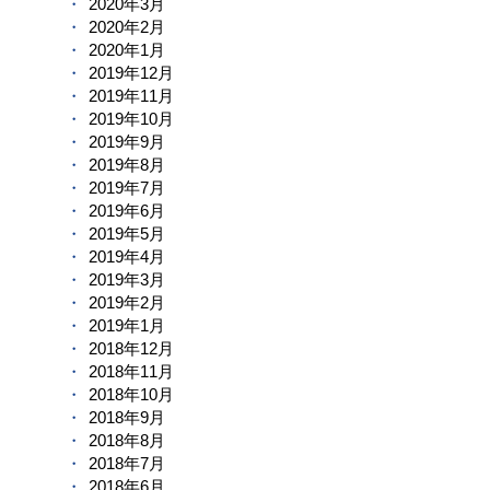
2020年3月
2020年2月
2020年1月
2019年12月
2019年11月
2019年10月
2019年9月
2019年8月
2019年7月
2019年6月
2019年5月
2019年4月
2019年3月
2019年2月
2019年1月
2018年12月
2018年11月
2018年10月
2018年9月
2018年8月
2018年7月
2018年6月