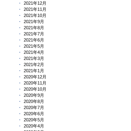
2021年12月
2021年11月
2021年10月
2021年9月
2021年8月
2021年7月
2021年6月
2021年5月
2021年4月
2021年3月
2021年2月
2021年1月
2020年12月
2020年11月
2020年10月
2020年9月
2020年8月
2020年7月
2020年6月
2020年5月
2020年4月