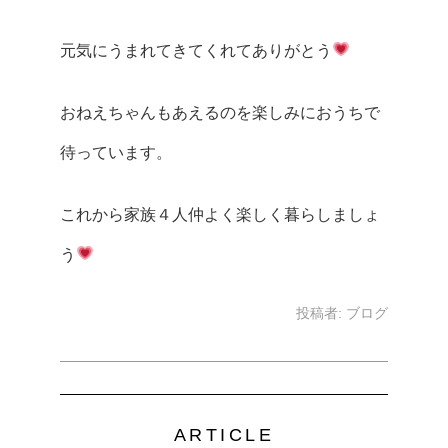
元気にうまれてきてくれてありがとう
おねえちゃんもあえるのを楽しみにおうちで
待っています。
これから家族４人仲よく楽しく暮らしましょ
う
投稿者:
ブログ
ARTICLE