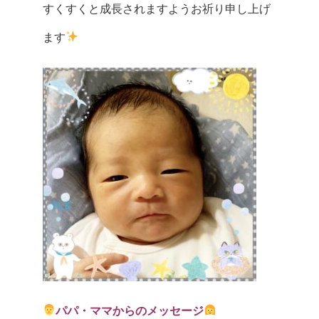
すくすくと成長されますようお祈り申し上げ
ます
パパ・ママからのメッセージ