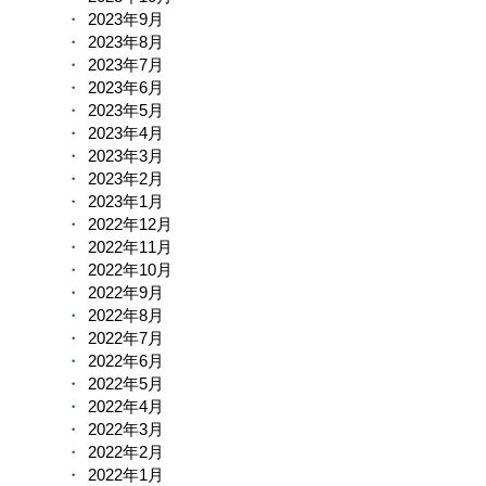
2023年9月
2023年8月
2023年7月
2023年6月
2023年5月
2023年4月
2023年3月
2023年2月
2023年1月
2022年12月
2022年11月
2022年10月
2022年9月
2022年8月
2022年7月
2022年6月
2022年5月
2022年4月
2022年3月
2022年2月
2022年1月