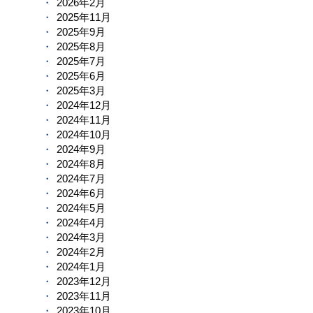
2026年2月
2025年11月
2025年9月
2025年8月
2025年7月
2025年6月
2025年3月
2024年12月
2024年11月
2024年10月
2024年9月
2024年8月
2024年7月
2024年6月
2024年5月
2024年4月
2024年3月
2024年2月
2024年1月
2023年12月
2023年11月
2023年10月