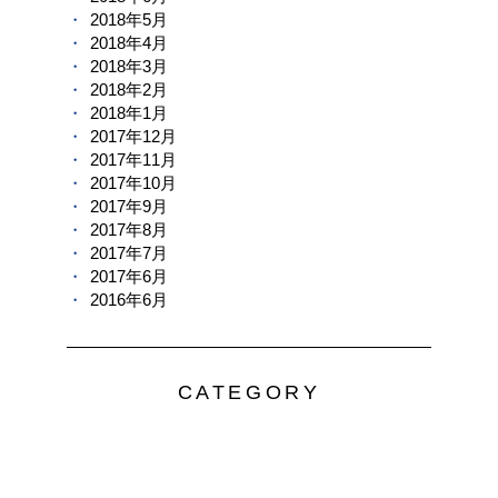
2018年5月
2018年4月
2018年3月
2018年2月
2018年1月
2017年12月
2017年11月
2017年10月
2017年9月
2017年8月
2017年7月
2017年6月
2016年6月
CATEGORY