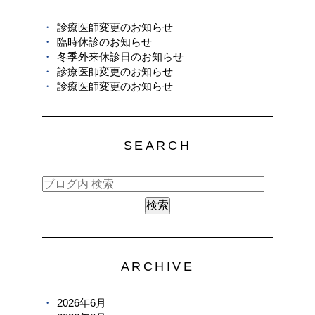
診療医師変更のお知らせ
臨時休診のお知らせ
冬季外来休診日のお知らせ
診療医師変更のお知らせ
診療医師変更のお知らせ
SEARCH
ARCHIVE
2026年6月