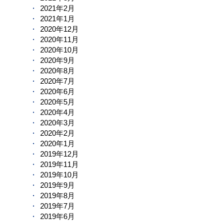
2021年2月
2021年1月
2020年12月
2020年11月
2020年10月
2020年9月
2020年8月
2020年7月
2020年6月
2020年5月
2020年4月
2020年3月
2020年2月
2020年1月
2019年12月
2019年11月
2019年10月
2019年9月
2019年8月
2019年7月
2019年6月