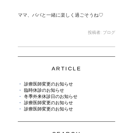
ママ、パパと一緒に楽しく過ごそうね♡
投稿者:
ブログ
ARTICLE
診療医師変更のお知らせ
臨時休診のお知らせ
冬季外来休診日のお知らせ
診療医師変更のお知らせ
診療医師変更のお知らせ