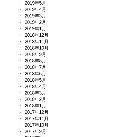
2019年5月
2019年4月
2019年3月
2019年2月
2019年1月
2018年12月
2018年11月
2018年10月
2018年9月
2018年8月
2018年7月
2018年6月
2018年5月
2018年4月
2018年3月
2018年2月
2018年1月
2017年12月
2017年11月
2017年10月
2017年9月