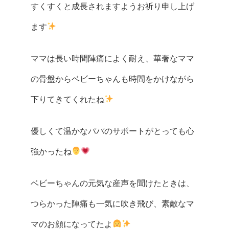
すくすくと成長されますようお祈り申し上げ
ます
ママは長い時間陣痛によく耐え、華奢なママ
の骨盤からベビーちゃんも時間をかけながら
下りてきてくれたね
優しくて温かなパパのサポートがとっても心
強かったね
ベビーちゃんの元気な産声を聞けたときは、
つらかった陣痛も一気に吹き飛び、素敵なマ
マのお顔になってたよ