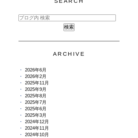
SEARCH
ARCHIVE
2026年6月
2026年2月
2025年11月
2025年9月
2025年8月
2025年7月
2025年6月
2025年3月
2024年12月
2024年11月
2024年10月