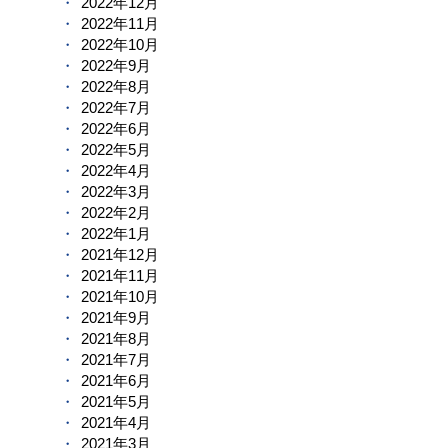
2022年12月
2022年11月
2022年10月
2022年9月
2022年8月
2022年7月
2022年6月
2022年5月
2022年4月
2022年3月
2022年2月
2022年1月
2021年12月
2021年11月
2021年10月
2021年9月
2021年8月
2021年7月
2021年6月
2021年5月
2021年4月
2021年3月