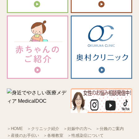
＞HOME
＞クリニック紹介
＞妊娠中の方へ
＞分娩のご案内
＞産後のお手伝い
＞各種教室
＞性感染症について