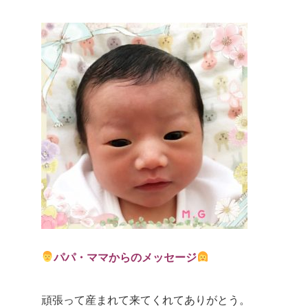
パパ・ママからのメッセージ
頑張って産まれて来てくれてありがとう。