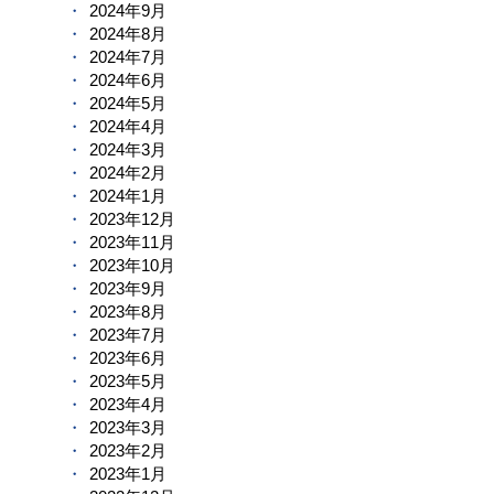
2024年9月
2024年8月
2024年7月
2024年6月
2024年5月
2024年4月
2024年3月
2024年2月
2024年1月
2023年12月
2023年11月
2023年10月
2023年9月
2023年8月
2023年7月
2023年6月
2023年5月
2023年4月
2023年3月
2023年2月
2023年1月