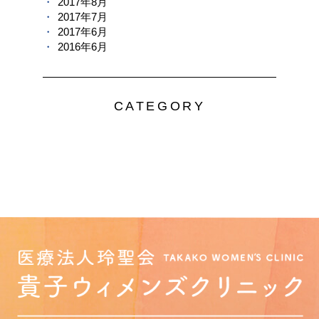
2017年8月
2017年7月
2017年6月
2016年6月
CATEGORY