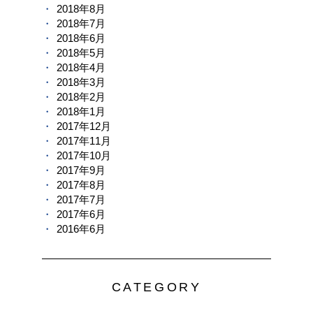
2018年8月
2018年7月
2018年6月
2018年5月
2018年4月
2018年3月
2018年2月
2018年1月
2017年12月
2017年11月
2017年10月
2017年9月
2017年8月
2017年7月
2017年6月
2016年6月
CATEGORY