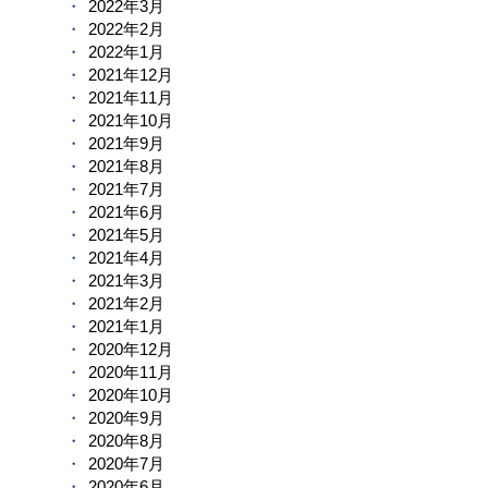
2022年3月
2022年2月
2022年1月
2021年12月
2021年11月
2021年10月
2021年9月
2021年8月
2021年7月
2021年6月
2021年5月
2021年4月
2021年3月
2021年2月
2021年1月
2020年12月
2020年11月
2020年10月
2020年9月
2020年8月
2020年7月
2020年6月