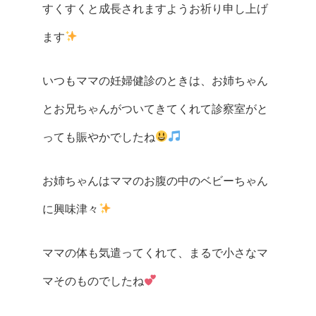
すくすくと成長されますようお祈り申し上げ
ます
いつもママの妊婦健診のときは、お姉ちゃん
とお兄ちゃんがついてきてくれて診察室がと
っても賑やかでしたね
お姉ちゃんはママのお腹の中のベビーちゃん
に興味津々
ママの体も気遣ってくれて、まるで小さなマ
マそのものでしたね