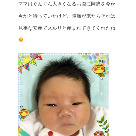
ママはぐんぐん大きくなるお腹に陣痛を今か
今かと待っていたけど、陣痛が来たらそれは
見事な安産でスルリと産まれてきてくれたね