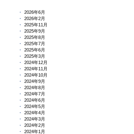
2026年6月
2026年2月
2025年11月
2025年9月
2025年8月
2025年7月
2025年6月
2025年3月
2024年12月
2024年11月
2024年10月
2024年9月
2024年8月
2024年7月
2024年6月
2024年5月
2024年4月
2024年3月
2024年2月
2024年1月