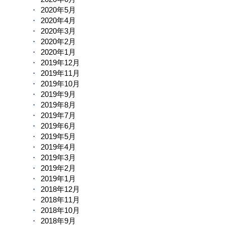
2020年5月
2020年4月
2020年3月
2020年2月
2020年1月
2019年12月
2019年11月
2019年10月
2019年9月
2019年8月
2019年7月
2019年6月
2019年5月
2019年4月
2019年3月
2019年2月
2019年1月
2018年12月
2018年11月
2018年10月
2018年9月