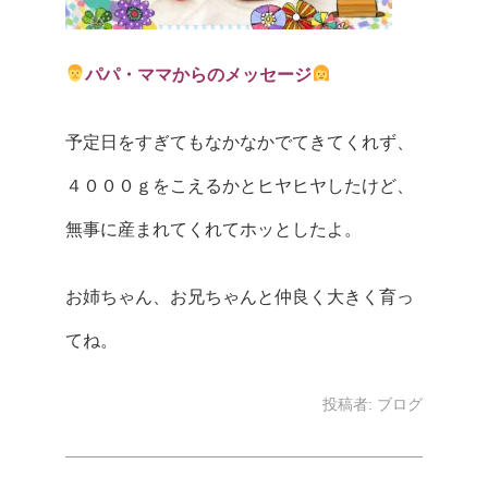
パパ・ママからのメッセージ
予定日をすぎてもなかなかでてきてくれず、
４０００ｇをこえるかとヒヤヒヤしたけど、
無事に産まれてくれてホッとしたよ。
お姉ちゃん、お兄ちゃんと仲良く大きく育っ
てね。
投稿者:
ブログ