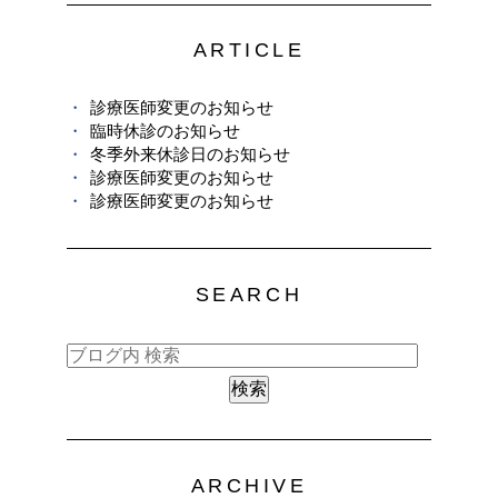
ARTICLE
診療医師変更のお知らせ
臨時休診のお知らせ
冬季外来休診日のお知らせ
診療医師変更のお知らせ
診療医師変更のお知らせ
SEARCH
ARCHIVE