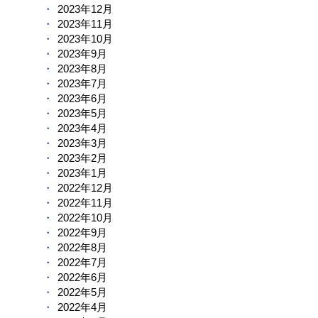
2023年12月
2023年11月
2023年10月
2023年9月
2023年8月
2023年7月
2023年6月
2023年5月
2023年4月
2023年3月
2023年2月
2023年1月
2022年12月
2022年11月
2022年10月
2022年9月
2022年8月
2022年7月
2022年6月
2022年5月
2022年4月