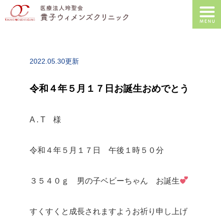
2022.05.30更新
令和４年５月１７日お誕生おめでとう
A . T 様
令和４年５月１７日 午後１時５０分
３５４０ｇ 男の子ベビーちゃん お誕生
すくすくと成長されますようお祈り申し上げ