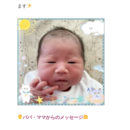
ます
パパ・ママからのメッセージ