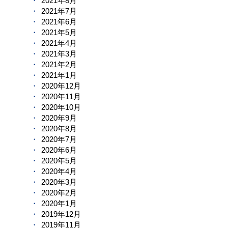
2021年8月
2021年7月
2021年6月
2021年5月
2021年4月
2021年3月
2021年2月
2021年1月
2020年12月
2020年11月
2020年10月
2020年9月
2020年8月
2020年7月
2020年6月
2020年5月
2020年4月
2020年3月
2020年2月
2020年1月
2019年12月
2019年11月