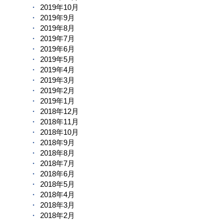
2019年10月
2019年9月
2019年8月
2019年7月
2019年6月
2019年5月
2019年4月
2019年3月
2019年2月
2019年1月
2018年12月
2018年11月
2018年10月
2018年9月
2018年8月
2018年7月
2018年6月
2018年5月
2018年4月
2018年3月
2018年2月