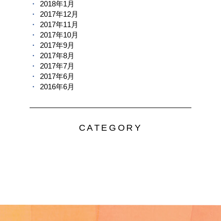
2018年1月
2017年12月
2017年11月
2017年10月
2017年9月
2017年8月
2017年7月
2017年6月
2016年6月
CATEGORY