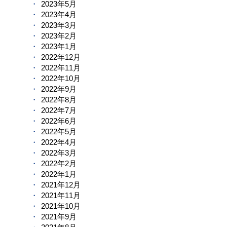
2023年5月
2023年4月
2023年3月
2023年2月
2023年1月
2022年12月
2022年11月
2022年10月
2022年9月
2022年8月
2022年7月
2022年6月
2022年5月
2022年4月
2022年3月
2022年2月
2022年1月
2021年12月
2021年11月
2021年10月
2021年9月