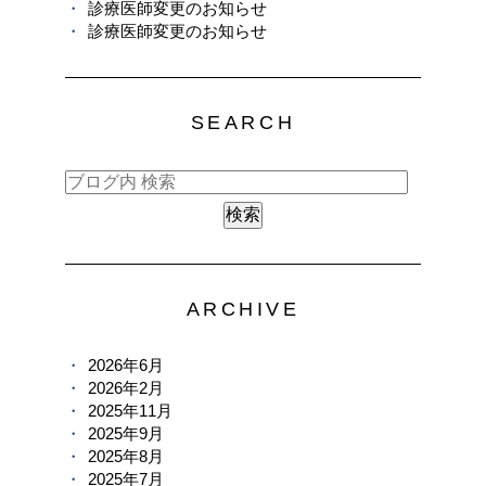
診療医師変更のお知らせ
診療医師変更のお知らせ
SEARCH
ARCHIVE
2026年6月
2026年2月
2025年11月
2025年9月
2025年8月
2025年7月