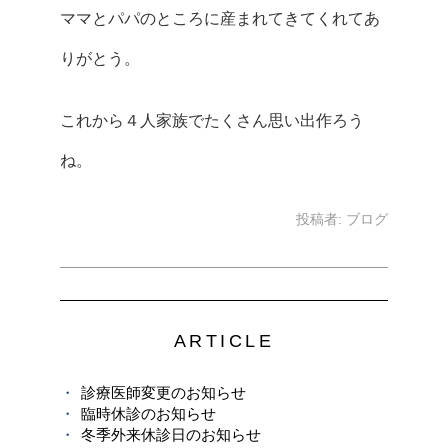
ママとパパのところに産まれてきてくれてあ
りがとう。
これから４人家族でたくさん思い出作ろう
ね。
投稿者:
ブログ
ARTICLE
診療医師変更のお知らせ
臨時休診のお知らせ
冬季外来休診日のお知らせ