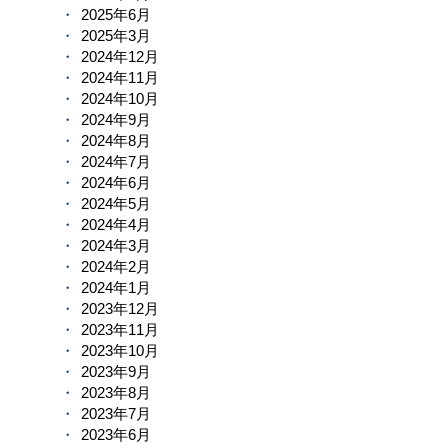
2025年6月
2025年3月
2024年12月
2024年11月
2024年10月
2024年9月
2024年8月
2024年7月
2024年6月
2024年5月
2024年4月
2024年3月
2024年2月
2024年1月
2023年12月
2023年11月
2023年10月
2023年9月
2023年8月
2023年7月
2023年6月