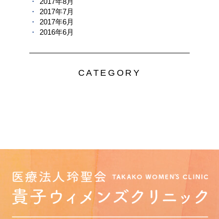
2017年8月
2017年7月
2017年6月
2016年6月
CATEGORY