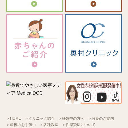
＞HOME
＞クリニック紹介
＞妊娠中の方へ
＞分娩のご案内
＞産後のお手伝い
＞各種教室
＞性感染症について