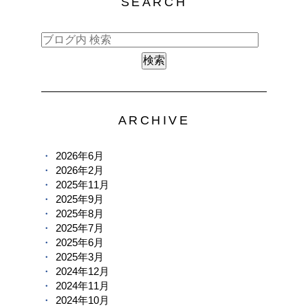
SEARCH
ARCHIVE
2026年6月
2026年2月
2025年11月
2025年9月
2025年8月
2025年7月
2025年6月
2025年3月
2024年12月
2024年11月
2024年10月