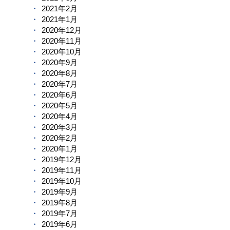
2021年2月
2021年1月
2020年12月
2020年11月
2020年10月
2020年9月
2020年8月
2020年7月
2020年6月
2020年5月
2020年4月
2020年3月
2020年2月
2020年1月
2019年12月
2019年11月
2019年10月
2019年9月
2019年8月
2019年7月
2019年6月