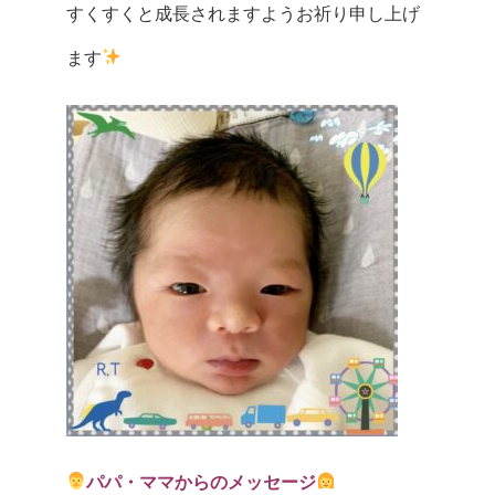
すくすくと成長されますようお祈り申し上げ
ます
パパ・ママからのメッセージ