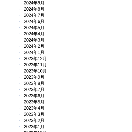
2024年9月
2024年8月
2024年7月
2024年6月
2024年5月
2024年4月
2024年3月
2024年2月
2024年1月
2023年12月
2023年11月
2023年10月
2023年9月
2023年8月
2023年7月
2023年6月
2023年5月
2023年4月
2023年3月
2023年2月
2023年1月