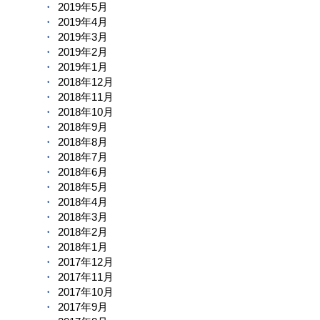
2019年5月
2019年4月
2019年3月
2019年2月
2019年1月
2018年12月
2018年11月
2018年10月
2018年9月
2018年8月
2018年7月
2018年6月
2018年5月
2018年4月
2018年3月
2018年2月
2018年1月
2017年12月
2017年11月
2017年10月
2017年9月