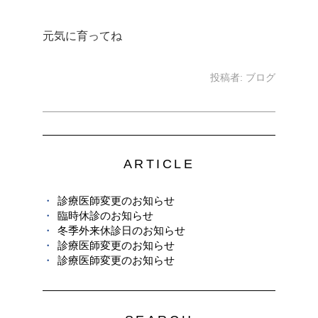
元気に育ってね
投稿者:
ブログ
ARTICLE
診療医師変更のお知らせ
臨時休診のお知らせ
冬季外来休診日のお知らせ
診療医師変更のお知らせ
診療医師変更のお知らせ