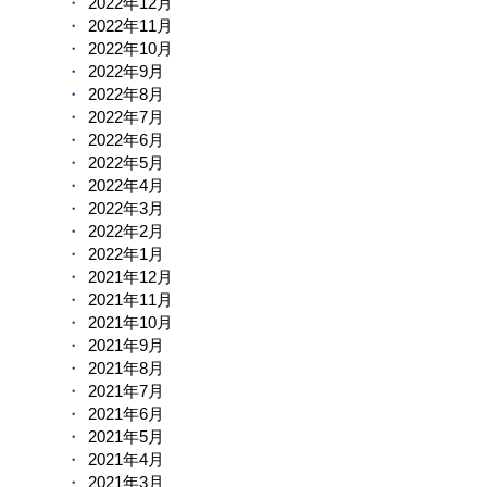
2022年12月
2022年11月
2022年10月
2022年9月
2022年8月
2022年7月
2022年6月
2022年5月
2022年4月
2022年3月
2022年2月
2022年1月
2021年12月
2021年11月
2021年10月
2021年9月
2021年8月
2021年7月
2021年6月
2021年5月
2021年4月
2021年3月