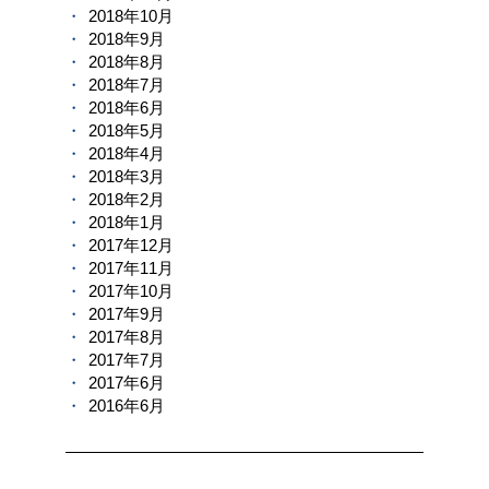
2018年10月
2018年9月
2018年8月
2018年7月
2018年6月
2018年5月
2018年4月
2018年3月
2018年2月
2018年1月
2017年12月
2017年11月
2017年10月
2017年9月
2017年8月
2017年7月
2017年6月
2016年6月