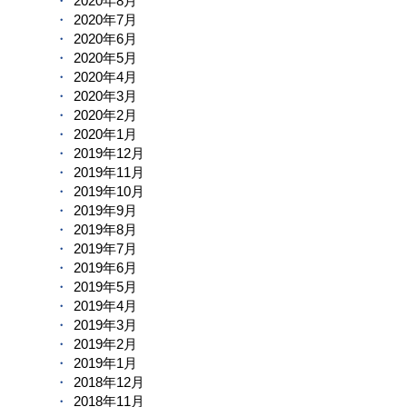
2020年8月
2020年7月
2020年6月
2020年5月
2020年4月
2020年3月
2020年2月
2020年1月
2019年12月
2019年11月
2019年10月
2019年9月
2019年8月
2019年7月
2019年6月
2019年5月
2019年4月
2019年3月
2019年2月
2019年1月
2018年12月
2018年11月