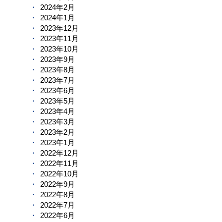
2024年2月
2024年1月
2023年12月
2023年11月
2023年10月
2023年9月
2023年8月
2023年7月
2023年6月
2023年5月
2023年4月
2023年3月
2023年2月
2023年1月
2022年12月
2022年11月
2022年10月
2022年9月
2022年8月
2022年7月
2022年6月