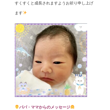
すくすくと成長されますようお祈り申し上げ
ます
パパ・ママからのメッセージ