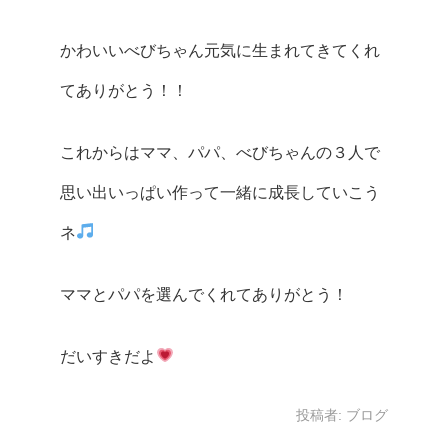
かわいいべびちゃん元気に生まれてきてくれ
てありがとう！！
これからはママ、パパ、べびちゃんの３人で
思い出いっぱい作って一緒に成長していこう
ネ
ママとパパを選んでくれてありがとう！
だいすきだよ
投稿者:
ブログ