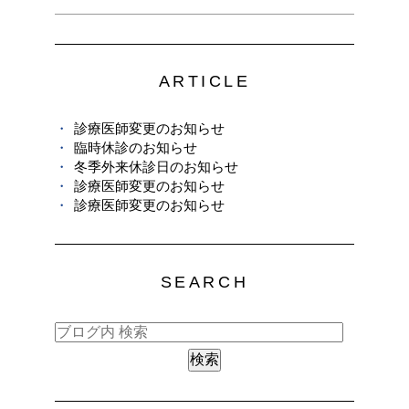
ARTICLE
診療医師変更のお知らせ
臨時休診のお知らせ
冬季外来休診日のお知らせ
診療医師変更のお知らせ
診療医師変更のお知らせ
SEARCH