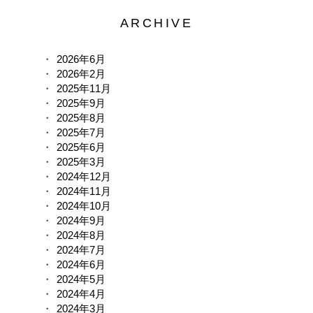
ARCHIVE
2026年6月
2026年2月
2025年11月
2025年9月
2025年8月
2025年7月
2025年6月
2025年3月
2024年12月
2024年11月
2024年10月
2024年9月
2024年8月
2024年7月
2024年6月
2024年5月
2024年4月
2024年3月