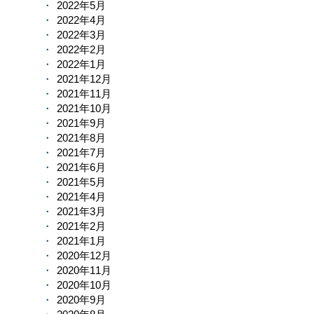
2022年5月
2022年4月
2022年3月
2022年2月
2022年1月
2021年12月
2021年11月
2021年10月
2021年9月
2021年8月
2021年7月
2021年6月
2021年5月
2021年4月
2021年3月
2021年2月
2021年1月
2020年12月
2020年11月
2020年10月
2020年9月