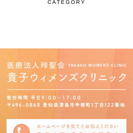
CATEGORY