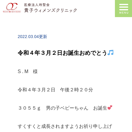
2022.03.04更新
令和４年３月２日お誕生おめでとう
S . M 様
令和４年３月２日 午後２時２０分
３０５５ｇ 男の子ベビーちゃん お誕生
すくすくと成長されますようお祈り申し上げ