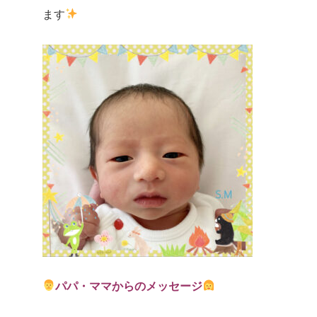
ます
パパ・ママからのメッセージ