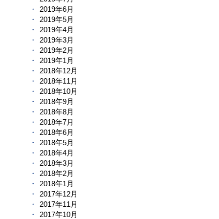
2019年6月
2019年5月
2019年4月
2019年3月
2019年2月
2019年1月
2018年12月
2018年11月
2018年10月
2018年9月
2018年8月
2018年7月
2018年6月
2018年5月
2018年4月
2018年3月
2018年2月
2018年1月
2017年12月
2017年11月
2017年10月