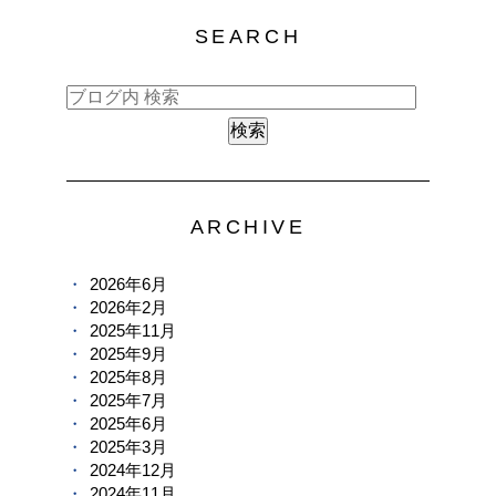
SEARCH
ARCHIVE
2026年6月
2026年2月
2025年11月
2025年9月
2025年8月
2025年7月
2025年6月
2025年3月
2024年12月
2024年11月