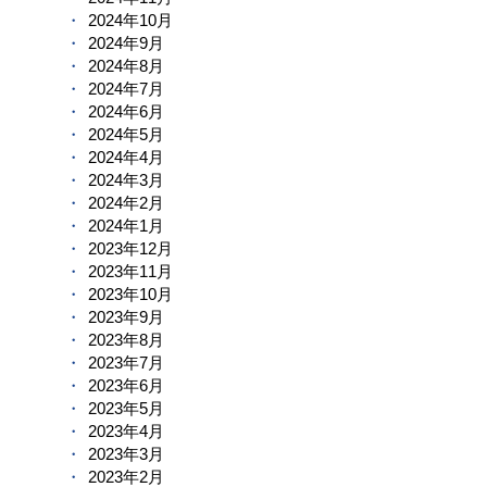
2024年10月
2024年9月
2024年8月
2024年7月
2024年6月
2024年5月
2024年4月
2024年3月
2024年2月
2024年1月
2023年12月
2023年11月
2023年10月
2023年9月
2023年8月
2023年7月
2023年6月
2023年5月
2023年4月
2023年3月
2023年2月