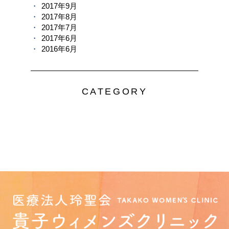
2017年9月
2017年8月
2017年7月
2017年6月
2016年6月
CATEGORY