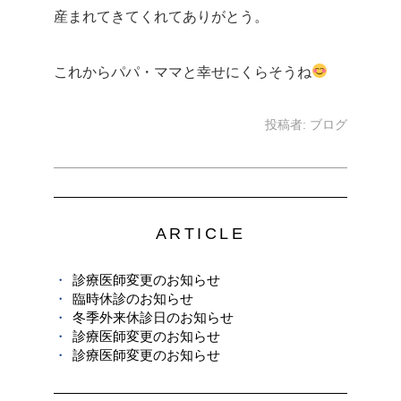
産まれてきてくれてありがとう。
これからパパ・ママと幸せにくらそうね
投稿者:
ブログ
ARTICLE
診療医師変更のお知らせ
臨時休診のお知らせ
冬季外来休診日のお知らせ
診療医師変更のお知らせ
診療医師変更のお知らせ