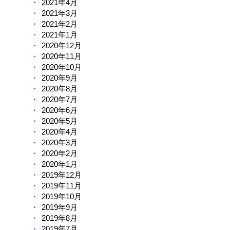
2021年4月
2021年3月
2021年2月
2021年1月
2020年12月
2020年11月
2020年10月
2020年9月
2020年8月
2020年7月
2020年6月
2020年5月
2020年4月
2020年3月
2020年2月
2020年1月
2019年12月
2019年11月
2019年10月
2019年9月
2019年8月
2019年7月