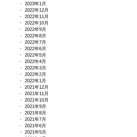
2023年1月
2022年12月
2022年11月
2022年10月
2022年9月
2022年8月
2022年7月
2022年6月
2022年5月
2022年4月
2022年3月
2022年2月
2022年1月
2021年12月
2021年11月
2021年10月
2021年9月
2021年8月
2021年7月
2021年6月
2021年5月