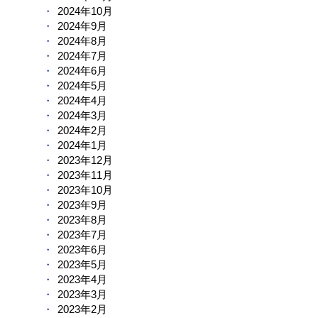
2024年10月
2024年9月
2024年8月
2024年7月
2024年6月
2024年5月
2024年4月
2024年3月
2024年2月
2024年1月
2023年12月
2023年11月
2023年10月
2023年9月
2023年8月
2023年7月
2023年6月
2023年5月
2023年4月
2023年3月
2023年2月