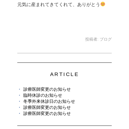
元気に産まれてきてくれて、ありがとう
投稿者:
ブログ
ARTICLE
診療医師変更のお知らせ
臨時休診のお知らせ
冬季外来休診日のお知らせ
診療医師変更のお知らせ
診療医師変更のお知らせ