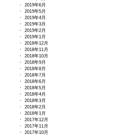
2019年6月
2019年5月
2019年4月
2019年3月
2019年2月
2019年1月
2018年12月
2018年11月
2018年10月
2018年9月
2018年8月
2018年7月
2018年6月
2018年5月
2018年4月
2018年3月
2018年2月
2018年1月
2017年12月
2017年11月
2017年10月