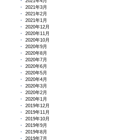
2021年4月
2021年3月
2021年2月
2021年1月
2020年12月
2020年11月
2020年10月
2020年9月
2020年8月
2020年7月
2020年6月
2020年5月
2020年4月
2020年3月
2020年2月
2020年1月
2019年12月
2019年11月
2019年10月
2019年9月
2019年8月
2019年7月