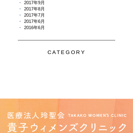
2017年9月
2017年8月
2017年7月
2017年6月
2016年6月
CATEGORY