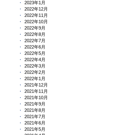
2023年1月
2022年12月
2022年11月
2022年10月
2022年9月
2022年8月
2022年7月
2022年6月
2022年5月
2022年4月
2022年3月
2022年2月
2022年1月
2021年12月
2021年11月
2021年10月
2021年9月
2021年8月
2021年7月
2021年6月
2021年5月