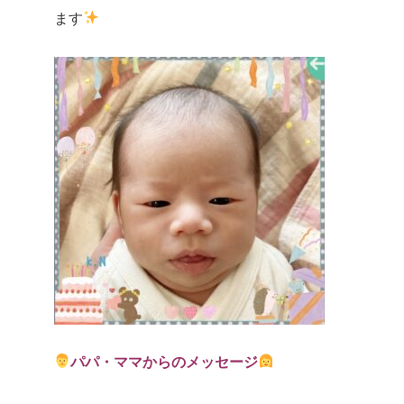
ます
パパ・ママからのメッセージ