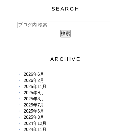
SEARCH
ARCHIVE
2026年6月
2026年2月
2025年11月
2025年9月
2025年8月
2025年7月
2025年6月
2025年3月
2024年12月
2024年11月