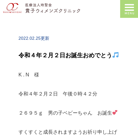
2022.02.25更新
令和４年２月２日お誕生おめでとう
K . N 様
令和４年２月２日 午後０時４２分
２６９５ｇ 男の子ベビーちゃん お誕生
すくすくと成長されますようお祈り申し上げ