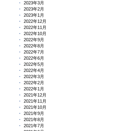
2023年3月
2023年2月
2023年1月
2022年12月
2022年11月
2022年10月
2022年9月
2022年8月
2022年7月
2022年6月
2022年5月
2022年4月
2022年3月
2022年2月
2022年1月
2021年12月
2021年11月
2021年10月
2021年9月
2021年8月
2021年7月