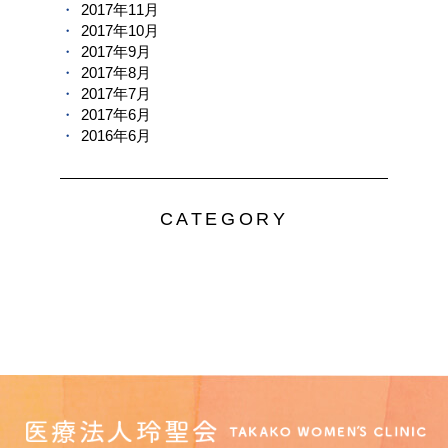
2017年11月
2017年10月
2017年9月
2017年8月
2017年7月
2017年6月
2016年6月
CATEGORY