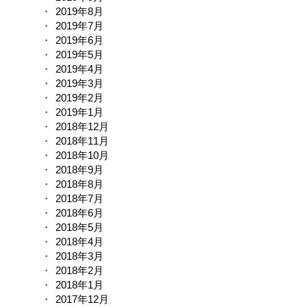
2019年8月
2019年7月
2019年6月
2019年5月
2019年4月
2019年3月
2019年2月
2019年1月
2018年12月
2018年11月
2018年10月
2018年9月
2018年8月
2018年7月
2018年6月
2018年5月
2018年4月
2018年3月
2018年2月
2018年1月
2017年12月