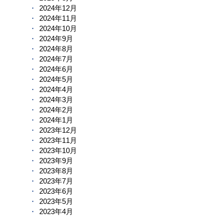
2024年12月
2024年11月
2024年10月
2024年9月
2024年8月
2024年7月
2024年6月
2024年5月
2024年4月
2024年3月
2024年2月
2024年1月
2023年12月
2023年11月
2023年10月
2023年9月
2023年8月
2023年7月
2023年6月
2023年5月
2023年4月