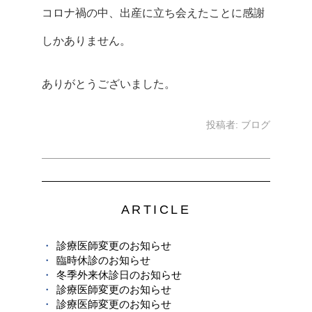
コロナ禍の中、出産に立ち会えたことに感謝
しかありません。
ありがとうございました。
投稿者:
ブログ
ARTICLE
診療医師変更のお知らせ
臨時休診のお知らせ
冬季外来休診日のお知らせ
診療医師変更のお知らせ
診療医師変更のお知らせ