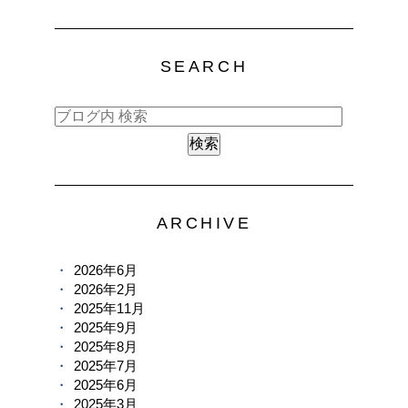
SEARCH
ARCHIVE
2026年6月
2026年2月
2025年11月
2025年9月
2025年8月
2025年7月
2025年6月
2025年3月