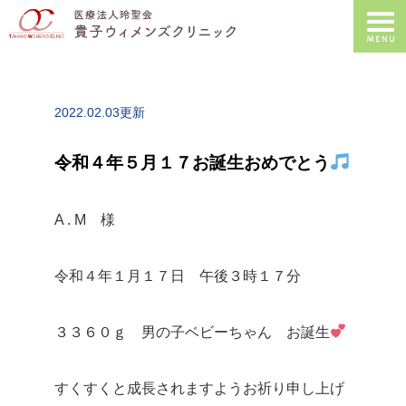
2022.02.03更新
令和４年５月１７お誕生おめでとう
A . M 様
令和４年１月１７日 午後３時１７分
３３６０ｇ 男の子ベビーちゃん お誕生
すくすくと成長されますようお祈り申し上げ