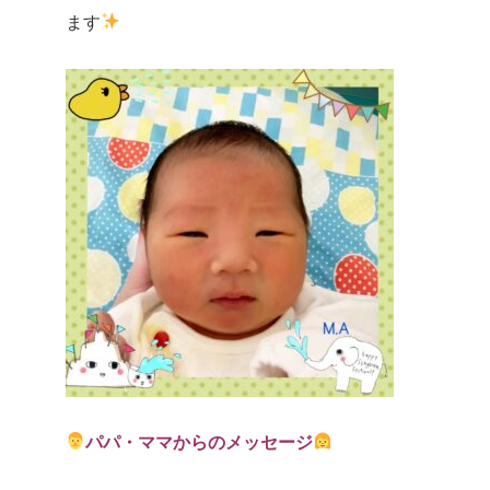
ます
パパ・ママからのメッセージ