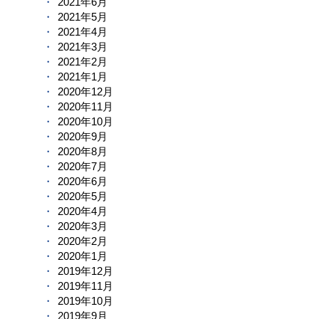
2021年6月
2021年5月
2021年4月
2021年3月
2021年2月
2021年1月
2020年12月
2020年11月
2020年10月
2020年9月
2020年8月
2020年7月
2020年6月
2020年5月
2020年4月
2020年3月
2020年2月
2020年1月
2019年12月
2019年11月
2019年10月
2019年9月