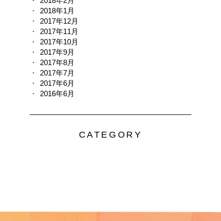
2018年2月
2018年1月
2017年12月
2017年11月
2017年10月
2017年9月
2017年8月
2017年7月
2017年6月
2016年6月
CATEGORY