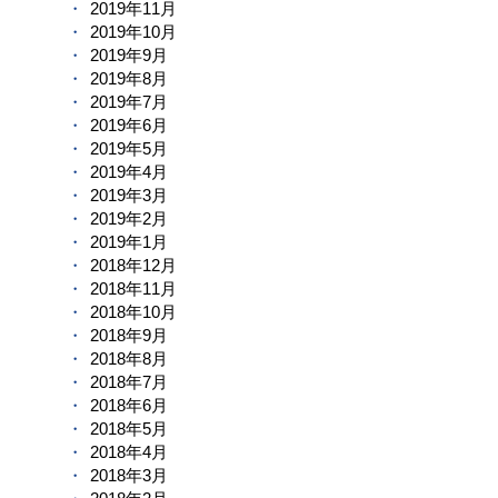
2019年11月
2019年10月
2019年9月
2019年8月
2019年7月
2019年6月
2019年5月
2019年4月
2019年3月
2019年2月
2019年1月
2018年12月
2018年11月
2018年10月
2018年9月
2018年8月
2018年7月
2018年6月
2018年5月
2018年4月
2018年3月