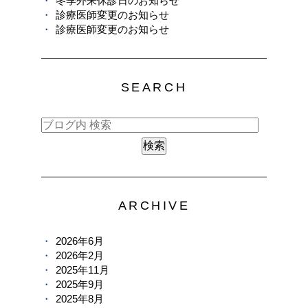
冬季外来休診日のお知らせ
診療医師変更のお知らせ
診療医師変更のお知らせ
SEARCH
ARCHIVE
2026年6月
2026年2月
2025年11月
2025年9月
2025年8月