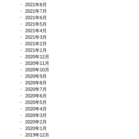
2021年8月
2021年7月
2021年6月
2021年5月
2021年4月
2021年3月
2021年2月
2021年1月
2020年12月
2020年11月
2020年10月
2020年9月
2020年8月
2020年7月
2020年6月
2020年5月
2020年4月
2020年3月
2020年2月
2020年1月
2019年12月