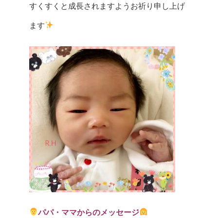
すくすくと成長されますようお祈り申し上げ
ます
パパ・ママからのメッセージ