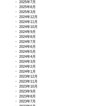
2025年7月
2025年6月
2025年3月
2024年12月
2024年11月
2024年10月
2024年9月
2024年8月
2024年7月
2024年6月
2024年5月
2024年4月
2024年3月
2024年2月
2024年1月
2023年12月
2023年11月
2023年10月
2023年9月
2023年8月
2023年7月