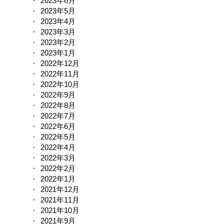
2023年6月
2023年5月
2023年4月
2023年3月
2023年2月
2023年1月
2022年12月
2022年11月
2022年10月
2022年9月
2022年8月
2022年7月
2022年6月
2022年5月
2022年4月
2022年3月
2022年2月
2022年1月
2021年12月
2021年11月
2021年10月
2021年9月