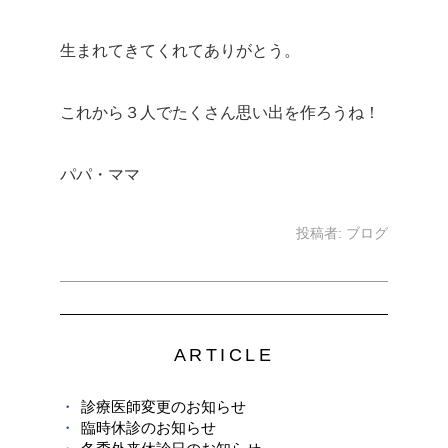
生まれてきてくれてありがとう。
これから３人でたくさん思い出を作ろうね！
パパ・ママ
投稿者:
ブログ
ARTICLE
診療医師変更のお知らせ
臨時休診のお知らせ