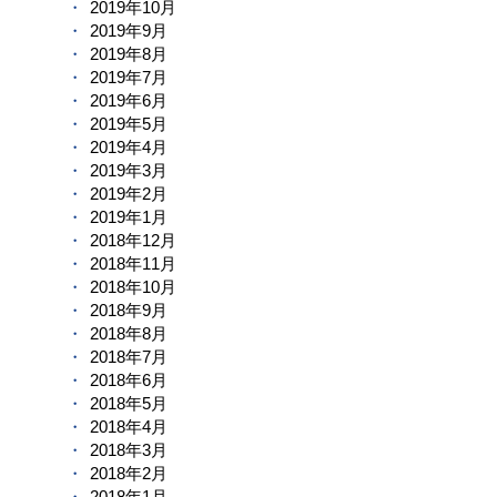
2019年10月
2019年9月
2019年8月
2019年7月
2019年6月
2019年5月
2019年4月
2019年3月
2019年2月
2019年1月
2018年12月
2018年11月
2018年10月
2018年9月
2018年8月
2018年7月
2018年6月
2018年5月
2018年4月
2018年3月
2018年2月
2018年1月