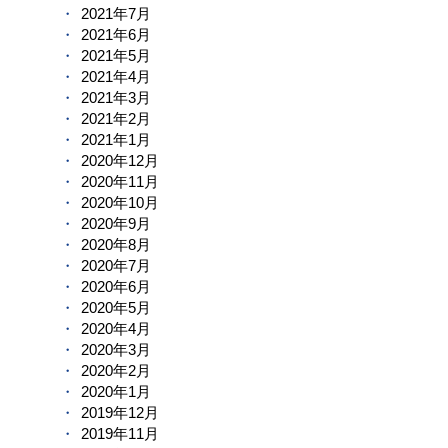
2021年7月
2021年6月
2021年5月
2021年4月
2021年3月
2021年2月
2021年1月
2020年12月
2020年11月
2020年10月
2020年9月
2020年8月
2020年7月
2020年6月
2020年5月
2020年4月
2020年3月
2020年2月
2020年1月
2019年12月
2019年11月