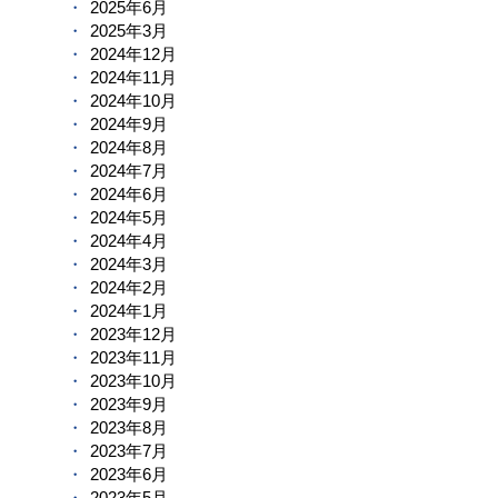
2025年6月
2025年3月
2024年12月
2024年11月
2024年10月
2024年9月
2024年8月
2024年7月
2024年6月
2024年5月
2024年4月
2024年3月
2024年2月
2024年1月
2023年12月
2023年11月
2023年10月
2023年9月
2023年8月
2023年7月
2023年6月
2023年5月