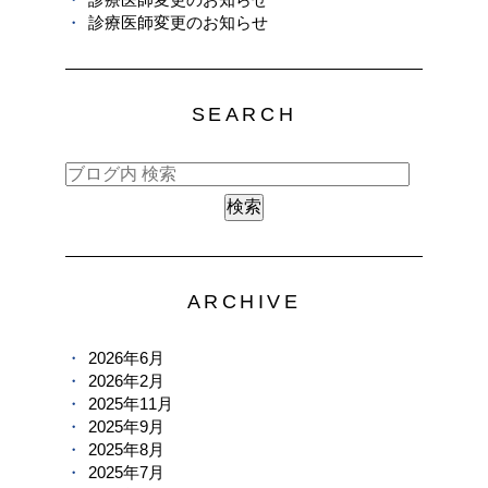
診療医師変更のお知らせ
SEARCH
ARCHIVE
2026年6月
2026年2月
2025年11月
2025年9月
2025年8月
2025年7月