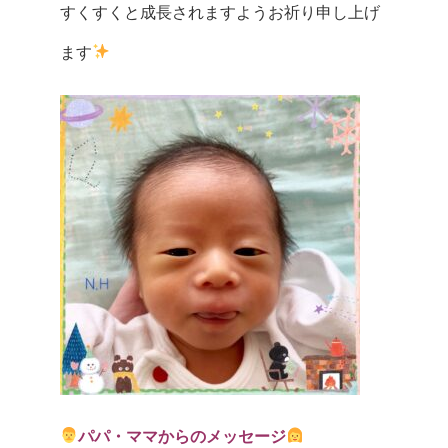
すくすくと成長されますようお祈り申し上げ
ます
パパ・ママからのメッセージ