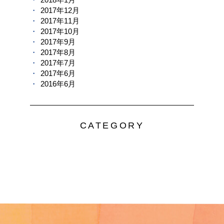
2017年12月
2017年11月
2017年10月
2017年9月
2017年8月
2017年7月
2017年6月
2016年6月
CATEGORY