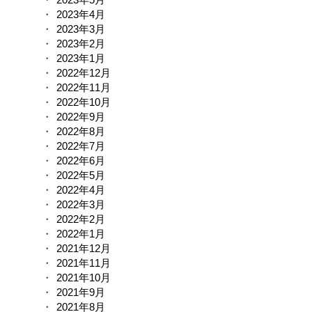
2023年4月
2023年3月
2023年2月
2023年1月
2022年12月
2022年11月
2022年10月
2022年9月
2022年8月
2022年7月
2022年6月
2022年5月
2022年4月
2022年3月
2022年2月
2022年1月
2021年12月
2021年11月
2021年10月
2021年9月
2021年8月