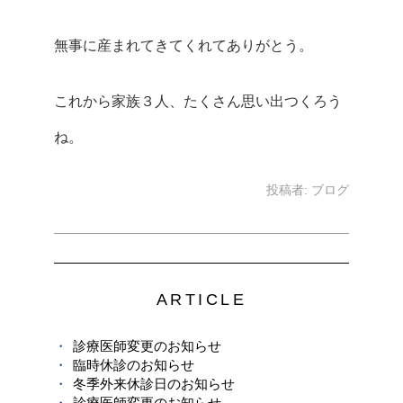
無事に産まれてきてくれてありがとう。
これから家族３人、たくさん思い出つくろう
ね。
投稿者:
ブログ
ARTICLE
診療医師変更のお知らせ
臨時休診のお知らせ
冬季外来休診日のお知らせ
診療医師変更のお知らせ