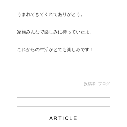
うまれてきてくれてありがとう。
家族みんなで楽しみに待っていたよ。
これからの生活がとても楽しみです！
投稿者:
ブログ
ARTICLE