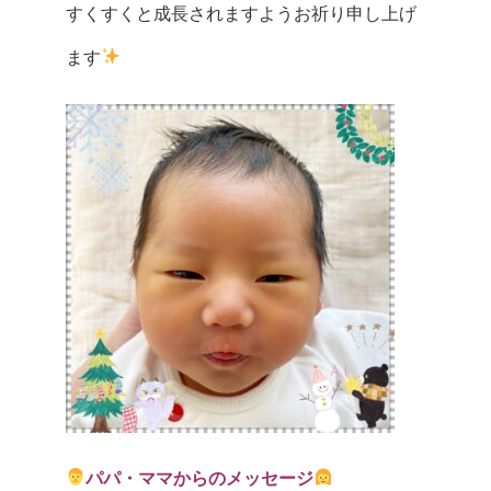
すくすくと成長されますようお祈り申し上げ
ます
パパ・ママからのメッセージ