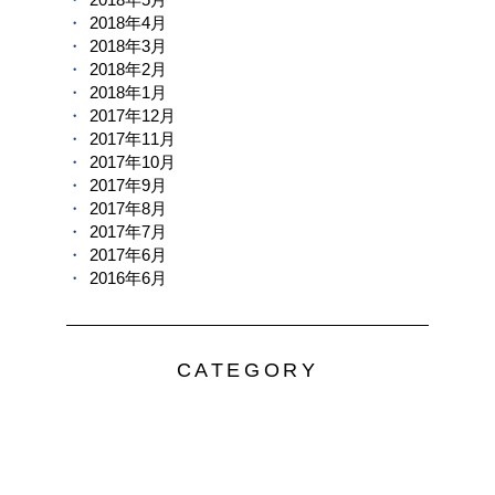
2018年4月
2018年3月
2018年2月
2018年1月
2017年12月
2017年11月
2017年10月
2017年9月
2017年8月
2017年7月
2017年6月
2016年6月
CATEGORY