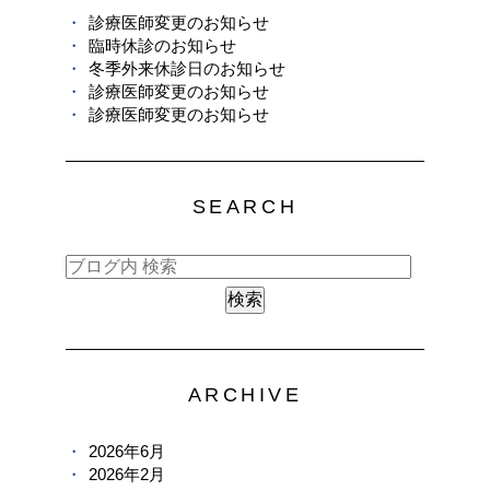
診療医師変更のお知らせ
臨時休診のお知らせ
冬季外来休診日のお知らせ
診療医師変更のお知らせ
診療医師変更のお知らせ
SEARCH
ARCHIVE
2026年6月
2026年2月