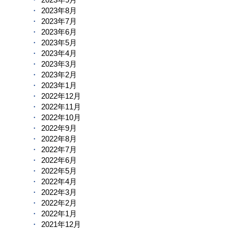
2023年8月
2023年7月
2023年6月
2023年5月
2023年4月
2023年3月
2023年2月
2023年1月
2022年12月
2022年11月
2022年10月
2022年9月
2022年8月
2022年7月
2022年6月
2022年5月
2022年4月
2022年3月
2022年2月
2022年1月
2021年12月