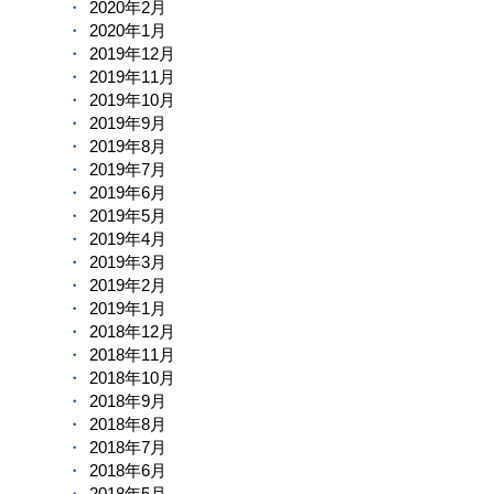
2020年2月
2020年1月
2019年12月
2019年11月
2019年10月
2019年9月
2019年8月
2019年7月
2019年6月
2019年5月
2019年4月
2019年3月
2019年2月
2019年1月
2018年12月
2018年11月
2018年10月
2018年9月
2018年8月
2018年7月
2018年6月
2018年5月