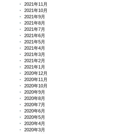
2021年11月
2021年10月
2021年9月
2021年8月
2021年7月
2021年6月
2021年5月
2021年4月
2021年3月
2021年2月
2021年1月
2020年12月
2020年11月
2020年10月
2020年9月
2020年8月
2020年7月
2020年6月
2020年5月
2020年4月
2020年3月