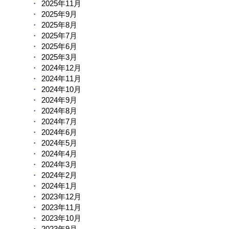
2025年11月
2025年9月
2025年8月
2025年7月
2025年6月
2025年3月
2024年12月
2024年11月
2024年10月
2024年9月
2024年8月
2024年7月
2024年6月
2024年5月
2024年4月
2024年3月
2024年2月
2024年1月
2023年12月
2023年11月
2023年10月
2023年9月