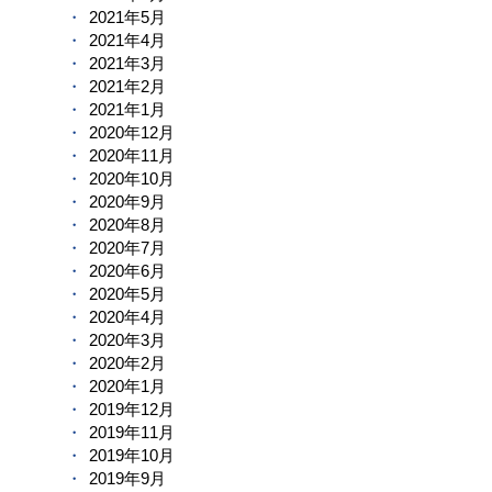
2021年5月
2021年4月
2021年3月
2021年2月
2021年1月
2020年12月
2020年11月
2020年10月
2020年9月
2020年8月
2020年7月
2020年6月
2020年5月
2020年4月
2020年3月
2020年2月
2020年1月
2019年12月
2019年11月
2019年10月
2019年9月