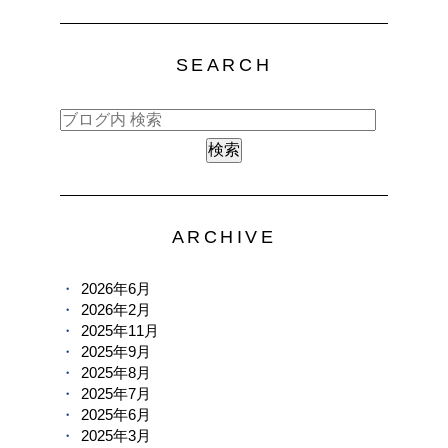
SEARCH
ARCHIVE
2026年6月
2026年2月
2025年11月
2025年9月
2025年8月
2025年7月
2025年6月
2025年3月