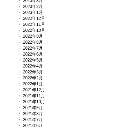
2023年3月
2023年2月
2023年1月
2022年12月
2022年11月
2022年10月
2022年9月
2022年8月
2022年7月
2022年6月
2022年5月
2022年4月
2022年3月
2022年2月
2022年1月
2021年12月
2021年11月
2021年10月
2021年9月
2021年8月
2021年7月
2021年6月