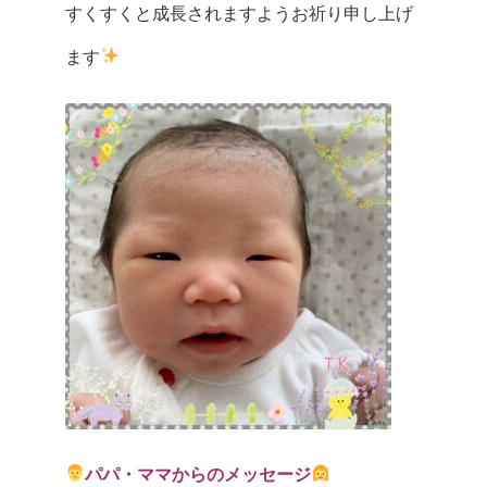
すくすくと成長されますようお祈り申し上げ
ます
パパ・ママからのメッセージ