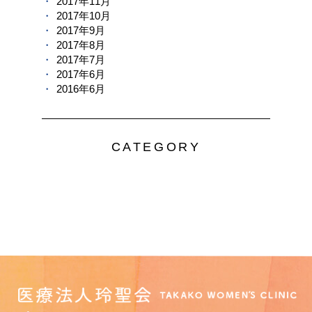
2017年11月
2017年10月
2017年9月
2017年8月
2017年7月
2017年6月
2016年6月
CATEGORY