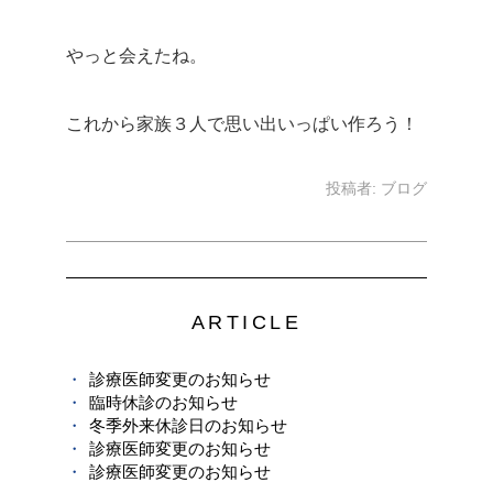
やっと会えたね。
これから家族３人で思い出いっぱい作ろう！
投稿者:
ブログ
ARTICLE
診療医師変更のお知らせ
臨時休診のお知らせ
冬季外来休診日のお知らせ
診療医師変更のお知らせ
診療医師変更のお知らせ