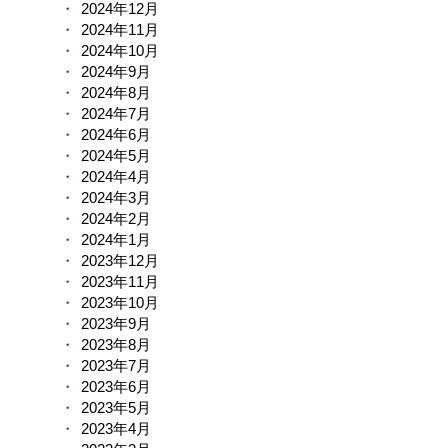
2024年12月
2024年11月
2024年10月
2024年9月
2024年8月
2024年7月
2024年6月
2024年5月
2024年4月
2024年3月
2024年2月
2024年1月
2023年12月
2023年11月
2023年10月
2023年9月
2023年8月
2023年7月
2023年6月
2023年5月
2023年4月