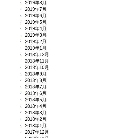
2019年8月
2019年7月
2019年6月
2019年5月
2019年4月
2019年3月
2019年2月
2019年1月
2018年12月
2018年11月
2018年10月
2018年9月
2018年8月
2018年7月
2018年6月
2018年5月
2018年4月
2018年3月
2018年2月
2018年1月
2017年12月