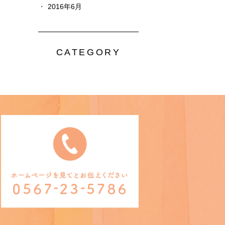
2016年6月
CATEGORY