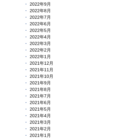
2022年9月
2022年8月
2022年7月
2022年6月
2022年5月
2022年4月
2022年3月
2022年2月
2022年1月
2021年12月
2021年11月
2021年10月
2021年9月
2021年8月
2021年7月
2021年6月
2021年5月
2021年4月
2021年3月
2021年2月
2021年1月