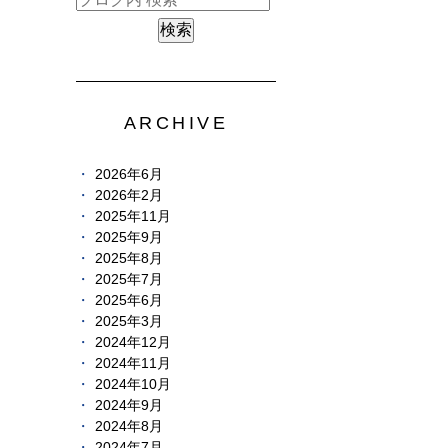
ARCHIVE
2026年6月
2026年2月
2025年11月
2025年9月
2025年8月
2025年7月
2025年6月
2025年3月
2024年12月
2024年11月
2024年10月
2024年9月
2024年8月
2024年7月