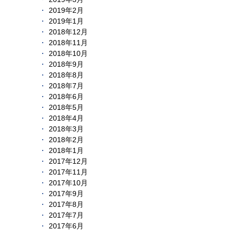
2019年2月
2019年1月
2018年12月
2018年11月
2018年10月
2018年9月
2018年8月
2018年7月
2018年6月
2018年5月
2018年4月
2018年3月
2018年2月
2018年1月
2017年12月
2017年11月
2017年10月
2017年9月
2017年8月
2017年7月
2017年6月