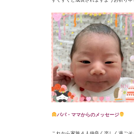
パパ・ママからのメッセージ
これから家族４人仲良く楽しく過ごそ