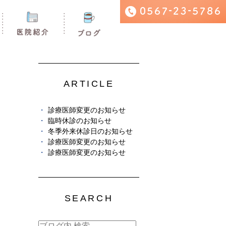
ARTICLE
診療医師変更のお知らせ
臨時休診のお知らせ
冬季外来休診日のお知らせ
診療医師変更のお知らせ
診療医師変更のお知らせ
SEARCH