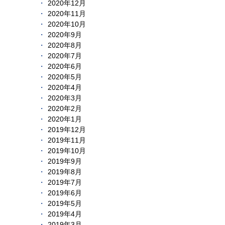
2020年12月
2020年11月
2020年10月
2020年9月
2020年8月
2020年7月
2020年6月
2020年5月
2020年4月
2020年3月
2020年2月
2020年1月
2019年12月
2019年11月
2019年10月
2019年9月
2019年8月
2019年7月
2019年6月
2019年5月
2019年4月
2019年3月