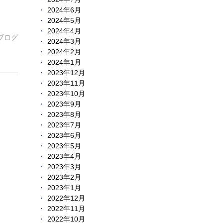
2024年6月
2024年5月
2024年4月
ブログ
2024年3月
2024年2月
2024年1月
2023年12月
2023年11月
2023年10月
2023年9月
2023年8月
2023年7月
2023年6月
2023年5月
2023年4月
2023年3月
2023年2月
2023年1月
2022年12月
2022年11月
2022年10月