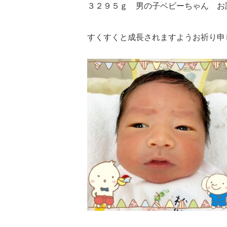
３２９５ｇ 男の子ベビーちゃん お
すくすくと成長されますようお祈り申