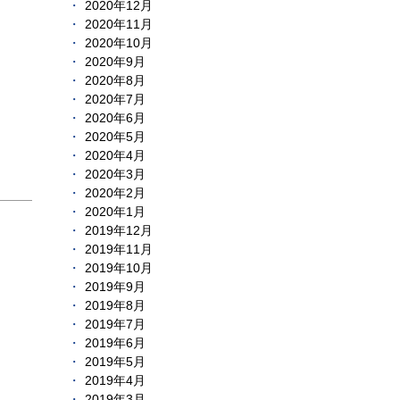
2020年12月
2020年11月
2020年10月
2020年9月
2020年8月
2020年7月
2020年6月
2020年5月
2020年4月
2020年3月
2020年2月
2020年1月
2019年12月
2019年11月
2019年10月
2019年9月
2019年8月
2019年7月
2019年6月
2019年5月
2019年4月
2019年3月