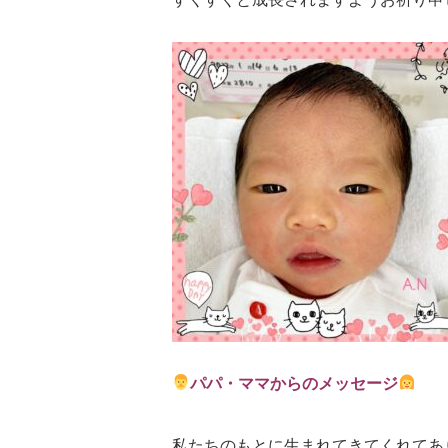
パパ・ママからのメッセージ
私たちのもとに生まれてきてくれてあ