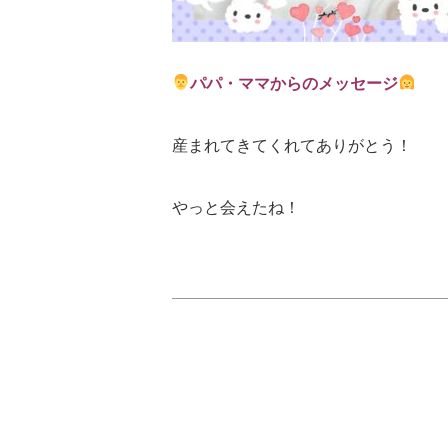
パパ・ママからのメッセージ
産まれてきてくれてありがとう！
やっと会えたね！