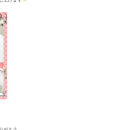
りがとう。