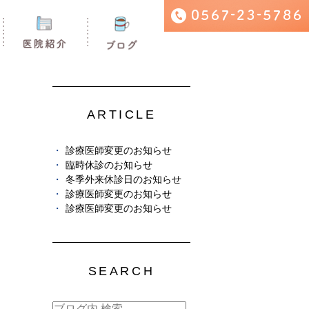
ARTICLE
診療医師変更のお知らせ
臨時休診のお知らせ
冬季外来休診日のお知らせ
診療医師変更のお知らせ
診療医師変更のお知らせ
SEARCH