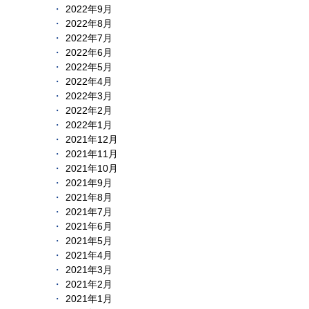
2022年9月
2022年8月
2022年7月
2022年6月
2022年5月
2022年4月
2022年3月
2022年2月
2022年1月
2021年12月
2021年11月
2021年10月
2021年9月
2021年8月
2021年7月
2021年6月
2021年5月
2021年4月
2021年3月
2021年2月
2021年1月