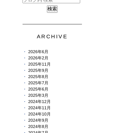
ARCHIVE
2026年6月
2026年2月
2025年11月
2025年9月
2025年8月
2025年7月
2025年6月
2025年3月
2024年12月
2024年11月
2024年10月
2024年9月
2024年8月
2024年7月