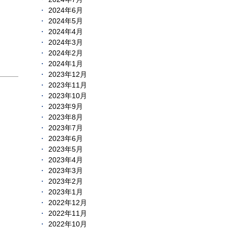
2024年6月
2024年5月
2024年4月
2024年3月
2024年2月
2024年1月
2023年12月
2023年11月
2023年10月
2023年9月
2023年8月
2023年7月
2023年6月
2023年5月
2023年4月
2023年3月
2023年2月
2023年1月
2022年12月
2022年11月
2022年10月