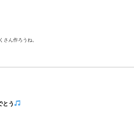
くさん作ろうね。
でとう