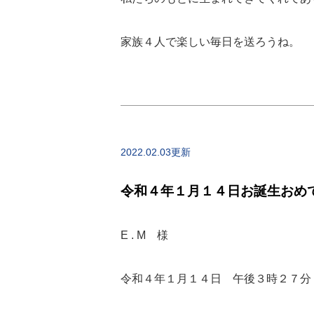
家族４人で楽しい毎日を送ろうね。
2022.02.03更新
令和４年１月１４日お誕生おめ
E . M 様
令和４年１月１４日 午後３時２７分