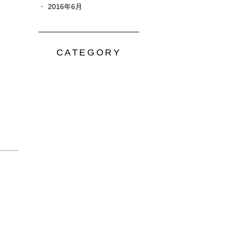
2016年6月
CATEGORY