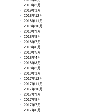
2019年2月
2019年1月
2018年12月
2018年11月
2018年10月
2018年9月
2018年8月
2018年7月
2018年6月
2018年5月
2018年4月
2018年3月
2018年2月
2018年1月
2017年12月
2017年11月
2017年10月
2017年9月
2017年8月
2017年7月
2017年6月