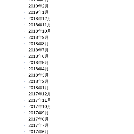
2019年2月
2019年1月
2018年12月
2018年11月
2018年10月
2018年9月
2018年8月
2018年7月
2018年6月
2018年5月
2018年4月
2018年3月
2018年2月
2018年1月
2017年12月
2017年11月
2017年10月
2017年9月
2017年8月
2017年7月
2017年6月