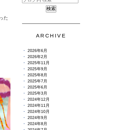
った
ARCHIVE
2026年6月
2026年2月
2025年11月
2025年9月
2025年8月
2025年7月
2025年6月
2025年3月
2024年12月
2024年11月
2024年10月
2024年9月
2024年8月
2024年7月