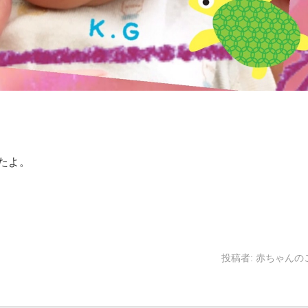
たよ。
投稿者:
赤ちゃんの