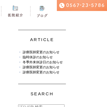
ARTICLE
診療医師変更のお知らせ
臨時休診のお知らせ
冬季外来休診日のお知らせ
診療医師変更のお知らせ
診療医師変更のお知らせ
SEARCH