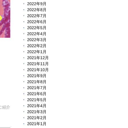
2022年9月
2022年8月
2022年7月
2022年6月
2022年5月
2022年4月
2022年3月
2022年2月
2022年1月
2021年12月
2021年11月
2021年10月
2021年9月
2021年8月
2021年7月
2021年6月
2021年5月
2021年4月
ご紹介
2021年3月
2021年2月
2021年1月