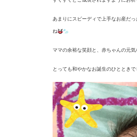
あまりにスピーディで上手なお産だっ
ね
ママの余裕な笑顔と、赤ちゃんの元気
とっても和やかなお誕生のひとときで