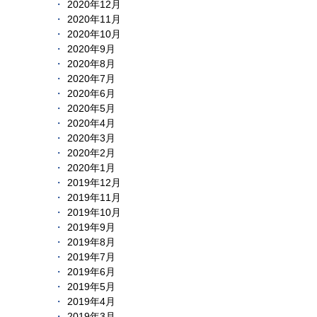
2020年12月
2020年11月
2020年10月
2020年9月
2020年8月
2020年7月
2020年6月
2020年5月
2020年4月
2020年3月
2020年2月
2020年1月
2019年12月
2019年11月
2019年10月
2019年9月
2019年8月
2019年7月
2019年6月
2019年5月
2019年4月
2019年3月