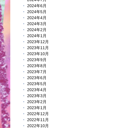
2024年6月
2024年5月
2024年4月
2024年3月
2024年2月
2024年1月
2023年12月
2023年11月
2023年10月
2023年9月
2023年8月
2023年7月
2023年6月
2023年5月
2023年4月
2023年3月
2023年2月
2023年1月
2022年12月
2022年11月
2022年10月