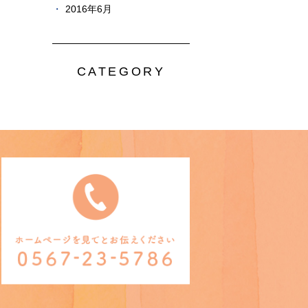
2016年6月
CATEGORY