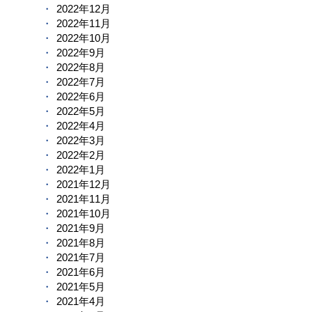
2022年12月
2022年11月
2022年10月
2022年9月
2022年8月
2022年7月
2022年6月
2022年5月
2022年4月
2022年3月
2022年2月
2022年1月
2021年12月
2021年11月
2021年10月
2021年9月
2021年8月
2021年7月
2021年6月
2021年5月
2021年4月