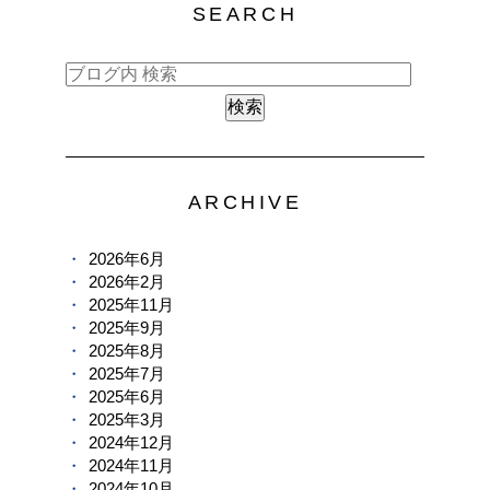
SEARCH
ARCHIVE
2026年6月
2026年2月
2025年11月
2025年9月
2025年8月
2025年7月
2025年6月
2025年3月
2024年12月
2024年11月
2024年10月