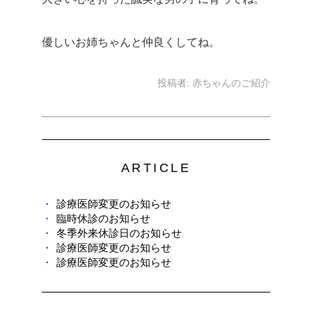
優しいお姉ちゃんと仲良くしてね。
投稿者:
赤ちゃんのご紹介
ARTICLE
診療医師変更のお知らせ
臨時休診のお知らせ
冬季外来休診日のお知らせ
診療医師変更のお知らせ
診療医師変更のお知らせ