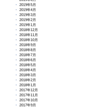
2019年5月
2019年4月
2019年3月
2019年2月
2019年1月
2018年12月
2018年11月
2018年10月
2018年9月
2018年8月
2018年7月
2018年6月
2018年5月
2018年4月
2018年3月
2018年2月
2018年1月
2017年12月
2017年11月
2017年10月
2017年9月