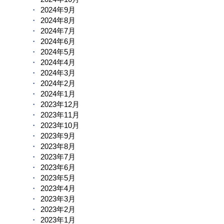
2024年9月
2024年8月
2024年7月
2024年6月
2024年5月
2024年4月
2024年3月
2024年2月
2024年1月
2023年12月
2023年11月
2023年10月
2023年9月
2023年8月
2023年7月
2023年6月
2023年5月
2023年4月
2023年3月
2023年2月
2023年1月