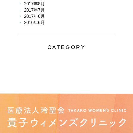
2017年8月
2017年7月
2017年6月
2016年6月
CATEGORY