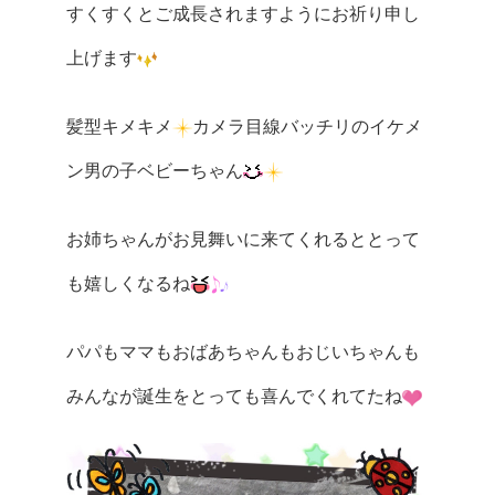
すくすくとご成長されますようにお祈り申し
上げます
髪型キメキメ
カメラ目線バッチリのイケメ
ン男の子ベビーちゃん
お姉ちゃんがお見舞いに来てくれるととって
も嬉しくなるね
パパもママもおばあちゃんもおじいちゃんも
みんなが誕生をとっても喜んでくれてたね