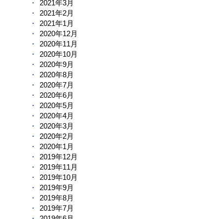
2021年3月
2021年2月
2021年1月
2020年12月
2020年11月
2020年10月
2020年9月
2020年8月
2020年7月
2020年6月
2020年5月
2020年4月
2020年3月
2020年2月
2020年1月
2019年12月
2019年11月
2019年10月
2019年9月
2019年8月
2019年7月
2019年6月