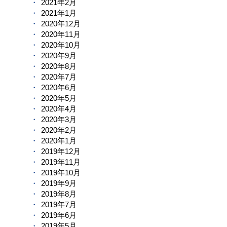
2021年2月
2021年1月
2020年12月
2020年11月
2020年10月
2020年9月
2020年8月
2020年7月
2020年6月
2020年5月
2020年4月
2020年3月
2020年2月
2020年1月
2019年12月
2019年11月
2019年10月
2019年9月
2019年8月
2019年7月
2019年6月
2019年5月