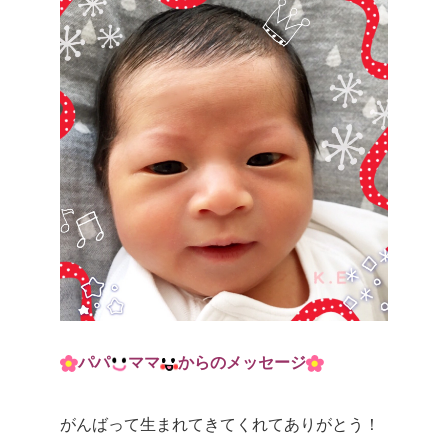
パパ
ママ
からのメッセージ
がんばって生まれてきてくれてありがとう！