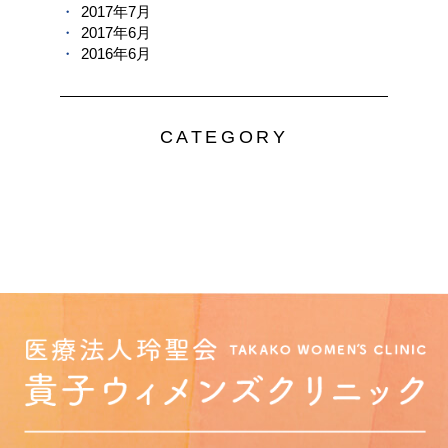
2017年7月
2017年6月
2016年6月
CATEGORY