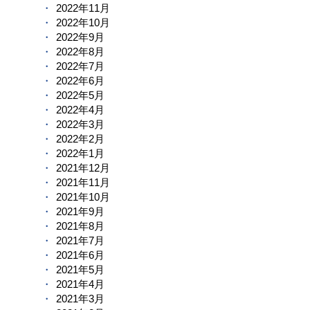
2022年11月
2022年10月
2022年9月
2022年8月
2022年7月
2022年6月
2022年5月
2022年4月
2022年3月
2022年2月
2022年1月
2021年12月
2021年11月
2021年10月
2021年9月
2021年8月
2021年7月
2021年6月
2021年5月
2021年4月
2021年3月