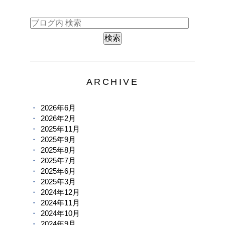
ARCHIVE
2026年6月
2026年2月
2025年11月
2025年9月
2025年8月
2025年7月
2025年6月
2025年3月
2024年12月
2024年11月
2024年10月
2024年9月