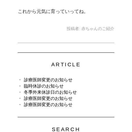
これから元気に育っていってね。
投稿者:
赤ちゃんのご紹介
ARTICLE
診療医師変更のお知らせ
臨時休診のお知らせ
冬季外来休診日のお知らせ
診療医師変更のお知らせ
診療医師変更のお知らせ
SEARCH