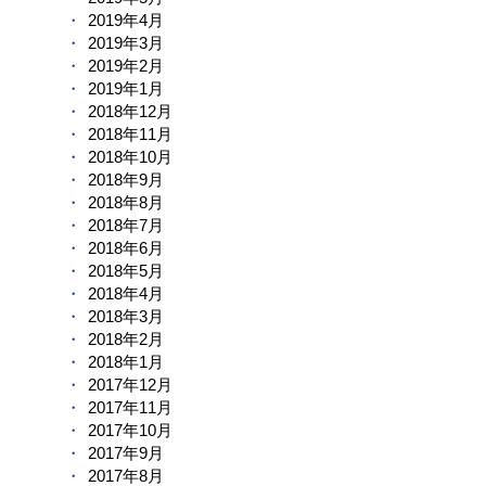
2019年4月
2019年3月
2019年2月
2019年1月
2018年12月
2018年11月
2018年10月
2018年9月
2018年8月
2018年7月
2018年6月
2018年5月
2018年4月
2018年3月
2018年2月
2018年1月
2017年12月
2017年11月
2017年10月
2017年9月
2017年8月