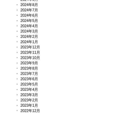
2024年8月
2024年7月
2024年6月
2024年5月
2024年4月
2024年3月
2024年2月
2024年1月
2023年12月
2023年11月
2023年10月
2023年9月
2023年8月
2023年7月
2023年6月
2023年5月
2023年4月
2023年3月
2023年2月
2023年1月
2022年12月