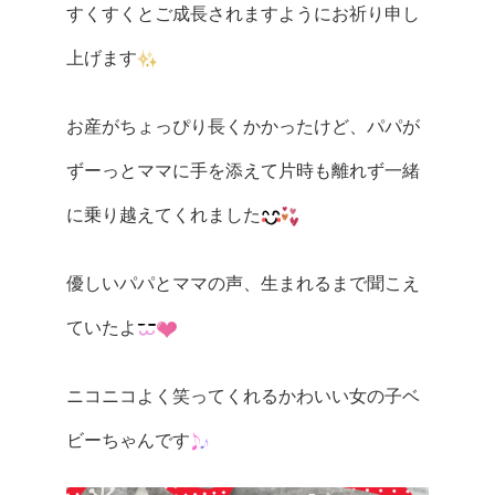
すくすくとご成長されますようにお祈り申し
上げます
お産がちょっぴり長くかかったけど、パパが
ずーっとママに手を添えて片時も離れず一緒
に乗り越えてくれました
優しいパパとママの声、生まれるまで聞こえ
ていたよ
ニコニコよく笑ってくれるかわいい女の子ベ
ビーちゃんです