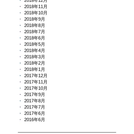
2018年12月
2018年11月
2018年10月
2018年9月
2018年8月
2018年7月
2018年6月
2018年5月
2018年4月
2018年3月
2018年2月
2018年1月
2017年12月
2017年11月
2017年10月
2017年9月
2017年8月
2017年7月
2017年6月
2016年6月