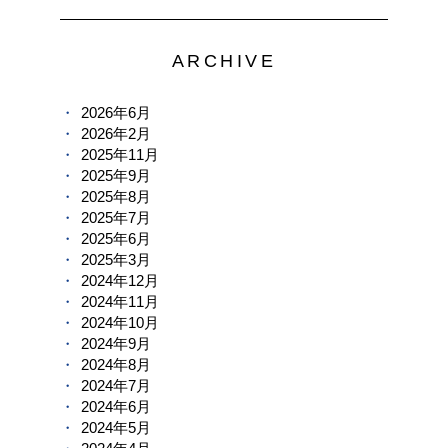
ARCHIVE
2026年6月
2026年2月
2025年11月
2025年9月
2025年8月
2025年7月
2025年6月
2025年3月
2024年12月
2024年11月
2024年10月
2024年9月
2024年8月
2024年7月
2024年6月
2024年5月