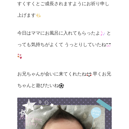
すくすくとご成長されますようにお祈り申し
上げます
今日はママにお風呂に入れてもらったよ
と
っても気持ちがよくて うっとりしていたね
お兄ちゃんが会いに来てくれたね
早くお兄
ちゃんと遊びたいね