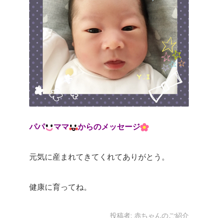
パパ
ママ
からのメッセージ
元気に産まれてきてくれてありがとう。
健康に育ってね。
投稿者:
赤ちゃんのご紹介