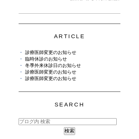
ARTICLE
診療医師変更のお知らせ
臨時休診のお知らせ
冬季外来休診日のお知らせ
診療医師変更のお知らせ
診療医師変更のお知らせ
SEARCH