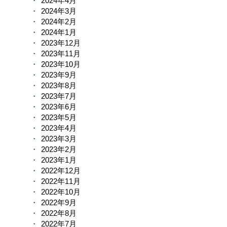
2024年4月
2024年3月
2024年2月
2024年1月
2023年12月
2023年11月
2023年10月
2023年9月
2023年8月
2023年7月
2023年6月
2023年5月
2023年4月
2023年3月
2023年2月
2023年1月
2022年12月
2022年11月
2022年10月
2022年9月
2022年8月
2022年7月