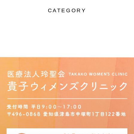
CATEGORY