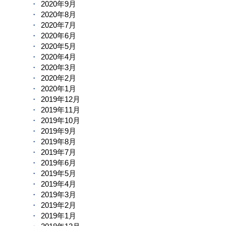
2020年9月
2020年8月
2020年7月
2020年6月
2020年5月
2020年4月
2020年3月
2020年2月
2020年1月
2019年12月
2019年11月
2019年10月
2019年9月
2019年8月
2019年7月
2019年6月
2019年5月
2019年4月
2019年3月
2019年2月
2019年1月