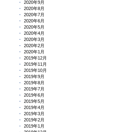
2020年9月
2020年8月
2020年7月
2020年6月
2020年5月
2020年4月
2020年3月
2020年2月
2020年1月
2019年12月
2019年11月
2019年10月
2019年9月
2019年8月
2019年7月
2019年6月
2019年5月
2019年4月
2019年3月
2019年2月
2019年1月