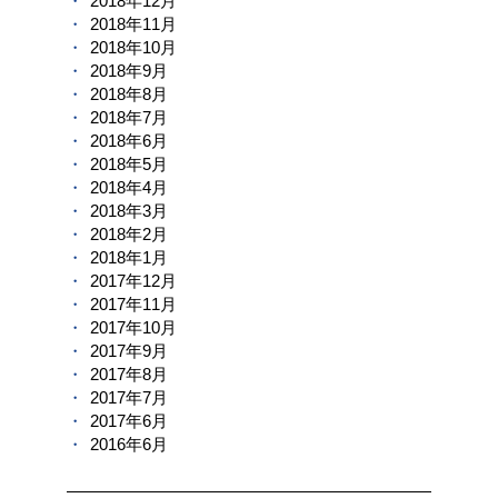
2018年12月
2018年11月
2018年10月
2018年9月
2018年8月
2018年7月
2018年6月
2018年5月
2018年4月
2018年3月
2018年2月
2018年1月
2017年12月
2017年11月
2017年10月
2017年9月
2017年8月
2017年7月
2017年6月
2016年6月