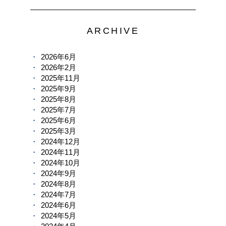
ARCHIVE
2026年6月
2026年2月
2025年11月
2025年9月
2025年8月
2025年7月
2025年6月
2025年3月
2024年12月
2024年11月
2024年10月
2024年9月
2024年8月
2024年7月
2024年6月
2024年5月