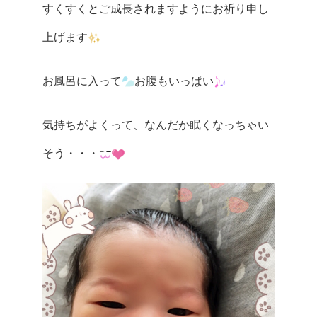
すくすくとご成長されますようにお祈り申し
上げます
お風呂に入って
お腹もいっぱい
気持ちがよくって、なんだか眠くなっちゃい
そう・・・