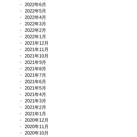
2022年6月
2022年5月
2022年4月
2022年3月
2022年2月
2022年1月
2021年12月
2021年11月
2021年10月
2021年9月
2021年8月
2021年7月
2021年6月
2021年5月
2021年4月
2021年3月
2021年2月
2021年1月
2020年12月
2020年11月
2020年10月