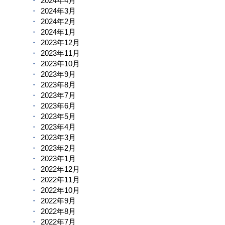
2024年4月
2024年3月
2024年2月
2024年1月
2023年12月
2023年11月
2023年10月
2023年9月
2023年8月
2023年7月
2023年6月
2023年5月
2023年4月
2023年3月
2023年2月
2023年1月
2022年12月
2022年11月
2022年10月
2022年9月
2022年8月
2022年7月