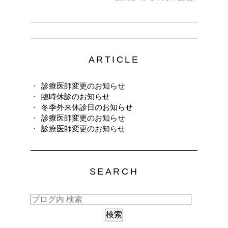
ARTICLE
診療医師変更のお知らせ
臨時休診のお知らせ
冬季外来休診日のお知らせ
診療医師変更のお知らせ
診療医師変更のお知らせ
SEARCH