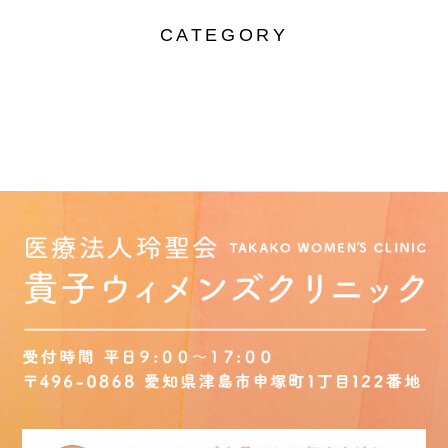
CATEGORY