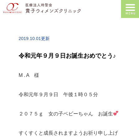
2019.10.01更新
令和元年９月９日お誕生おめでとう♪
M . A 様
令和元年９月９日 午後１時０５分
２０７５ｇ 女の子ベビーちゃん お誕生
すくすくと成長されますようお祈り申し上げ