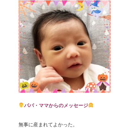
パパ・ママからのメッセージ
無事に産まれてよかった。