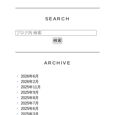
SEARCH
ARCHIVE
2026年6月
2026年2月
2025年11月
2025年9月
2025年8月
2025年7月
2025年6月
2025年3月