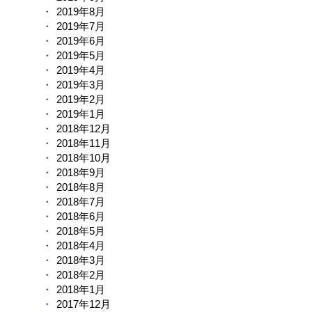
2019年8月
2019年7月
2019年6月
2019年5月
2019年4月
2019年3月
2019年2月
2019年1月
2018年12月
2018年11月
2018年10月
2018年9月
2018年8月
2018年7月
2018年6月
2018年5月
2018年4月
2018年3月
2018年2月
2018年1月
2017年12月