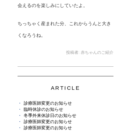
会えるのを楽しみにしていたよ。
ちっちゃく産まれた分、これからうんと大き
くなろうね。
投稿者:
赤ちゃんのご紹介
ARTICLE
診療医師変更のお知らせ
臨時休診のお知らせ
冬季外来休診日のお知らせ
診療医師変更のお知らせ
診療医師変更のお知らせ