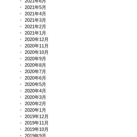
2021年6月
2021年5月
2021年4月
2021年3月
2021年2月
2021年1月
2020年12月
2020年11月
2020年10月
2020年9月
2020年8月
2020年7月
2020年6月
2020年5月
2020年4月
2020年3月
2020年2月
2020年1月
2019年12月
2019年11月
2019年10月
2019年9月