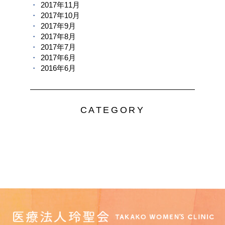
2017年11月
2017年10月
2017年9月
2017年8月
2017年7月
2017年6月
2016年6月
CATEGORY