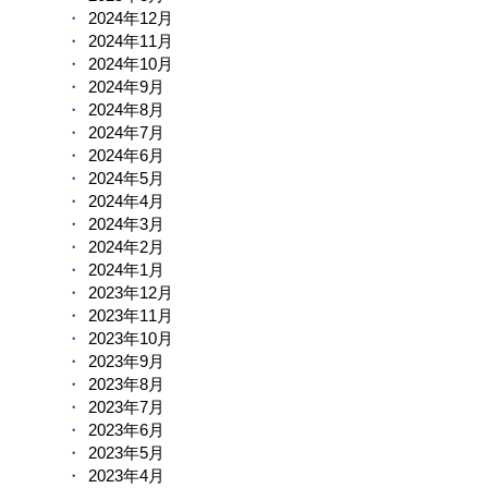
2024年12月
2024年11月
2024年10月
2024年9月
2024年8月
2024年7月
2024年6月
2024年5月
2024年4月
2024年3月
2024年2月
2024年1月
2023年12月
2023年11月
2023年10月
2023年9月
2023年8月
2023年7月
2023年6月
2023年5月
2023年4月