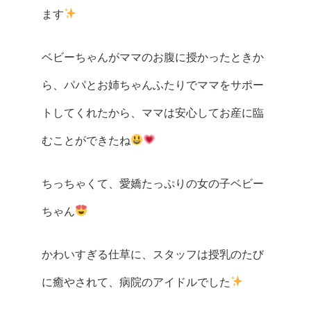
ます
ベビーちゃんがママのお腹に授かったときか
ら、パパとお姉ちゃんふたりでママをサポー
トしてくれたから、ママは安心してお産に臨
むことができたね
ちっちゃくて、愛嬌たっぷりの女の子ベビー
ちゃん
かわいすぎる仕草に、スタッフは授乳のたび
に癒やされて、病院のアイドルでした