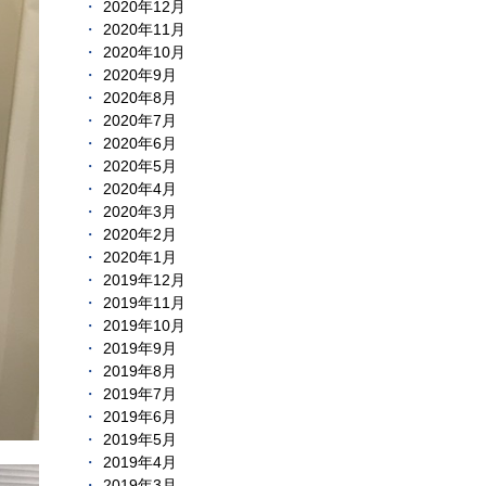
2020年12月
2020年11月
2020年10月
2020年9月
2020年8月
2020年7月
2020年6月
2020年5月
2020年4月
2020年3月
2020年2月
2020年1月
2019年12月
2019年11月
2019年10月
2019年9月
2019年8月
2019年7月
2019年6月
2019年5月
2019年4月
2019年3月