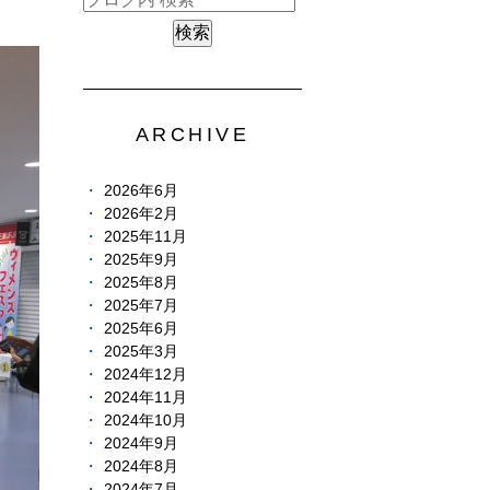
ARCHIVE
2026年6月
2026年2月
2025年11月
2025年9月
2025年8月
2025年7月
2025年6月
2025年3月
2024年12月
2024年11月
2024年10月
2024年9月
2024年8月
2024年7月