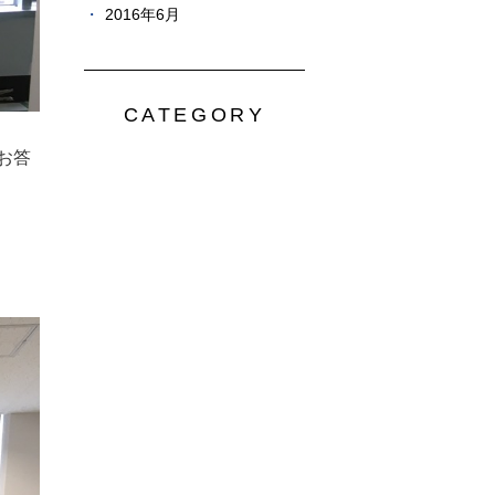
2016年6月
CATEGORY
お答