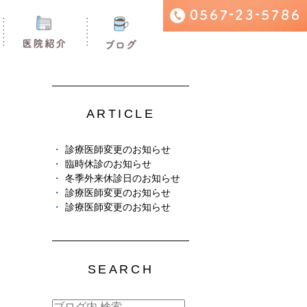
ARTICLE
診療医師変更のお知らせ
臨時休診のお知らせ
冬季外来休診日のお知らせ
診療医師変更のお知らせ
診療医師変更のお知らせ
SEARCH