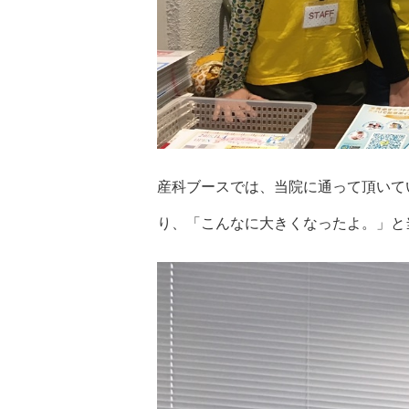
産科ブースでは、当院に通って頂いて
り、「こんなに大きくなったよ。」と