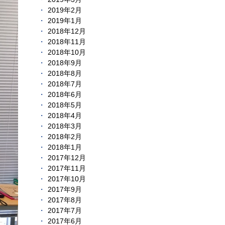
2019年2月
2019年1月
2018年12月
2018年11月
2018年10月
2018年9月
2018年8月
2018年7月
2018年6月
2018年5月
2018年4月
2018年3月
2018年2月
2018年1月
2017年12月
2017年11月
2017年10月
2017年9月
2017年8月
2017年7月
2017年6月