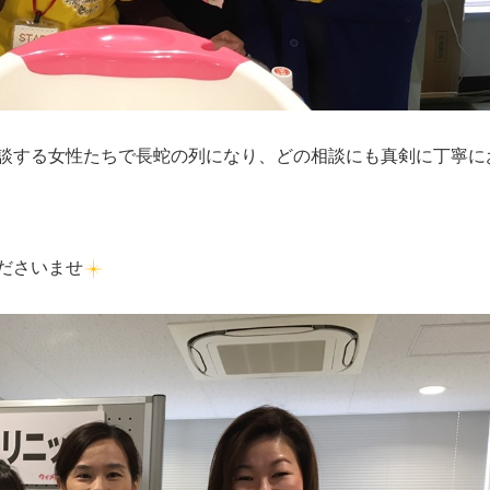
談する女性たちで長蛇の列になり、どの相談にも真剣に丁寧に
ださいませ