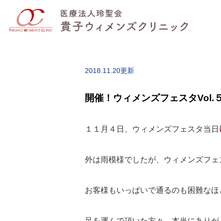
2018.11.20更新
開催！ウィメンズフェスタVol.
１１月４日、ウィメンズフェスタ当日
外は雨模様でしたが、ウィメンズフェ
お客様もいっぱいで通るのも困難なほ
足を運んで頂いた方々、本当にありが