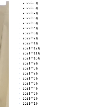
2022年9月
2022年8月
2022年7月
2022年6月
2022年5月
2022年4月
2022年3月
2022年2月
2022年1月
2021年12月
2021年11月
2021年10月
2021年9月
2021年8月
2021年7月
2021年6月
2021年5月
2021年4月
2021年3月
2021年2月
2021年1月