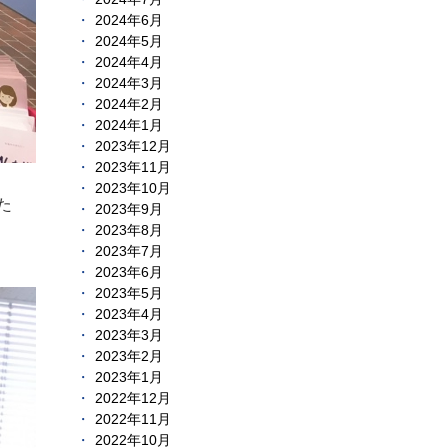
2024年6月
2024年5月
2024年4月
2024年3月
2024年2月
2024年1月
2023年12月
2023年11月
2023年10月
た
2023年9月
2023年8月
2023年7月
2023年6月
2023年5月
2023年4月
2023年3月
2023年2月
2023年1月
2022年12月
2022年11月
2022年10月