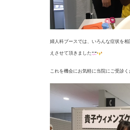
婦人科ブースでは、いろんな症状を相
えさせて頂きました
これを機会にお気軽に当院にご受診く